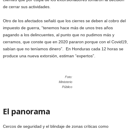
de cerrar sus actividades.
Otro de los afectados señaló que los cierres se deben al cobro del
impuesto de guerra, “tenemos hace más de unos tres años
pagando a los delincuentes, al punto que no pudimos más y
cerramos, que conste que en 2020 pararon porque con el Covid19,
sabían que no teníamos dinero”. En Honduras cada 12 horas se
produce una nueva extorsión, estiman “expertos”.
Foto:
Ministerio
Público
El panorama
Cercos de seguridad y el blindaje de zonas críticas como