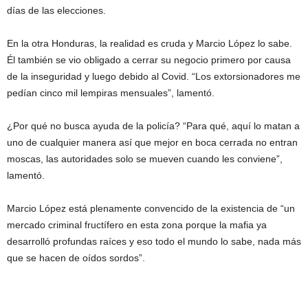
días de las elecciones.
En la otra Honduras, la realidad es cruda y Marcio López lo sabe.
Él también se vio obligado a cerrar su negocio primero por causa
de la inseguridad y luego debido al Covid. “Los extorsionadores me
pedían cinco mil lempiras mensuales”, lamentó.
¿Por qué no busca ayuda de la policía? “Para qué, aquí lo matan a
uno de cualquier manera así que mejor en boca cerrada no entran
moscas, las autoridades solo se mueven cuando les conviene”,
lamentó.
Marcio López está plenamente convencido de la existencia de “un
mercado criminal fructífero en esta zona porque la mafia ya
desarrolló profundas raíces y eso todo el mundo lo sabe, nada más
que se hacen de oídos sordos”.