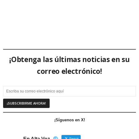
¡Obtenga las últimas noticias en su
correo electrónico!
¡Síguenos en X!
En Alta Voz
Seguir