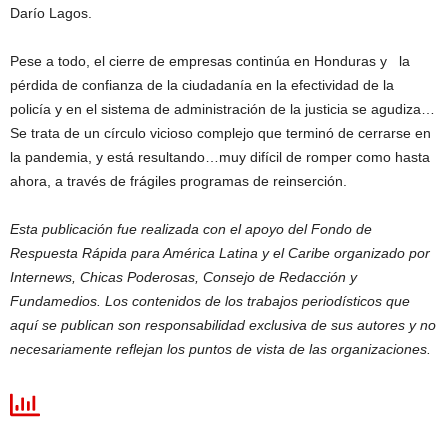
Darío Lagos.
Pese a todo, el cierre de empresas continúa en Honduras y la
pérdida de confianza de la ciudadanía en la efectividad de la
policía y en el sistema de administración de la justicia se agudiza…
Se trata de un círculo vicioso complejo que terminó de cerrarse en
la pandemia, y está resultando…muy difícil de romper como hasta
ahora, a través de frágiles programas de reinserción.
Esta publicación fue realizada con el apoyo del Fondo de
Respuesta Rápida para América Latina y el Caribe organizado por
Internews, Chicas Poderosas, Consejo de Redacción y
Fundamedios. Los contenidos de los trabajos periodísticos que
aquí se publican son responsabilidad exclusiva de sus autores y no
necesariamente reflejan los puntos de vista de las organizaciones.