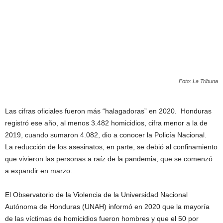
Foto: La Tribuna
Las cifras oficiales fueron más “halagadoras” en 2020. Honduras
registró ese año, al menos 3.482 homicidios, cifra menor a la de
2019, cuando sumaron 4.082, dio a conocer la Policía Nacional.
La reducción de los asesinatos, en parte, se debió al confinamiento
que vivieron las personas a raíz de la pandemia, que se comenzó
a expandir en marzo.
El Observatorio de la Violencia de la Universidad Nacional
Autónoma de Honduras (UNAH) informó en 2020 que la mayoría
de las víctimas de homicidios fueron hombres y que el 50 por