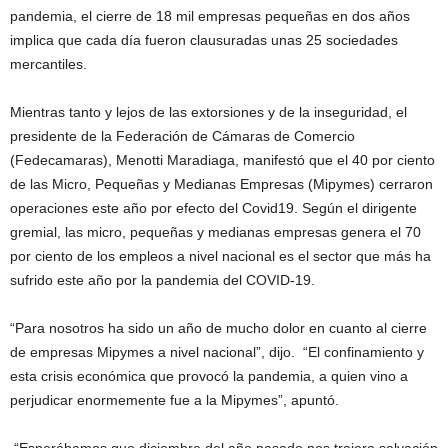
pandemia, el cierre de 18 mil empresas pequeñas en dos años
implica que cada día fueron clausuradas unas 25 sociedades
mercantiles.
Mientras tanto y lejos de las extorsiones y de la inseguridad, el
presidente de la Federación de Cámaras de Comercio
(Fedecamaras), Menotti Maradiaga, manifestó que el 40 por ciento
de las Micro, Pequeñas y Medianas Empresas (Mipymes) cerraron
operaciones este año por efecto del Covid19. Según el dirigente
gremial, las micro, pequeñas y medianas empresas genera el 70
por ciento de los empleos a nivel nacional es el sector que más ha
sufrido este año por la pandemia del COVID-19.
“Para nosotros ha sido un año de mucho dolor en cuanto al cierre
de empresas Mipymes a nivel nacional”, dijo. “El confinamiento y
esta crisis económica que provocó la pandemia, a quien vino a
perjudicar enormemente fue a la Mipymes”, apuntó.