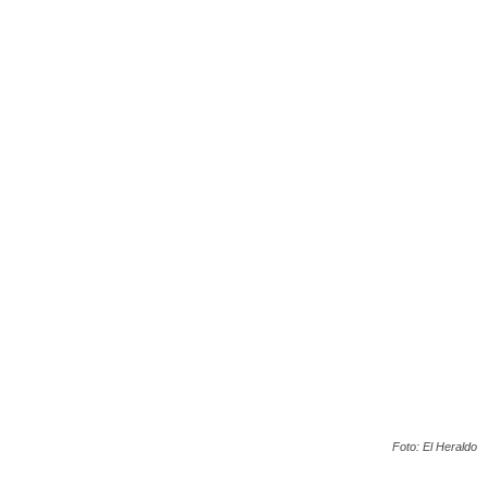
Foto: El Heraldo