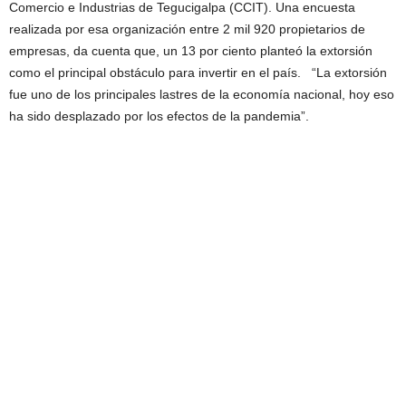
Comercio e Industrias de Tegucigalpa (CCIT). Una encuesta
realizada por esa organización entre 2 mil 920 propietarios de
empresas, da cuenta que, un 13 por ciento planteó la extorsión
como el principal obstáculo para invertir en el país. “La extorsión
fue uno de los principales lastres de la economía nacional, hoy eso
ha sido desplazado por los efectos de la pandemia”.