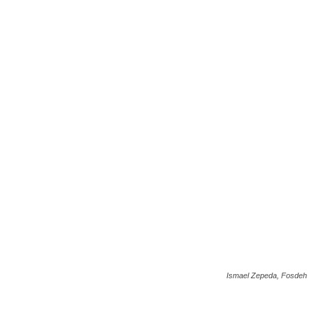
Ismael Zepeda, Fosdeh