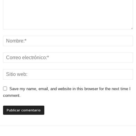
Save my name, email, and website in this browser for the next time I
comment.