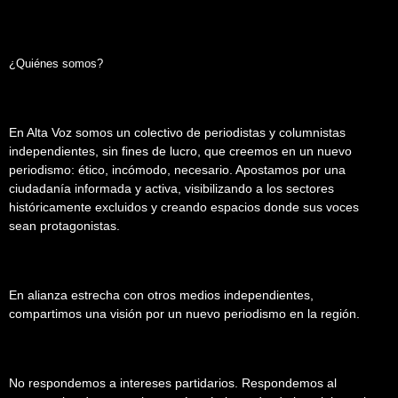
¿Quiénes somos?
En Alta Voz somos un colectivo de periodistas y columnistas
independientes, sin fines de lucro, que creemos en un nuevo
periodismo: ético, incómodo, necesario. Apostamos por una
ciudadanía informada y activa, visibilizando a los sectores
históricamente excluidos y creando espacios donde sus voces
sean protagonistas.
En alianza estrecha con otros medios independientes,
compartimos una visión por un nuevo periodismo en la región.
No respondemos a intereses partidarios. Respondemos al