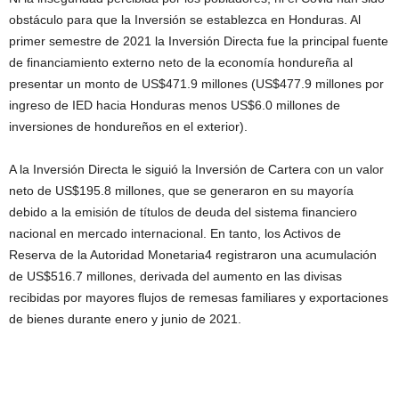
obstáculo para que la Inversión se establezca en Honduras. Al
primer semestre de 2021 la Inversión Directa fue la principal fuente
de financiamiento externo neto de la economía hondureña al
presentar un monto de US$471.9 millones (US$477.9 millones por
ingreso de IED hacia Honduras menos US$6.0 millones de
inversiones de hondureños en el exterior).
A la Inversión Directa le siguió la Inversión de Cartera con un valor
neto de US$195.8 millones, que se generaron en su mayoría
debido a la emisión de títulos de deuda del sistema financiero
nacional en mercado internacional. En tanto, los Activos de
Reserva de la Autoridad Monetaria4 registraron una acumulación
de US$516.7 millones, derivada del aumento en las divisas
recibidas por mayores flujos de remesas familiares y exportaciones
de bienes durante enero y junio de 2021.