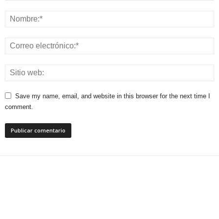
Save my name, email, and website in this browser for the next time I
comment.