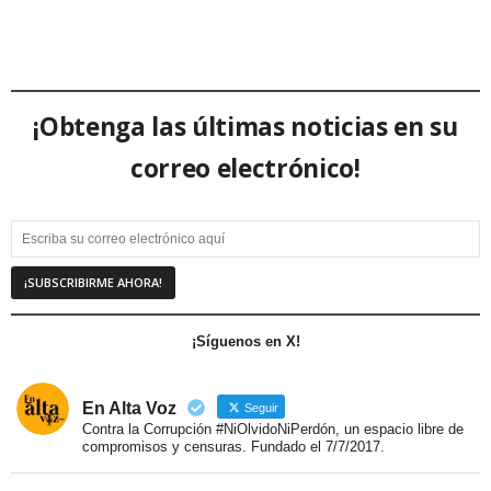
¡Obtenga las últimas noticias en su
correo electrónico!
¡Síguenos en X!
En Alta Voz
Seguir
Contra la Corrupción #NiOlvidoNiPerdón, un espacio libre de
compromisos y censuras. Fundado el 7/7/2017.