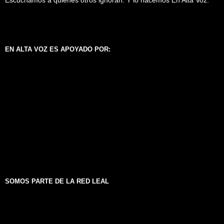
EN ALTA VOZ ES APOYADO POR:
SOMOS PARTE DE LA RED LEAL