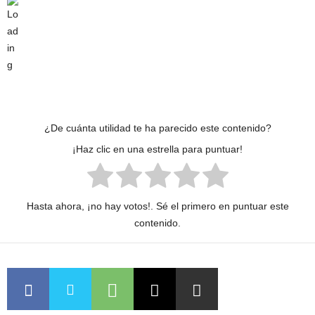
¿De cuánta utilidad te ha parecido este contenido?
¡Haz clic en una estrella para puntuar!
Hasta ahora, ¡no hay votos!. Sé el primero en puntuar este
contenido.