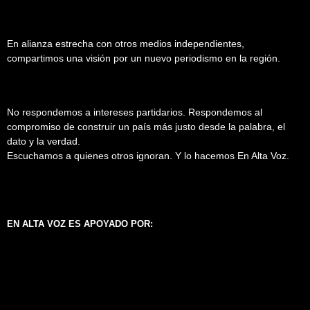
En alianza estrecha con otros medios independientes,
compartimos una visión por un nuevo periodismo en la región.
No respondemos a intereses partidarios. Respondemos al
compromiso de construir un país más justo desde la palabra, el
dato y la verdad.
Escuchamos a quienes otros ignoran. Y lo hacemos En Alta Voz.
EN ALTA VOZ ES APOYADO POR: