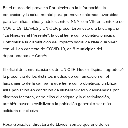
En el marco del proyecto Fortaleciendo la información, la
educación y la salud mental para promover entornos favorables
para las niñas, niños y adolescentes, NNA, con VIH en contexto de
COVID-19, LLAVES y UNICEF, presentaron este día la campaña
“La Niñez es el Presente”, la cual tiene como objetivo principal:
Contribuir a la disminución del impacto social de NNA que viven
con VIH en contexto de COVID-19, en 8 municipios del
departamento de Cortés.
El oficial de comunicaciones de UNICEF, Héctor Espinal, agradeció
la presencia de los distintos medios de comunicación en el
lanzamiento de la campaña que tiene como objetivos; visibilizar
esta población en condición de vulnerabilidad y desatendida por
diversos factores, entre ellos el estigma y la discriminación,
también busca sensibilizar a la población general a ser más
solidaria e inclusiva.
Rosa Gonzáles, directora de Llaves, señaló que uno de los