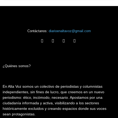
Contáctanos:
diarioenaltavoz@gmail.com
¿Quiénes somos?
En Alta Voz somos un colectivo de periodistas y columnistas
independientes, sin fines de lucro, que creemos en un nuevo
periodismo: ético, incómodo, necesario. Apostamos por una
ciudadanía informada y activa, visibilizando a los sectores
históricamente excluidos y creando espacios donde sus voces
sean protagonistas.