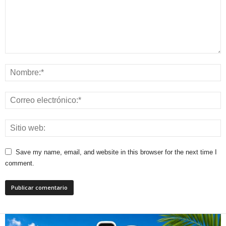
Save my name, email, and website in this browser for the next time I
comment.