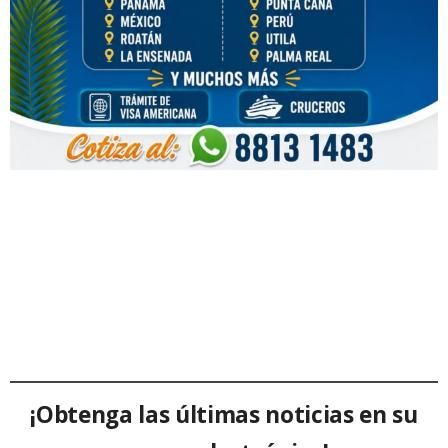
¡Obtenga las últimas noticias en su