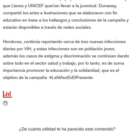
que Llaves y UNICEF querían llevar a la juventud. Dunaway,
compartió los artes e ilustraciones que se elaboraron con fin
educativo en base a los hallazgos y conclusiones de la campaña y
estarán disponibles a través de redes sociales.
Honduras, continúa reportando cerca de tres nuevas infecciones
diarias por VIH, y estas infecciones son en población joven,
además los casos de estigma y discriminación se continúan dando
sobre todo en el sector salud y trabajo, por lo tanto, es de suma
importancia promover la educación y la solidaridad, que es el
objetivo de la campaña #LaNiñezEsElPresente.
¿De cuánta utilidad te ha parecido este contenido?