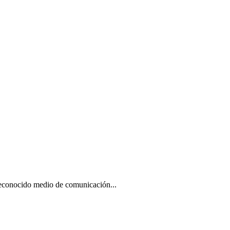
reconocido medio de comunicación...