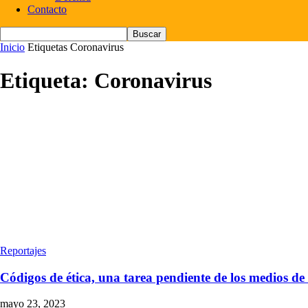
Contacto
Inicio
Etiquetas
Coronavirus
Etiqueta: Coronavirus
Reportajes
Códigos de ética, una tarea pendiente de los medios de
mayo 23, 2023