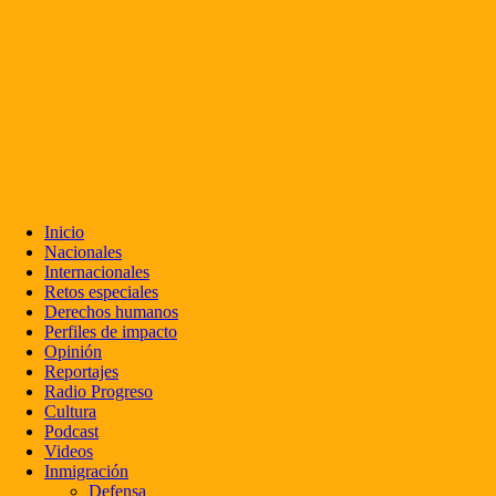
Inicio
Nacionales
Internacionales
Retos especiales
Derechos humanos
Perfiles de impacto
Opinión
Reportajes
Radio Progreso
Cultura
Podcast
Videos
Inmigración
Defensa