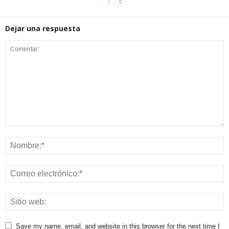
Dejar una respuesta
Save my name, email, and website in this browser for the next time I