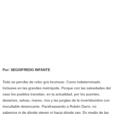
Por: SEGISFREDO INFANTE
Todo se percibe de color gris brumoso. Como indeterminado.
Inclusive en las grandes metrópolis. Porque con las salvedades del
caso los pueblos transitan, en la actualidad, por los puentes,
desiertos, selvas, mares, ríos y las junglas de la incertidumbre con
inocultable desencanto. Parafraseando a Rubén Darío, no
sabemos ni de dónde vienen ni hacia dónde van. En medio de las