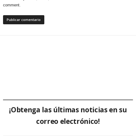
comment.
¡Obtenga las últimas noticias en su
correo electrónico!