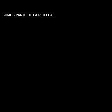
SOMOS PARTE DE LA RED LEAL