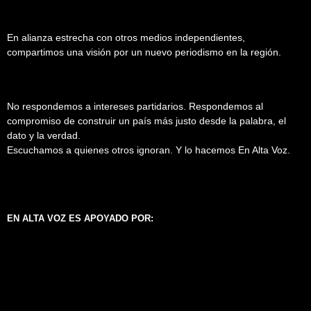
En alianza estrecha con otros medios independientes,
compartimos una visión por un nuevo periodismo en la región.
No respondemos a intereses partidarios. Respondemos al
compromiso de construir un país más justo desde la palabra, el
dato y la verdad.
Escuchamos a quienes otros ignoran. Y lo hacemos En Alta Voz.
EN ALTA VOZ ES APOYADO POR: