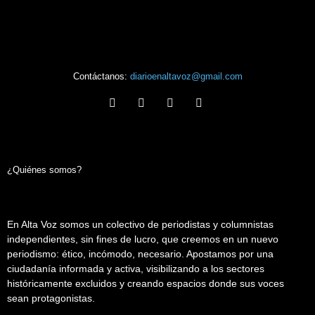
Contáctanos:
diarioenaltavoz@gmail.com
¿Quiénes somos?
En Alta Voz somos un colectivo de periodistas y columnistas
independientes, sin fines de lucro, que creemos en un nuevo
periodismo: ético, incómodo, necesario. Apostamos por una
ciudadanía informada y activa, visibilizando a los sectores
históricamente excluidos y creando espacios donde sus voces
sean protagonistas.