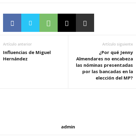
Artículo anterior
Artículo siguiente
Influencias de Miguel
¿Por qué Jenny
Hernández
Almendares no encabeza
las nóminas presentadas
por las bancadas en la
elección del MP?
admin