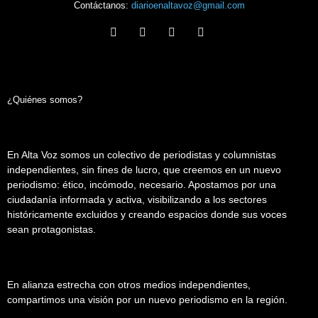
Contáctanos:
diarioenaltavoz@gmail.com
¿Quiénes somos?
En Alta Voz somos un colectivo de periodistas y columnistas
independientes, sin fines de lucro, que creemos en un nuevo
periodismo: ético, incómodo, necesario. Apostamos por una
ciudadanía informada y activa, visibilizando a los sectores
históricamente excluidos y creando espacios donde sus voces
sean protagonistas.
En alianza estrecha con otros medios independientes,
compartimos una visión por un nuevo periodismo en la región.