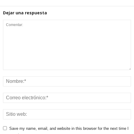
Dejar una respuesta
Save my name, email, and website in this browser for the next time I