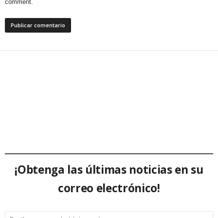
comment.
¡Obtenga las últimas noticias en su
correo electrónico!