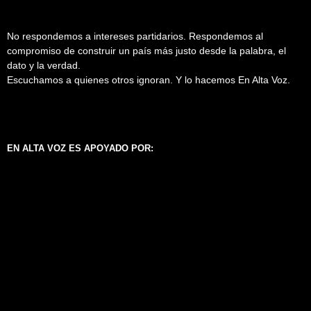
No respondemos a intereses partidarios. Respondemos al
compromiso de construir un país más justo desde la palabra, el
dato y la verdad.
Escuchamos a quienes otros ignoran. Y lo hacemos En Alta Voz.
EN ALTA VOZ ES APOYADO POR: