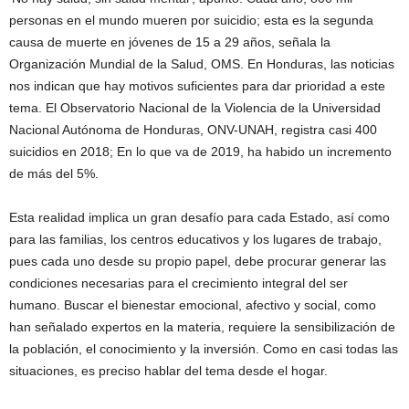
personas en el mundo mueren por suicidio; esta es la segunda
causa de muerte en jóvenes de 15 a 29 años, señala la
Organización Mundial de la Salud, OMS. En Honduras, las noticias
nos indican que hay motivos suficientes para dar prioridad a este
tema. El Observatorio Nacional de la Violencia de la Universidad
Nacional Autónoma de Honduras, ONV-UNAH, registra casi 400
suicidios en 2018; En lo que va de 2019, ha habido un incremento
de más del 5%.
Esta realidad implica un gran desafío para cada Estado, así como
para las familias, los centros educativos y los lugares de trabajo,
pues cada uno desde su propio papel, debe procurar generar las
condiciones necesarias para el crecimiento integral del ser
humano. Buscar el bienestar emocional, afectivo y social, como
han señalado expertos en la materia, requiere la sensibilización de
la población, el conocimiento y la inversión. Como en casi todas las
situaciones, es preciso hablar del tema desde el hogar.