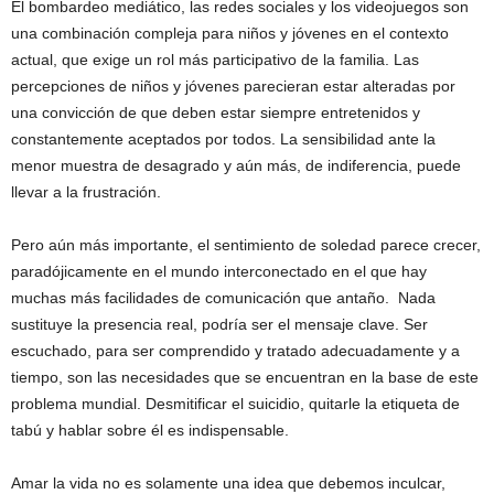
El bombardeo mediático, las redes sociales y los videojuegos son
una combinación compleja para niños y jóvenes en el contexto
actual, que exige un rol más participativo de la familia. Las
percepciones de niños y jóvenes parecieran estar alteradas por
una convicción de que deben estar siempre entretenidos y
constantemente aceptados por todos. La sensibilidad ante la
menor muestra de desagrado y aún más, de indiferencia, puede
llevar a la frustración.
Pero aún más importante, el sentimiento de soledad parece crecer,
paradójicamente en el mundo interconectado en el que hay
muchas más facilidades de comunicación que antaño. Nada
sustituye la presencia real, podría ser el mensaje clave. Ser
escuchado, para ser comprendido y tratado adecuadamente y a
tiempo, son las necesidades que se encuentran en la base de este
problema mundial. Desmitificar el suicidio, quitarle la etiqueta de
tabú y hablar sobre él es indispensable.
Amar la vida no es solamente una idea que debemos inculcar,