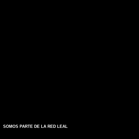
SOMOS PARTE DE LA RED LEAL