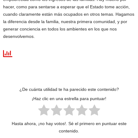
hacer, como para sentarse a esperar que el Estado tome acción,
cuando claramente están más ocupados en otros temas. Hagamos
la diferencia desde la familia, nuestra primera comunidad, y por
generar conciencia en todos los ambientes en los que nos
desenvolvemos.
¿De cuánta utilidad te ha parecido este contenido?
¡Haz clic en una estrella para puntuar!
Hasta ahora, ¡no hay votos!. Sé el primero en puntuar este
contenido.