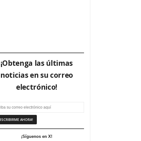
¡Obtenga las últimas
noticias en su correo
electrónico!
¡Síguenos en X!