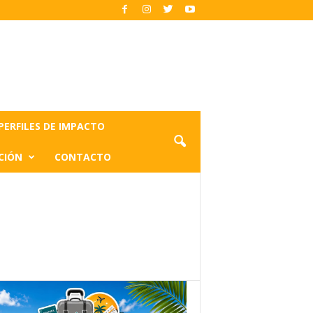
PERFILES DE IMPACTO
CIÓN
CONTACTO