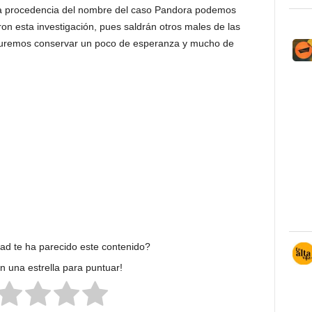
 la procedencia del nombre del caso Pandora podemos
on esta investigación, pues saldrán otros males de las
rocuremos conservar un poco de esperanza y mucho de
dad te ha parecido este contenido?
en una estrella para puntuar!