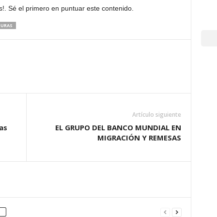
!. Sé el primero en puntuar este contenido.
DURAS
Artículo siguiente
as
EL GRUPO DEL BANCO MUNDIAL EN
MIGRACIÓN Y REMESAS