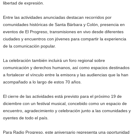
libertad de expresión.
Entre las actividades anunciadas destacan recorridos por
comunidades históricas de Santa Bárbara y Colón, presencia en
eventos de El Progreso, transmisiones en vivo desde diferentes
ciudades y encuentros con jóvenes para compartir la experiencia
de la comunicación popular.
La celebración también incluirá un foro regional sobre
comunicación y derechos humanos, así como espacios destinados
a fortalecer el vínculo entre la emisora y las audiencias que la han
acompañado a lo largo de estos 70 años.
El cierre de las actividades está previsto para el próximo 19 de
diciembre con un festival musical, concebido como un espacio de
encuentro, agradecimiento y celebración junto a las comunidades y
oyentes de todo el país.
Para Radio Progreso, este aniversario representa una oportunidad