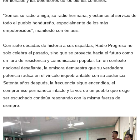
territoriales y los defensores de los bienes comunes.
“Somos su radio amiga, su radio hermana, y estamos al servicio de
todo el pueblo hondureño, especialmente de los más
empobrecidos”, manifestó con énfasis.
Con siete décadas de historia a sus espaldas, Radio Progreso no
solo celebra el pasado, sino que se proyecta hacia el futuro como
un faro de resistencia y comunicación popular. En un contexto
nacional desafiante, la emisora demuestra que su verdadera
potencia radica en el vínculo inquebrantable con su audiencia.
Setenta años después, la frecuencia sigue encendida, el
compromiso permanece intacto y la voz de un pueblo que exige
ser escuchado continúa resonando con la misma fuerza de
siempre.