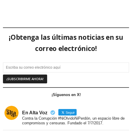
¡Obtenga las últimas noticias en su
correo electrónico!
¡Síguenos en X!
En Alta Voz
Seguir
Contra la Corrupción #NiOlvidoNiPerdón, un espacio libre de
compromisos y censuras. Fundado el 7/7/2017.