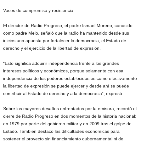
Voces de compromiso y resistencia
El director de Radio Progreso, el padre Ismael Moreno, conocido
como padre Melo, señaló que la radio ha mantenido desde sus
inicios una apuesta por fortalecer la democracia, el Estado de
derecho y el ejercicio de la libertad de expresión.
“Esto significa adquirir independencia frente a los grandes
intereses políticos y económicos, porque solamente con esa
independencia de los poderes establecidos es como efectivamente
la libertad de expresión se puede ejercer y desde ahí se puede
contribuir al Estado de derecho y a la democracia”, expresó.
Sobre los mayores desafíos enfrentados por la emisora, recordó el
cierre de Radio Progreso en dos momentos de la historia nacional:
en 1979 por parte del gobierno militar y en 2009 tras el golpe de
Estado. También destacó las dificultades económicas para
sostener el proyecto sin financiamiento gubernamental ni de