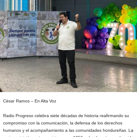
César Ramos – En Alta Voz
Radio Progreso celebra siete décadas de historia reafirmando su
compromiso con la comunicación, la defensa de los derechos
humanos y el acompañamiento a las comunidades hondureñas. La