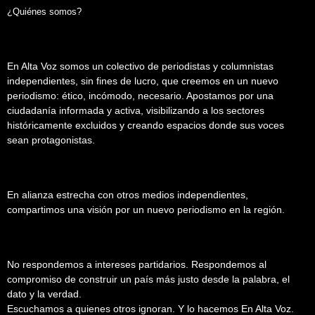
¿Quiénes somos?
En Alta Voz somos un colectivo de periodistas y columnistas
independientes, sin fines de lucro, que creemos en un nuevo
periodismo: ético, incómodo, necesario. Apostamos por una
ciudadanía informada y activa, visibilizando a los sectores
históricamente excluidos y creando espacios donde sus voces
sean protagonistas.
En alianza estrecha con otros medios independientes,
compartimos una visión por un nuevo periodismo en la región.
No respondemos a intereses partidarios. Respondemos al
compromiso de construir un país más justo desde la palabra, el
dato y la verdad.
Escuchamos a quienes otros ignoran. Y lo hacemos En Alta Voz.