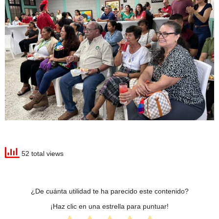
52 total views
¿De cuánta utilidad te ha parecido este contenido?
¡Haz clic en una estrella para puntuar!