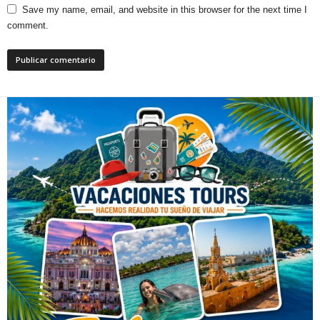
Save my name, email, and website in this browser for the next time I
comment.