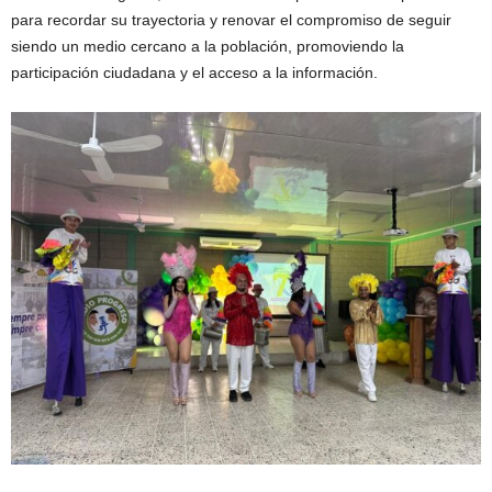
para recordar su trayectoria y renovar el compromiso de seguir
siendo un medio cercano a la población, promoviendo la
participación ciudadana y el acceso a la información.