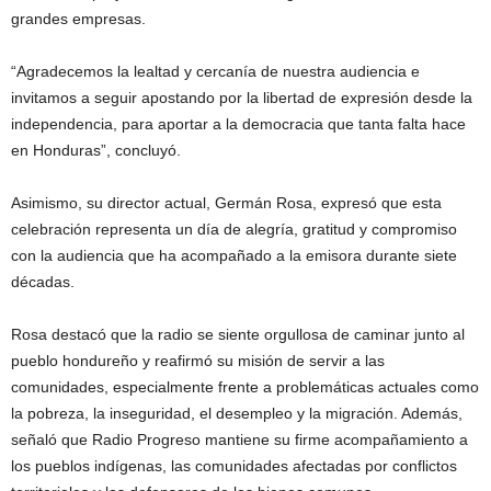
grandes empresas.
“Agradecemos la lealtad y cercanía de nuestra audiencia e
invitamos a seguir apostando por la libertad de expresión desde la
independencia, para aportar a la democracia que tanta falta hace
en Honduras”, concluyó.
Asimismo, su director actual, Germán Rosa, expresó que esta
celebración representa un día de alegría, gratitud y compromiso
con la audiencia que ha acompañado a la emisora durante siete
décadas.
Rosa destacó que la radio se siente orgullosa de caminar junto al
pueblo hondureño y reafirmó su misión de servir a las
comunidades, especialmente frente a problemáticas actuales como
la pobreza, la inseguridad, el desempleo y la migración. Además,
señaló que Radio Progreso mantiene su firme acompañamiento a
los pueblos indígenas, las comunidades afectadas por conflictos