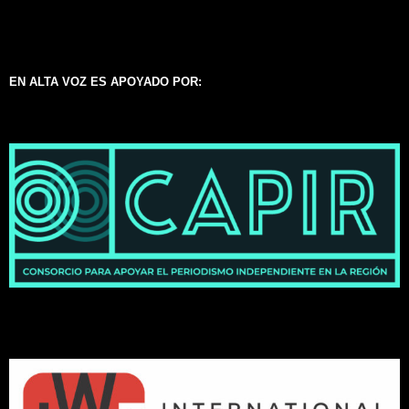
EN ALTA VOZ ES APOYADO POR: