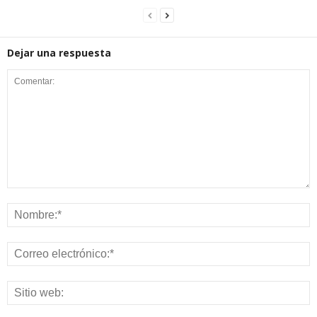
Dejar una respuesta