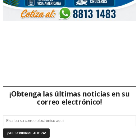
¡Obtenga las últimas noticias en su
correo electrónico!