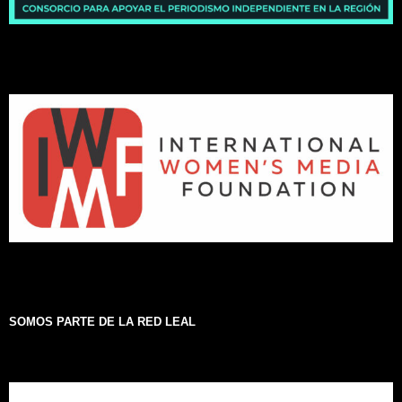
SOMOS PARTE DE LA RED LEAL