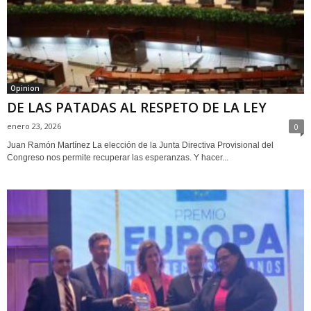
Opinion
DE LAS PATADAS AL RESPETO DE LA LEY
enero 23, 2026
0
Juan Ramón Martínez La elección de la Junta Directiva Provisional del
Congreso nos permite recuperar las esperanzas. Y hacer...