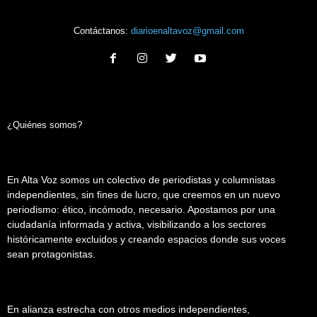
Contáctanos:
diarioenaltavoz@gmail.com
¿Quiénes somos?
En Alta Voz somos un colectivo de periodistas y columnistas
independientes, sin fines de lucro, que creemos en un nuevo
periodismo: ético, incómodo, necesario. Apostamos por una
ciudadanía informada y activa, visibilizando a los sectores
históricamente excluidos y creando espacios donde sus voces
sean protagonistas.
En alianza estrecha con otros medios independientes,