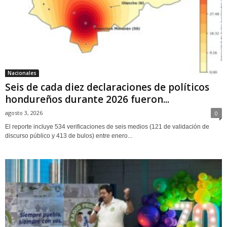
Nacionales
Seis de cada diez declaraciones de políticos
hondureños durante 2026 fueron...
agosto 3, 2026
0
El reporte incluye 534 verificaciones de seis medios (121 de validación de
discurso público y 413 de bulos) entre enero...