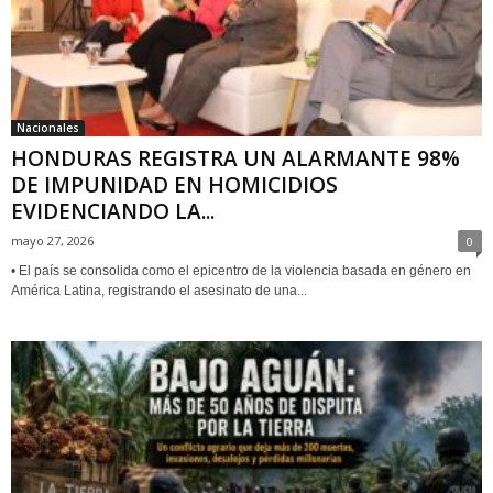
Nacionales
HONDURAS REGISTRA UN ALARMANTE 98%
DE IMPUNIDAD EN HOMICIDIOS
EVIDENCIANDO LA...
mayo 27, 2026
0
• El país se consolida como el epicentro de la violencia basada en género en
América Latina, registrando el asesinato de una...