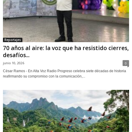
Reportajes
70 años al aire: la voz que ha resistido cierres,
desafíos...
junio 10, 2026
0
César Ramos - En Alta Voz Radio Progreso celebra siete décadas de historia
reafirmando su compromiso con la comunicación,...