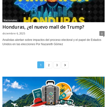
Nacionales
Honduras, ¿el nuevo mall de Trump?
diciembre 6, 2025
0
Analistas alertan sobre impactos del proceso electoral y el papel de Estados
Unidos en las elecciones Por Nazareth Gómez
1
2
3