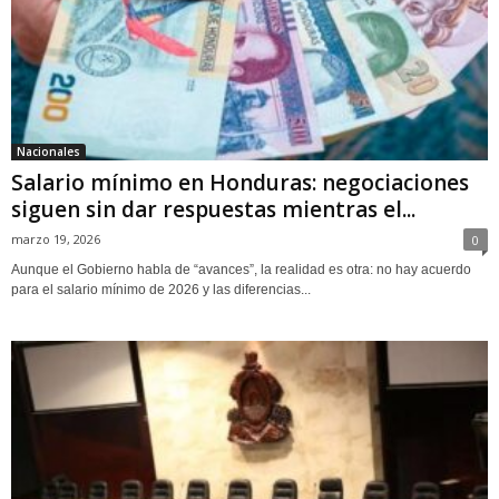
Nacionales
Salario mínimo en Honduras: negociaciones
siguen sin dar respuestas mientras el...
marzo 19, 2026
0
Aunque el Gobierno habla de “avances”, la realidad es otra: no hay acuerdo
para el salario mínimo de 2026 y las diferencias...