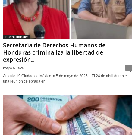
Internacionales
Secretaría de Derechos Humanos de
Honduras criminaliza la libertad de
expresión...
mayo 6, 2026
0
Articulo 19 Ciudad de México, a 5 de mayo de 2026.- El 24 de abril durante
una reunión celebrada en...