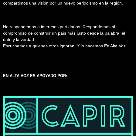
compartimos una visión por un nuevo periodismo en la región.
No respondemos a intereses partidarios. Respondemos al
compromiso de construir un país más justo desde la palabra, el
dato y la verdad.
Escuchamos a quienes otros ignoran. Y lo hacemos En Alta Voz.
EN ALTA VOZ ES APOYADO POR: