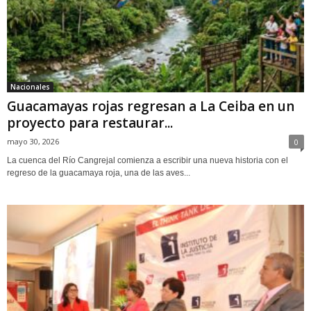
Nacionales
Guacamayas rojas regresan a La Ceiba en un
proyecto para restaurar...
mayo 30, 2026
0
La cuenca del Río Cangrejal comienza a escribir una nueva historia con el
regreso de la guacamaya roja, una de las aves...