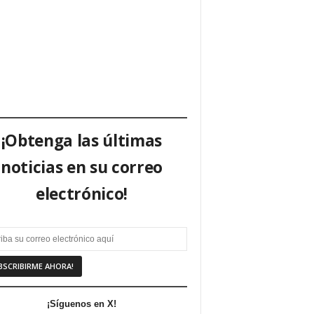
¡Obtenga las últimas
noticias en su correo
electrónico!
¡Síguenos en X!