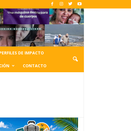
PERFILES DE IMPACTO
CIÓN
CONTACTO