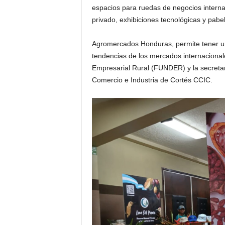
espacios para ruedas de negocios internaci
privado, exhibiciones tecnológicas y pabe
Agromercados Honduras, permite tener una
tendencias de los mercados internacional
Empresarial Rural (FUNDER) y la secretar
Comercio e Industria de Cortés CCIC.