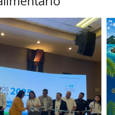
alimentario