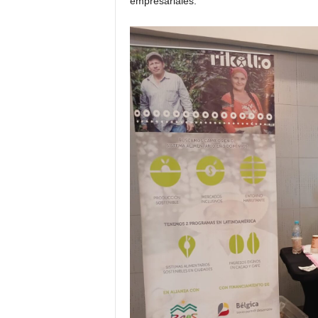
empresariales.