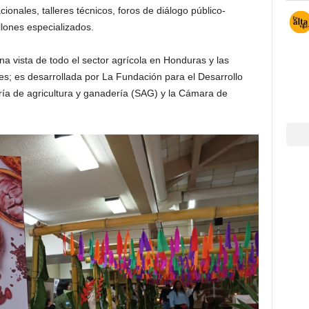
onales, talleres técnicos, foros de diálogo público-
llones especializados.
 vista de todo el sector agrícola en Honduras y las
es; es desarrollada por La Fundación para el Desarrollo
ía de agricultura y ganadería (SAG) y la Cámara de