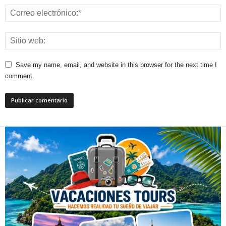
Save my name, email, and website in this browser for the next time I
comment.