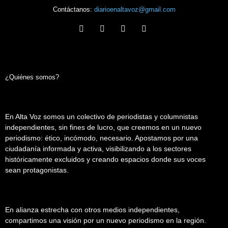
Contáctanos:
diarioenaltavoz@gmail.com
¿Quiénes somos?
En Alta Voz somos un colectivo de periodistas y columnistas
independientes, sin fines de lucro, que creemos en un nuevo
periodismo: ético, incómodo, necesario. Apostamos por una
ciudadanía informada y activa, visibilizando a los sectores
históricamente excluidos y creando espacios donde sus voces
sean protagonistas.
En alianza estrecha con otros medios independientes,
compartimos una visión por un nuevo periodismo en la región.