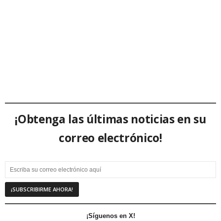
¡Obtenga las últimas noticias en su
correo electrónico!
¡Síguenos en X!