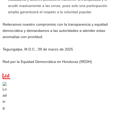
acudir masivamente a las urnas, pues solo una participación
amplia garantizará el respeto a la voluntad popular.
Reiteramos nuestro compromiso con la transparencia y equidad
democrática y demandamos a las autoridades a atender estas
anomalías con prontitud.
Tegucigalpa, M.D.C., 09 de marzo de 2025
Red por la Equidad Democrática en Honduras (REDH)