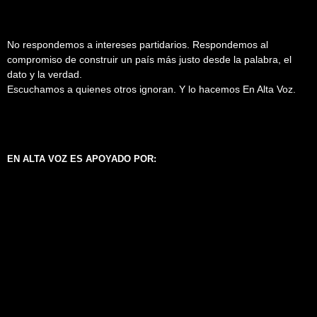
No respondemos a intereses partidarios. Respondemos al
compromiso de construir un país más justo desde la palabra, el
dato y la verdad.
Escuchamos a quienes otros ignoran. Y lo hacemos En Alta Voz.
EN ALTA VOZ ES APOYADO POR: