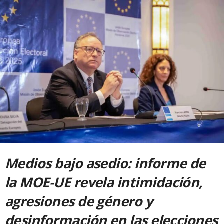
Medios bajo asedio: informe de
la MOE-UE revela intimidación,
agresiones de género y
desinformación en las elecciones