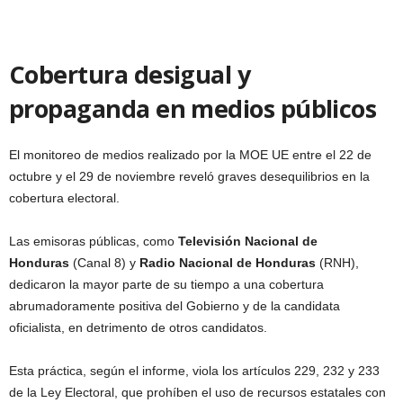
Cobertura desigual y
propaganda en medios públicos
El monitoreo de medios realizado por la MOE UE entre el 22 de
octubre y el 29 de noviembre reveló graves desequilibrios en la
cobertura electoral.
Las emisoras públicas, como
Televisión Nacional de
Honduras
(Canal 8) y
Radio Nacional de Honduras
(RNH),
dedicaron la mayor parte de su tiempo a una cobertura
abrumadoramente positiva del Gobierno y de la candidata
oficialista, en detrimento de otros candidatos.
Esta práctica, según el informe, viola los artículos 229, 232 y 233
de la Ley Electoral, que prohíben el uso de recursos estatales con