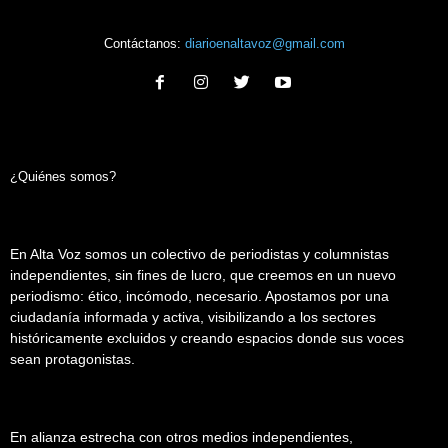
Contáctanos:
diarioenaltavoz@gmail.com
¿Quiénes somos?
En Alta Voz somos un colectivo de periodistas y columnistas
independientes, sin fines de lucro, que creemos en un nuevo
periodismo: ético, incómodo, necesario. Apostamos por una
ciudadanía informada y activa, visibilizando a los sectores
históricamente excluidos y creando espacios donde sus voces
sean protagonistas.
En alianza estrecha con otros medios independientes,