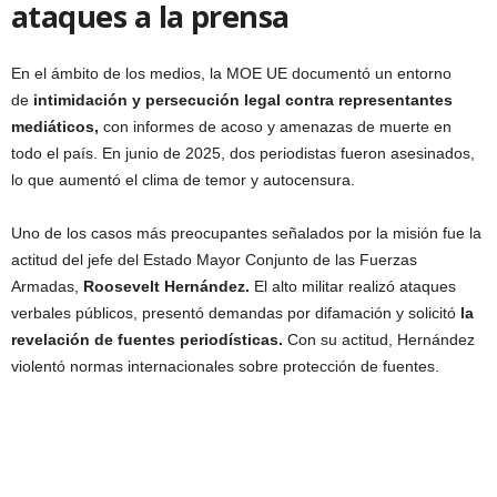
ataques a la prensa
En el ámbito de los medios, la MOE UE documentó un entorno
de
intimidación y persecución legal contra representantes
mediáticos,
con informes de acoso y amenazas de muerte en
todo el país. En junio de 2025, dos periodistas fueron asesinados,
lo que aumentó el clima de temor y autocensura.
Uno de los casos más preocupantes señalados por la misión fue la
actitud del jefe del Estado Mayor Conjunto de las Fuerzas
Armadas,
Roosevelt Hernández.
El alto militar realizó ataques
verbales públicos, presentó demandas por difamación y solicitó
la
revelación de fuentes periodísticas.
Con su actitud, Hernández
violentó normas internacionales sobre protección de fuentes.