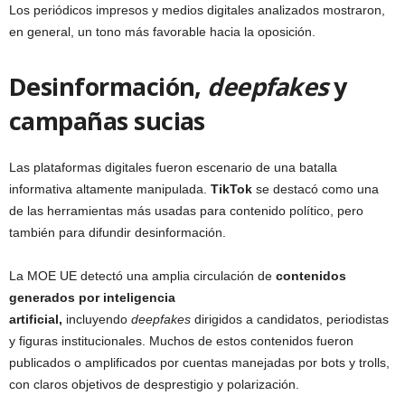
Los periódicos impresos y medios digitales analizados mostraron,
en general, un tono más favorable hacia la oposición.
Desinformación,
deepfakes
y
campañas sucias
Las plataformas digitales fueron escenario de una batalla
informativa altamente manipulada.
TikTok
se destacó como una
de las herramientas más usadas para contenido político, pero
también para difundir desinformación.
La MOE UE detectó una amplia circulación de
contenidos
generados por inteligencia
artificial,
incluyendo
deepfakes
dirigidos a candidatos, periodistas
y figuras institucionales. Muchos de estos contenidos fueron
publicados o amplificados por cuentas manejadas por bots y trolls,
con claros objetivos de desprestigio y polarización.