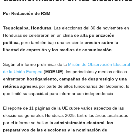
Por Redacción de RSM
Tegucigalpa, Honduras.
Las elecciones del 30 de noviembre en
Honduras se celebraron en un clima de
alta polarización
política,
pero también bajo una creciente
presión sobre la
libertad de expresión y los medios de comunicación
.
Según el informe preliminar de la
Misión de Observación Electoral
de la Unión Europea
(
MOE UE
), los periodistas y medios críticos
enfrentaron
hostigamiento, campañas de desprestigio y una
retórica agresiva
por parte de altos funcionarios del Gobierno, lo
que limitó su capacidad para informar con independencia.
El reporte de 11 páginas de la UE cubre varios aspectos de las
elecciones generales Honduras 2025. Entre las áreas analizadas
por el informe se hallan
la administración electoral, los
preparativos de las elecciones y la nominación de