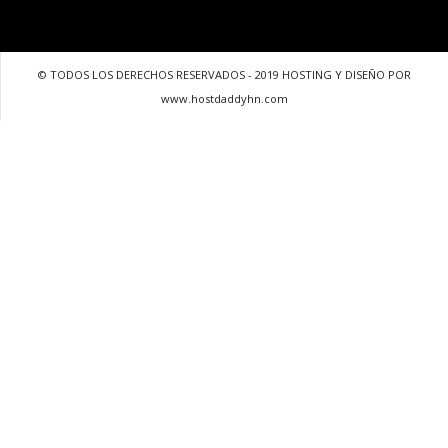
© TODOS LOS DERECHOS RESERVADOS - 2019 HOSTING Y DISEÑO POR
www.hostdaddyhn.com