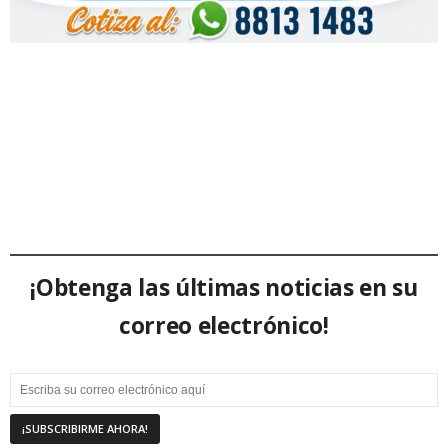
¡Obtenga las últimas noticias en su
correo electrónico!