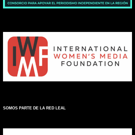
SOMOS PARTE DE LA RED LEAL