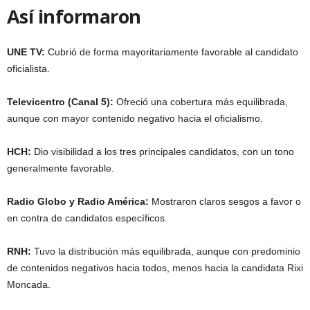
Así informaron
UNE TV:
Cubrió de forma mayoritariamente favorable al candidato
oficialista.
Televicentro (Canal 5):
Ofreció una cobertura más equilibrada,
aunque con mayor contenido negativo hacia el oficialismo.
HCH:
Dio visibilidad a los tres principales candidatos, con un tono
generalmente favorable.
Radio Globo y Radio América:
Mostraron claros sesgos a favor o
en contra de candidatos específicos.
RNH:
Tuvo la distribución más equilibrada, aunque con predominio
de contenidos negativos hacia todos, menos hacia la candidata Rixi
Moncada.