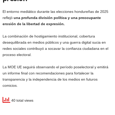
El entorno mediático durante las elecciones hondureñas de 2025
reflejó
una profunda división política y una preocupante
erosión de la libertad de expresión.
La combinación de hostigamiento institucional, cobertura
desequilibrada en medios públicos y una guerra digital sucia en
redes sociales contribuyó a socavar la confianza ciudadana en el
proceso electoral.
La MOE UE seguirá observando el período poselectoral y emitirá
un informe final con recomendaciones para fortalecer la
transparencia y la independencia de los medios en futuros
comicios.
40 total views