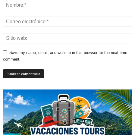
Save my name, email, and website in this browser for the next time I
comment.