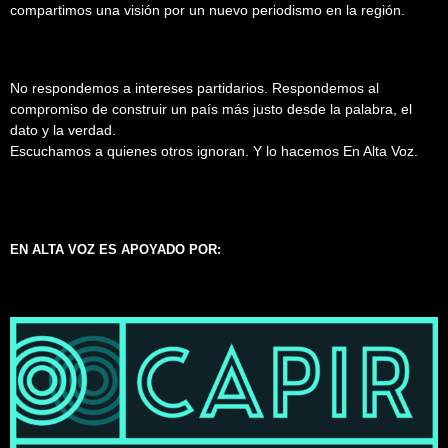
compartimos una visión por un nuevo periodismo en la región.
No respondemos a intereses partidarios. Respondemos al
compromiso de construir un país más justo desde la palabra, el
dato y la verdad.
Escuchamos a quienes otros ignoran. Y lo hacemos En Alta Voz.
EN ALTA VOZ ES APOYADO POR: