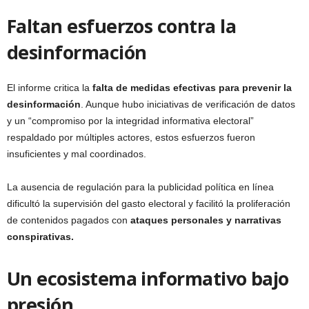
Faltan esfuerzos contra la
desinformación
El informe critica la
falta de medidas efectivas para prevenir la
desinformación
. Aunque hubo iniciativas de verificación de datos
y un “compromiso por la integridad informativa electoral”
respaldado por múltiples actores, estos esfuerzos fueron
insuficientes y mal coordinados.
La ausencia de regulación para la publicidad política en línea
dificultó la supervisión del gasto electoral y facilitó la proliferación
de contenidos pagados con
ataques personales y narrativas
conspirativas.
Un ecosistema informativo bajo
presión