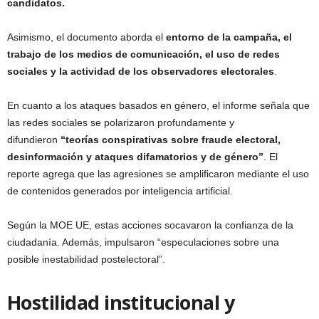
candidatos.
Asimismo, el documento aborda el
entorno de la campaña, el
trabajo de los medios de comunicación, el uso de redes
sociales y la actividad de los observadores electorales
.
En cuanto a los ataques basados en género, el informe señala que
las redes sociales se polarizaron profundamente y
difundieron
“teorías conspirativas sobre fraude electoral,
desinformación y ataques difamatorios y de género”
. El
reporte agrega que las agresiones se amplificaron mediante el uso
de contenidos generados por inteligencia artificial.
Según la MOE UE, estas acciones socavaron la confianza de la
ciudadanía. Además, impulsaron “especulaciones sobre una
posible inestabilidad postelectoral”.
Hostilidad institucional y