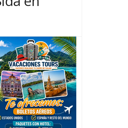
Sida en