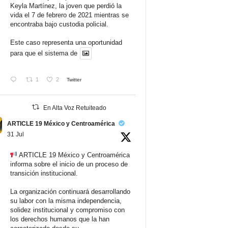
Keyla Martínez, la joven que perdió la
vida el 7 de febrero de 2021 mientras se
encontraba bajo custodia policial.
Este caso representa una oportunidad
para que el sistema de
1
2
Twitter
En Alta Voz Retuiteado
ARTICLE 19 México y Centroamérica
31 Jul
ARTICLE 19 México y Centroamérica
informa sobre el inicio de un proceso de
transición institucional.
La organización continuará desarrollando
su labor con la misma independencia,
solidez institucional y compromiso con
los derechos humanos que la han