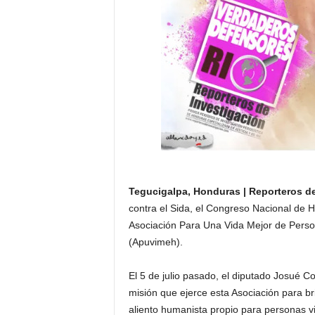
Tegucigalpa, Honduras | Reporteros de
contra el Sida, el Congreso Nacional de
Asociación Para Una Vida Mejor de Perso
(Apuvimeh).
El 5 de julio pasado, el diputado Josué Col
misión que ejerce esta Asociación para br
aliento humanista propio para personas v