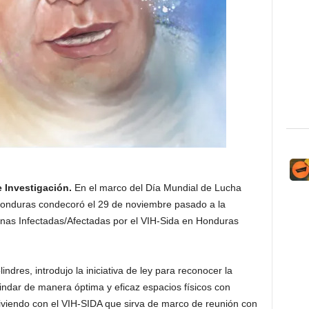
 Investigación.
En el marco del Día Mundial de Lucha
 Honduras condecoró el 29 de noviembre pasado a la
nas Infectadas/Afectadas por el VIH-Sida en Honduras
indres, introdujo la iniciativa de ley para reconocer la
indar de manera óptima y eficaz espacios físicos con
iviendo con el VIH-SIDA que sirva de marco de reunión con