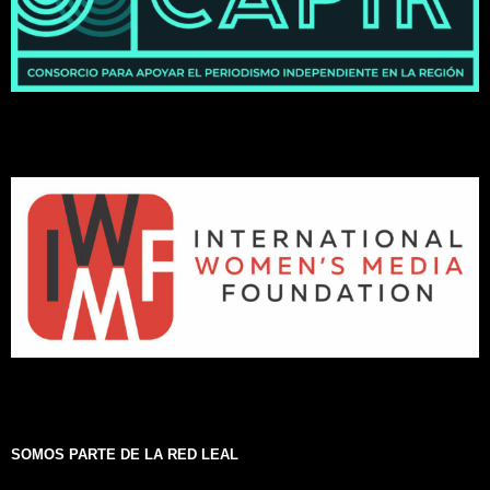
SOMOS PARTE DE LA RED LEAL