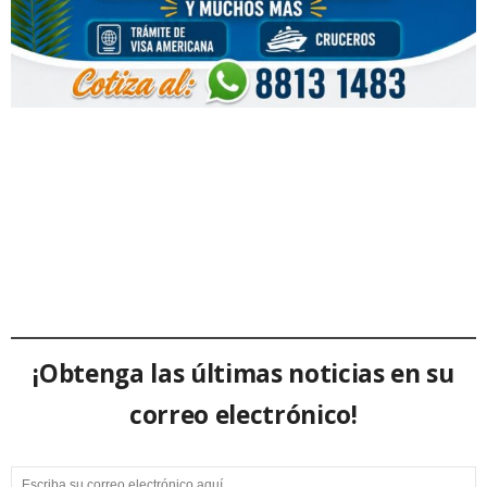
¡Obtenga las últimas noticias en su
correo electrónico!