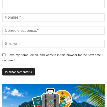
Save my name, email, and website in this browser for the next time I
comment.