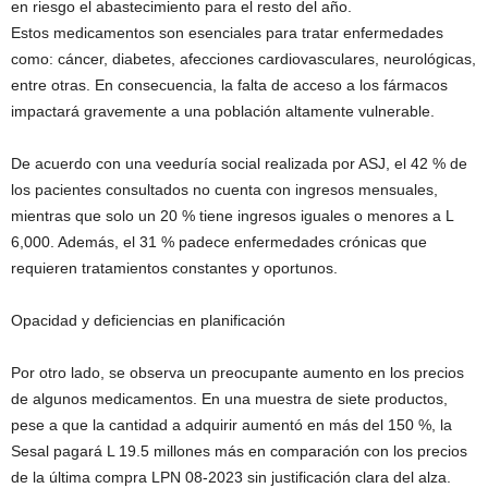
en riesgo el abastecimiento para el resto del año.
Estos medicamentos son esenciales para tratar enfermedades
como: cáncer, diabetes, afecciones cardiovasculares, neurológicas,
entre otras. En consecuencia, la falta de acceso a los fármacos
impactará gravemente a una población altamente vulnerable.
De acuerdo con una veeduría social realizada por ASJ, el 42 % de
los pacientes consultados no cuenta con ingresos mensuales,
mientras que solo un 20 % tiene ingresos iguales o menores a L
6,000. Además, el 31 % padece enfermedades crónicas que
requieren tratamientos constantes y oportunos.
Opacidad y deficiencias en planificación
Por otro lado, se observa un preocupante aumento en los precios
de algunos medicamentos. En una muestra de siete productos,
pese a que la cantidad a adquirir aumentó en más del 150 %, la
Sesal pagará L 19.5 millones más en comparación con los precios
de la última compra LPN 08-2023 sin justificación clara del alza.