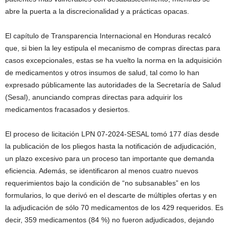
abre la puerta a la discrecionalidad y a prácticas opacas.
El capítulo de Transparencia Internacional en Honduras recalcó
que, si bien la ley estipula el mecanismo de compras directas para
casos excepcionales, estas se ha vuelto la norma en la adquisición
de medicamentos y otros insumos de salud, tal como lo han
expresado públicamente las autoridades de la Secretaría de Salud
(Sesal), anunciando compras directas para adquirir los
medicamentos fracasados y desiertos.
El proceso de licitación LPN 07-2024-SESAL tomó 177 días desde
la publicación de los pliegos hasta la notificación de adjudicación,
un plazo excesivo para un proceso tan importante que demanda
eficiencia. Además, se identificaron al menos cuatro nuevos
requerimientos bajo la condición de “no subsanables” en los
formularios, lo que derivó en el descarte de múltiples ofertas y en
la adjudicación de sólo 70 medicamentos de los 429 requeridos. Es
decir, 359 medicamentos (84 %) no fueron adjudicados, dejando