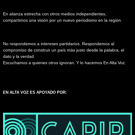
En alianza estrecha con otros medios independientes,
compartimos una visión por un nuevo periodismo en la región.
No respondemos a intereses partidarios. Respondemos al
compromiso de construir un país más justo desde la palabra, el
dato y la verdad.
Escuchamos a quienes otros ignoran. Y lo hacemos En Alta Voz.
EN ALTA VOZ ES APOYADO POR: