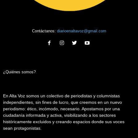
Contáctanos:
diarioenaltavoz@gmail.com
¿Quiénes somos?
En Alta Voz somos un colectivo de periodistas y columnistas
independientes, sin fines de lucro, que creemos en un nuevo
periodismo: ético, incómodo, necesario. Apostamos por una
ciudadanía informada y activa, visibilizando a los sectores
históricamente excluidos y creando espacios donde sus voces
sean protagonistas.