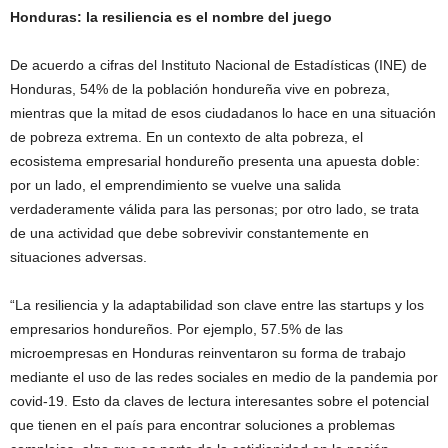
Honduras: la resiliencia es el nombre del juego
De acuerdo a cifras del Instituto Nacional de Estadísticas (INE) de
Honduras, 54% de la población hondureña vive en pobreza,
mientras que la mitad de esos ciudadanos lo hace en una situación
de pobreza extrema. En un contexto de alta pobreza, el
ecosistema empresarial hondureño presenta una apuesta doble:
por un lado, el emprendimiento se vuelve una salida
verdaderamente válida para las personas; por otro lado, se trata
de una actividad que debe sobrevivir constantemente en
situaciones adversas.
“La resiliencia y la adaptabilidad son clave entre las startups y los
empresarios hondureños. Por ejemplo, 57.5% de las
microempresas en Honduras reinventaron su forma de trabajo
mediante el uso de las redes sociales en medio de la pandemia por
covid-19. Esto da claves de lectura interesantes sobre el potencial
que tienen en el país para encontrar soluciones a problemas