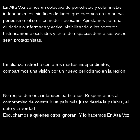
En Alta Voz somos un colectivo de periodistas y columnistas
independientes, sin fines de lucro, que creemos en un nuevo
periodismo: ético, incómodo, necesario. Apostamos por una
ciudadanía informada y activa, visibilizando a los sectores
históricamente excluidos y creando espacios donde sus voces
sean protagonistas.
En alianza estrecha con otros medios independientes,
compartimos una visión por un nuevo periodismo en la región.
No respondemos a intereses partidarios. Respondemos al
compromiso de construir un país más justo desde la palabra, el
dato y la verdad.
Escuchamos a quienes otros ignoran. Y lo hacemos En Alta Voz.