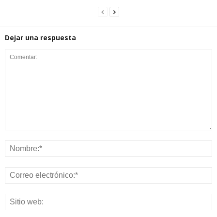
Dejar una respuesta