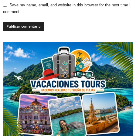
Save my name, email, and website in this browser for the next time I
comment.