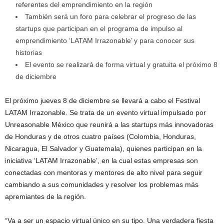
referentes del emprendimiento en la región
También será un foro para celebrar el progreso de las
startups que participan en el programa de impulso al
emprendimiento ‘LATAM Irrazonable’ y para conocer sus
historias
El evento se realizará de forma virtual y gratuita el próximo 8
de diciembre
El próximo jueves 8 de diciembre se llevará a cabo el Festival
LATAM Irrazonable. Se trata de un evento virtual impulsado por
Unreasonable México que reunirá a las startups más innovadoras
de Honduras y de otros cuatro países (Colombia, Honduras,
Nicaragua, El Salvador y Guatemala), quienes participan en la
iniciativa ‘LATAM Irrazonable’, en la cual estas empresas son
conectadas con mentoras y mentores de alto nivel para seguir
cambiando a sus comunidades y resolver los problemas más
apremiantes de la región.
“Va a ser un espacio virtual único en su tipo. Una verdadera fiesta