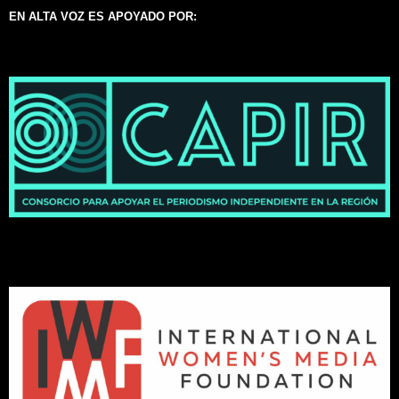
EN ALTA VOZ ES APOYADO POR: