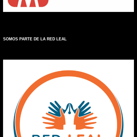
SOMOS PARTE DE LA RED LEAL