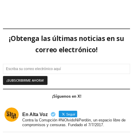
¡Obtenga las últimas noticias en su
correo electrónico!
¡Síguenos en X!
En Alta Voz
Seguir
Contra la Corrupción #NiOlvidoNiPerdón, un espacio libre de
compromisos y censuras. Fundado el 7/7/2017.