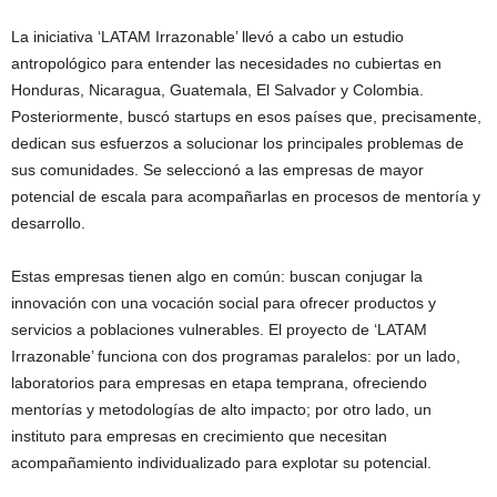
La iniciativa ‘LATAM Irrazonable’ llevó a cabo un estudio
antropológico para entender las necesidades no cubiertas en
Honduras, Nicaragua, Guatemala, El Salvador y Colombia.
Posteriormente, buscó startups en esos países que, precisamente,
dedican sus esfuerzos a solucionar los principales problemas de
sus comunidades. Se seleccionó a las empresas de mayor
potencial de escala para acompañarlas en procesos de mentoría y
desarrollo.
Estas empresas tienen algo en común: buscan conjugar la
innovación con una vocación social para ofrecer productos y
servicios a poblaciones vulnerables. El proyecto de ‘LATAM
Irrazonable’ funciona con dos programas paralelos: por un lado,
laboratorios para empresas en etapa temprana, ofreciendo
mentorías y metodologías de alto impacto; por otro lado, un
instituto para empresas en crecimiento que necesitan
acompañamiento individualizado para explotar su potencial.