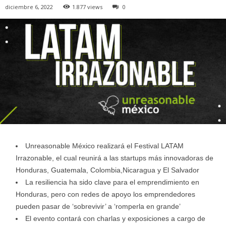
diciembre 6, 2022
1.877 views
0
Unreasonable México realizará el Festival LATAM
Irrazonable, el cual reunirá a las startups más innovadoras de
Honduras, Guatemala, Colombia,Nicaragua y El Salvador
La resiliencia ha sido clave para el emprendimiento en
Honduras, pero con redes de apoyo los emprendedores
pueden pasar de ‘sobrevivir’ a ‘romperla en grande’
El evento contará con charlas y exposiciones a cargo de