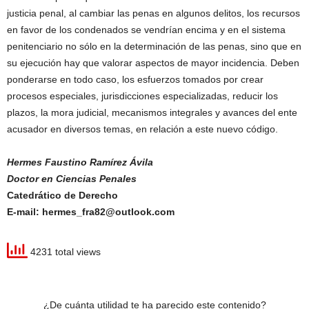
justicia penal, al cambiar las penas en algunos delitos, los recursos
en favor de los condenados se vendrían encima y en el sistema
penitenciario no sólo en la determinación de las penas, sino que en
su ejecución hay que valorar aspectos de mayor incidencia. Deben
ponderarse en todo caso, los esfuerzos tomados por crear
procesos especiales, jurisdicciones especializadas, reducir los
plazos, la mora judicial, mecanismos integrales y avances del ente
acusador en diversos temas, en relación a este nuevo código.
Hermes Faustino Ramírez Ávila
Doctor en Ciencias Penales
Catedrático de Derecho
E-mail: hermes_fra82@outlook.com
4231 total views
¿De cuánta utilidad te ha parecido este contenido?