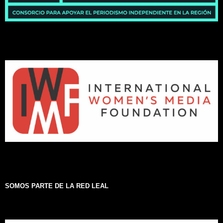
SOMOS PARTE DE LA RED LEAL