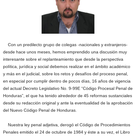
Con un predilecto grupo de colegas -nacionales y extranjeros-
desde hace unos meses, hemos emprendido una discusión muy
interesante sobre el replanteamiento que desde la perspectiva
política, jurídica y social debemos realizar en el ámbito académico
y más en el judicial, sobre los retos y desafíos del proceso penal,
en especial por cumplir dentro de pocos días, 16 años de vigencia
del actual Decreto Legislativo No. 9-99E “Código Procesal Penal de
Honduras”, el que ha tenido alrededor de 45 reformas sustanciales
desde su redacción original y ante la eventualidad de la aprobación
del Nuevo Código Penal de Honduras.
Nuestra ley penal adjetiva, derogó el Código de Procedimientos
Penales emitido el 24 de octubre de 1984 y éste a su vez, el Libro