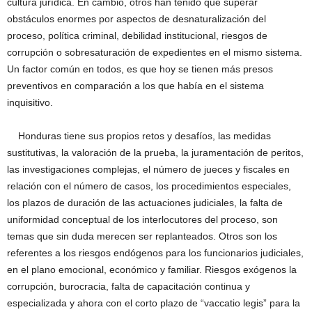
cultura jurídica. En cambio, otros han tenido que superar
obstáculos enormes por aspectos de desnaturalización del
proceso, política criminal, debilidad institucional, riesgos de
corrupción o sobresaturación de expedientes en el mismo sistema.
Un factor común en todos, es que hoy se tienen más presos
preventivos en comparación a los que había en el sistema
inquisitivo.
Honduras tiene sus propios retos y desafíos, las medidas
sustitutivas, la valoración de la prueba, la juramentación de peritos,
las investigaciones complejas, el número de jueces y fiscales en
relación con el número de casos, los procedimientos especiales,
los plazos de duración de las actuaciones judiciales, la falta de
uniformidad conceptual de los interlocutores del proceso, son
temas que sin duda merecen ser replanteados. Otros son los
referentes a los riesgos endógenos para los funcionarios judiciales,
en el plano emocional, económico y familiar. Riesgos exógenos la
corrupción, burocracia, falta de capacitación continua y
especializada y ahora con el corto plazo de “vaccatio legis” para la