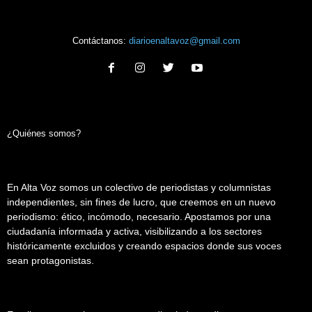
Contáctanos:
diarioenaltavoz@gmail.com
¿Quiénes somos?
En Alta Voz somos un colectivo de periodistas y columnistas
independientes, sin fines de lucro, que creemos en un nuevo
periodismo: ético, incómodo, necesario. Apostamos por una
ciudadanía informada y activa, visibilizando a los sectores
históricamente excluidos y creando espacios donde sus voces
sean protagonistas.