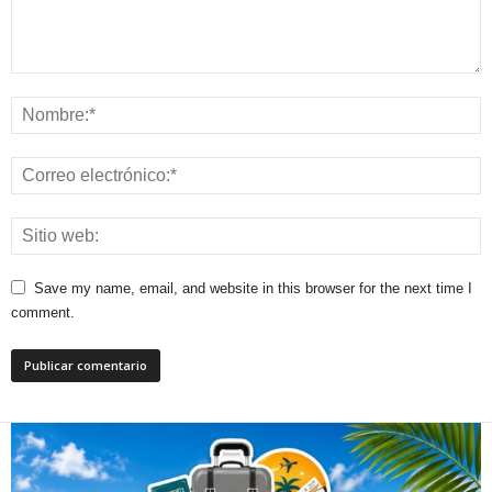
Save my name, email, and website in this browser for the next time I
comment.