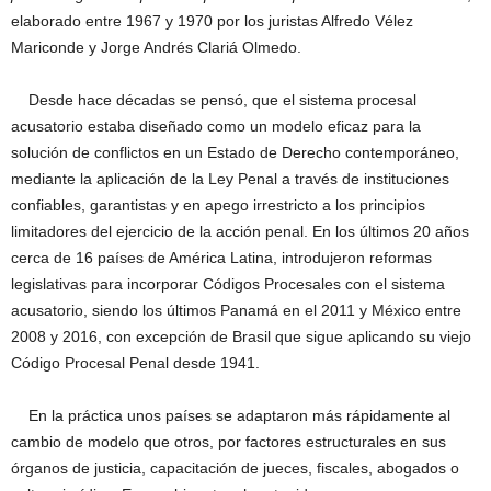
elaborado entre 1967 y 1970 por los juristas Alfredo Vélez
Mariconde y Jorge Andrés Clariá Olmedo.
Desde hace décadas se pensó, que el sistema procesal
acusatorio estaba diseñado como un modelo eficaz para la
solución de conflictos en un Estado de Derecho contemporáneo,
mediante la aplicación de la Ley Penal a través de instituciones
confiables, garantistas y en apego irrestricto a los principios
limitadores del ejercicio de la acción penal. En los últimos 20 años
cerca de 16 países de América Latina, introdujeron reformas
legislativas para incorporar Códigos Procesales con el sistema
acusatorio, siendo los últimos Panamá en el 2011 y México entre
2008 y 2016, con excepción de Brasil que sigue aplicando su viejo
Código Procesal Penal desde 1941.
En la práctica unos países se adaptaron más rápidamente al
cambio de modelo que otros, por factores estructurales en sus
órganos de justicia, capacitación de jueces, fiscales, abogados o