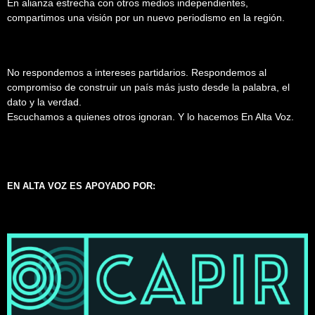
En alianza estrecha con otros medios independientes,
compartimos una visión por un nuevo periodismo en la región.
No respondemos a intereses partidarios. Respondemos al
compromiso de construir un país más justo desde la palabra, el
dato y la verdad.
Escuchamos a quienes otros ignoran. Y lo hacemos En Alta Voz.
EN ALTA VOZ ES APOYADO POR: