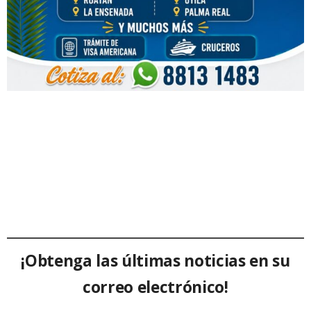
¡Obtenga las últimas noticias en su
correo electrónico!