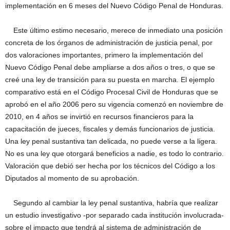
implementación en 6 meses del Nuevo Código Penal de Honduras.
Este último estimo necesario, merece de inmediato una posición
concreta de los órganos de administración de justicia penal, por
dos valoraciones importantes, primero la implementación del
Nuevo Código Penal debe ampliarse a dos años o tres, o que se
creé una ley de transición para su puesta en marcha. El ejemplo
comparativo está en el Código Procesal Civil de Honduras que se
aprobó en el año 2006 pero su vigencia comenzó en noviembre de
2010, en 4 años se invirtió en recursos financieros para la
capacitación de jueces, fiscales y demás funcionarios de justicia.
Una ley penal sustantiva tan delicada, no puede verse a la ligera.
No es una ley que otorgará beneficios a nadie, es todo lo contrario.
Valoración que debió ser hecha por los técnicos del Código a los
Diputados al momento de su aprobación.
Segundo al cambiar la ley penal sustantiva, habría que realizar
un estudio investigativo -por separado cada institución involucrada-
sobre el impacto que tendrá al sistema de administración de