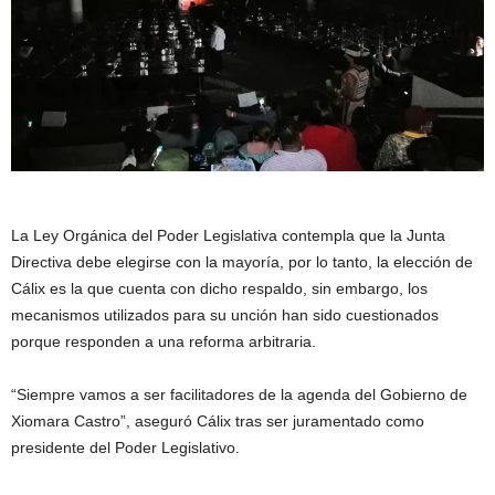
La Ley Orgánica del Poder Legislativa contempla que la Junta
Directiva debe elegirse con la mayoría, por lo tanto, la elección de
Cálix es la que cuenta con dicho respaldo, sin embargo, los
mecanismos utilizados para su unción han sido cuestionados
porque responden a una reforma arbitraria.
“Siempre vamos a ser facilitadores de la agenda del Gobierno de
Xiomara Castro”, aseguró Cálix tras ser juramentado como
presidente del Poder Legislativo.