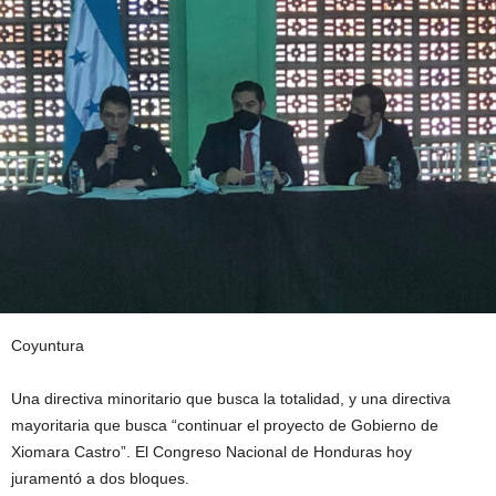
Coyuntura
Una directiva minoritario que busca la totalidad, y una directiva
mayoritaria que busca “continuar el proyecto de Gobierno de
Xiomara Castro”. El Congreso Nacional de Honduras hoy
juramentó a dos bloques.