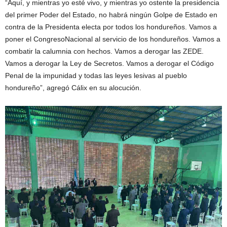
“Aquí, y mientras yo esté vivo, y mientras yo ostente la presidencia
del primer Poder del Estado, no habrá ningún Golpe de Estado en
contra de la Presidenta electa por todos los hondureños. Vamos a
poner el CongresoNacional al servicio de los hondureños. Vamos a
combatir la calumnia con hechos. Vamos a derogar las ZEDE.
Vamos a derogar la Ley de Secretos. Vamos a derogar el Código
Penal de la impunidad y todas las leyes lesivas al pueblo
hondureño”, agregó Cálix en su alocución.