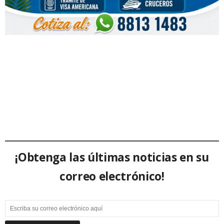
¡Obtenga las últimas noticias en su
correo electrónico!