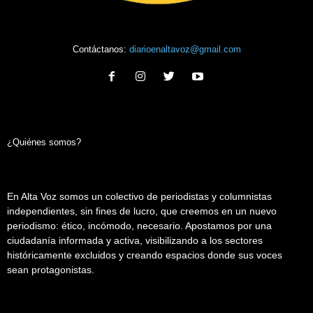
Contáctanos:
diarioenaltavoz@gmail.com
¿Quiénes somos?
En Alta Voz somos un colectivo de periodistas y columnistas
independientes, sin fines de lucro, que creemos en un nuevo
periodismo: ético, incómodo, necesario. Apostamos por una
ciudadanía informada y activa, visibilizando a los sectores
históricamente excluidos y creando espacios donde sus voces
sean protagonistas.