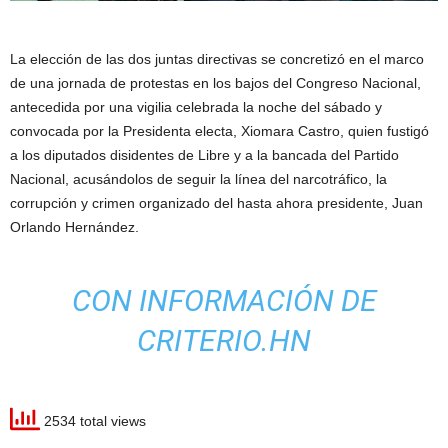
La elección de las dos juntas directivas se concretizó en el marco
de una jornada de protestas en los bajos del Congreso Nacional,
antecedida por una vigilia celebrada la noche del sábado y
convocada por la Presidenta electa, Xiomara Castro, quien fustigó
a los diputados disidentes de Libre y a la bancada del Partido
Nacional, acusándolos de seguir la línea del narcotráfico, la
corrupción y crimen organizado del hasta ahora presidente, Juan
Orlando Hernández.
CON INFORMACIÓN DE
CRITERIO.HN
2534 total views