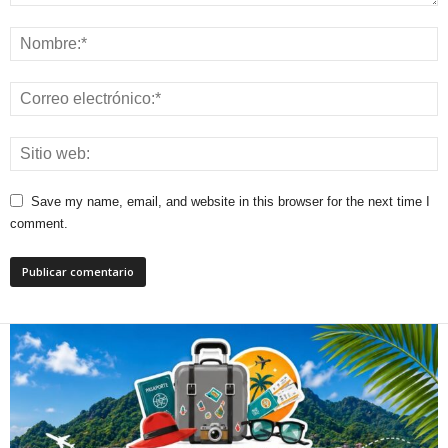
Save my name, email, and website in this browser for the next time I
comment.