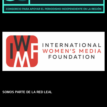
SOMOS PARTE DE LA RED LEAL