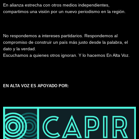
En alianza estrecha con otros medios independientes,
compartimos una visión por un nuevo periodismo en la región.
No respondemos a intereses partidarios. Respondemos al
compromiso de construir un país más justo desde la palabra, el
dato y la verdad.
Escuchamos a quienes otros ignoran. Y lo hacemos En Alta Voz.
EN ALTA VOZ ES APOYADO POR: