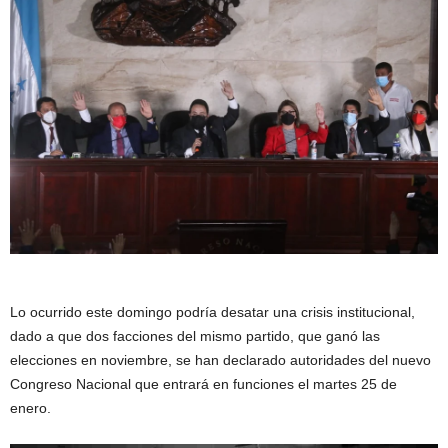
Lo ocurrido este domingo podría desatar una crisis institucional,
dado a que dos facciones del mismo partido, que ganó las
elecciones en noviembre, se han declarado autoridades del nuevo
Congreso Nacional que entrará en funciones el martes 25 de
enero.