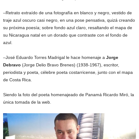
–Retrato extraído de una fotografía en blanco y negro, vestido de
traje azul oscuro casi negro, en una pose pensativa, quizá creando
su próxima poesía; sobre fondo azul claro, resaltando el mapa de
su Nicaragua natal en un dorado que contraste con el fondo de
azul.
–José Eduardo Torres Madrigal le hace homenaje a
Jorge
Debravo
(Jorge Delio Bravo Brenes) (1938-1967), escritor,
periodista y poeta, célebre poeta costarricense, junto con el mapa
de Costa Rica.
Siendo la foto del poeta homenajeado de Panamá Ricardo Miró, la
única tomada de la web.