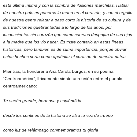
ésta última ínfima y con la sombra de ilusiones marchitas. Hablar
de nuestro país es ponerse la mano en el corazón, y con el orgullo
de nuestra gente relatar a paso corto la historia de su cultura y de
sus tradiciones quebrantadas a lo largo de los años, por
inconscientes sin corazón que como cuervos despojan de sus ojos
a la madre que los vio nacer. Es triste contarlo en estas líneas
históricas, pero también es de suma importancia, porque obviar
estos hechos sería como apuñalar el corazón de nuestra patria.
Mientras, la hondureña Ana Carola Burgos, en su poema
“Centroamérica”, líricamente siente una unión entre el pueblo
centroamericano:
Te sueño grande, hermosa y espléndida
desde los confines de la historia se alza tu voz de trueno
como luz de relámpago conmemoramos tu gloria