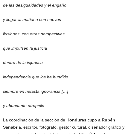
de las desigualdades y el engaño
y llegar al mañana con nuevas
ilusiones, con otras perspectivas
que impulsen la justicia
dentro de la injuriosa
independencia que los ha hundido
siempre en nefasta ignorancia […]
y abundante atropello.
La coordinación de la sección de
Honduras
cupo a
Rubén
Sanabria
, escritor, fotógrafo, gestor cultural, diseñador gráfico y