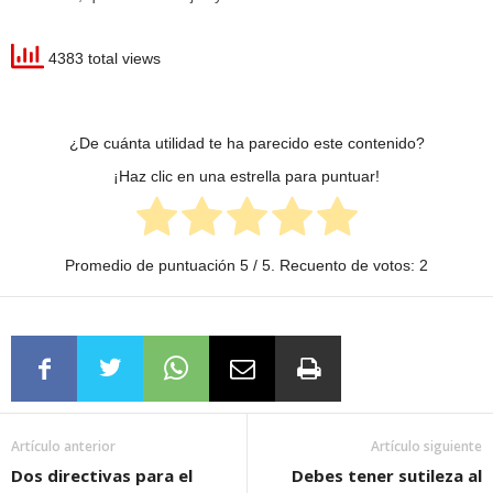
4383 total views
¿De cuánta utilidad te ha parecido este contenido?
¡Haz clic en una estrella para puntuar!
Promedio de puntuación
5
/ 5. Recuento de votos:
2
Artículo anterior
Artículo siguiente
Dos directivas para el
Debes tener sutileza al