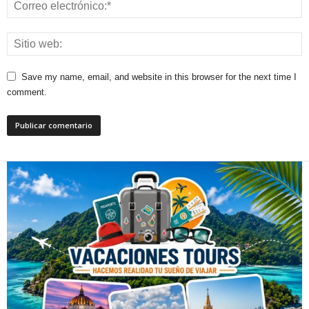
Save my name, email, and website in this browser for the next time I
comment.