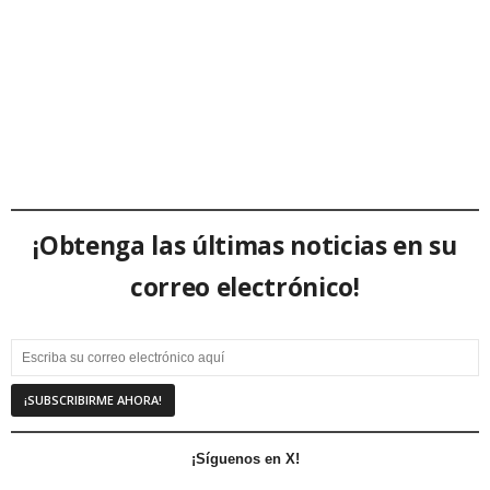
¡Obtenga las últimas noticias en su
correo electrónico!
¡Síguenos en X!