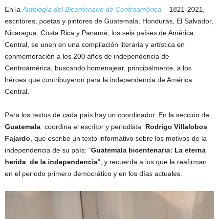
En la
Antología del Bicentenario de Centroamérica
– 1821-2021,
escritores, poetas y pintores de Guatemala, Honduras, El Salvador,
Nicaragua, Costa Rica y Panamá, los seis países de América
Central, se unen en una compilación literaria y artística en
conmemoración a los 200 años de independencia de
Centroamérica, buscando homenajear, principalmente, a los
héroes que contribuyeron para la independencia de América
Central.
Para los textos de cada país hay un coordinador. En la sección de
Guatemala
coordina el escritor y periodista
Rodrigo Villalobos
Fajardo
, que escribe un texto informativo sobre los motivos de la
independencia de su país: “
Guatemala bicentenaria: La eterna
herida de la independencia
”, y recuerda a los que la reafirman
en el periodo primero democrático y en los días actuales.