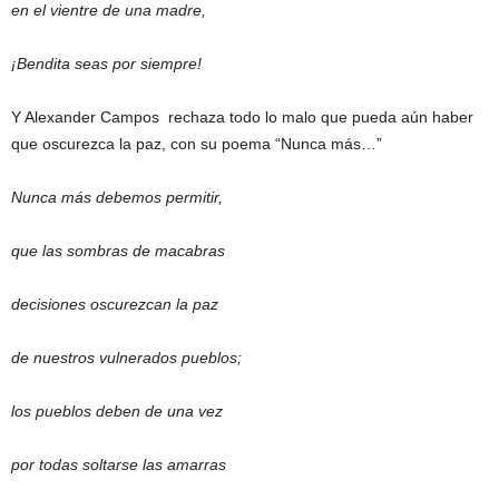
en el vientre de una madre,
¡Bendita seas por siempre!
Y Alexander Campos rechaza todo lo malo que pueda aún haber
que oscurezca la paz, con su poema “Nunca más…”
Nunca más debemos permitir,
que las sombras de macabras
decisiones oscurezcan la paz
de nuestros vulnerados pueblos;
los pueblos deben de una vez
por todas soltarse las amarras