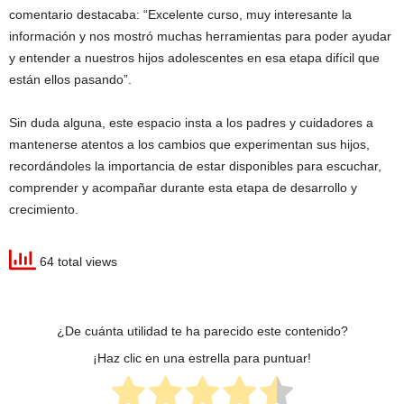
comentario destacaba: “Excelente curso, muy interesante la
información y nos mostró muchas herramientas para poder ayudar
y entender a nuestros hijos adolescentes en esa etapa difícil que
están ellos pasando”.
Sin duda alguna, este espacio insta a los padres y cuidadores a
mantenerse atentos a los cambios que experimentan sus hijos,
recordándoles la importancia de estar disponibles para escuchar,
comprender y acompañar durante esta etapa de desarrollo y
crecimiento.
64 total views
¿De cuánta utilidad te ha parecido este contenido?
¡Haz clic en una estrella para puntuar!