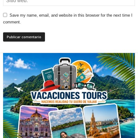
Save my name, email, and website in this browser for the next time I
comment.