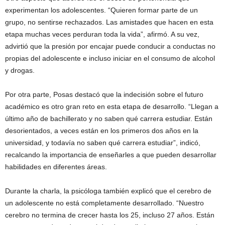
experimentan los adolescentes. “Quieren formar parte de un
grupo, no sentirse rechazados. Las amistades que hacen en esta
etapa muchas veces perduran toda la vida”, afirmó. A su vez,
advirtió que la presión por encajar puede conducir a conductas no
propias del adolescente e incluso iniciar en el consumo de alcohol
y drogas.
Por otra parte, Posas destacó que la indecisión sobre el futuro
académico es otro gran reto en esta etapa de desarrollo. “Llegan a
último año de bachillerato y no saben qué carrera estudiar. Están
desorientados, a veces están en los primeros dos años en la
universidad, y todavía no saben qué carrera estudiar”, indicó,
recalcando la importancia de enseñarles a que pueden desarrollar
habilidades en diferentes áreas.
Durante la charla, la psicóloga también explicó que el cerebro de
un adolescente no está completamente desarrollado. “Nuestro
cerebro no termina de crecer hasta los 25, incluso 27 años. Están