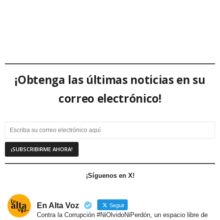
¡Obtenga las últimas noticias en su
correo electrónico!
¡Síguenos en X!
En Alta Voz
Seguir
Contra la Corrupción #NiOlvidoNiPerdón, un espacio libre de