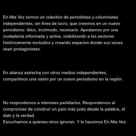
En Alta Voz somos un colectivo de periodistas y columnistas
independientes, sin fines de lucro, que creemos en un nuevo
periodismo: ético, incómodo, necesario. Apostamos por una
ciudadanía informada y activa, visibilizando a los sectores
históricamente excluidos y creando espacios donde sus voces
sean protagonistas.
En alianza estrecha con otros medios independientes,
compartimos una visión por un nuevo periodismo en la región.
No respondemos a intereses partidarios. Respondemos al
compromiso de construir un país más justo desde la palabra, el
dato y la verdad.
Escuchamos a quienes otros ignoran. Y lo hacemos En Alta Voz.