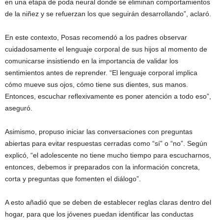
en una etapa de poda neural donde se eliminan comportamientos
de la niñez y se refuerzan los que seguirán desarrollando”, aclaró.
En este contexto, Posas recomendó a los padres observar
cuidadosamente el lenguaje corporal de sus hijos al momento de
comunicarse insistiendo en la importancia de validar los
sentimientos antes de reprender. “El lenguaje corporal implica
cómo mueve sus ojos, cómo tiene sus dientes, sus manos.
Entonces, escuchar reflexivamente es poner atención a todo eso”,
aseguró.
Asimismo, propuso iniciar las conversaciones con preguntas
abiertas para evitar respuestas cerradas como “sí” o “no”. Según
explicó, “el adolescente no tiene mucho tiempo para escucharnos,
entonces, debemos ir preparados con la información concreta,
corta y preguntas que fomenten el diálogo”.
A esto añadió que se deben de establecer reglas claras dentro del
hogar, para que los jóvenes puedan identificar las conductas