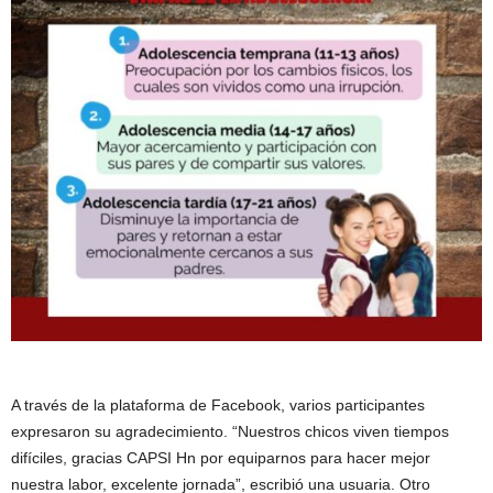
A través de la plataforma de Facebook, varios participantes
expresaron su agradecimiento. “Nuestros chicos viven tiempos
difíciles, gracias CAPSI Hn por equiparnos para hacer mejor
nuestra labor, excelente jornada”, escribió una usuaria. Otro