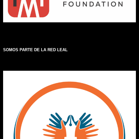
SOMOS PARTE DE LA RED LEAL