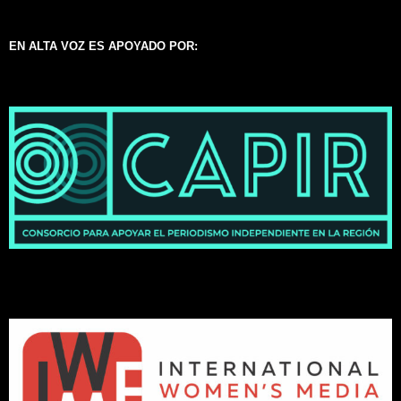
EN ALTA VOZ ES APOYADO POR: