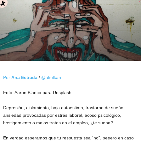
Por
Ana Estrada
/
@akulkan
Foto: Aaron Blanco para Unsplash
Depresión, aislamiento, baja autoestima, trastorno de sueño,
ansiedad provocadas por estrés laboral, acoso psicológico,
hostigamiento o malos tratos en el empleo, ¿te suena?
En verdad esperamos que tu respuesta sea “no”, peeero en caso