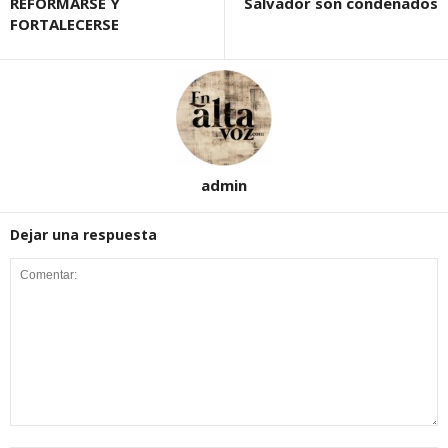
REFORMARSE Y
Salvador son condenados
FORTALECERSE
admin
Dejar una respuesta