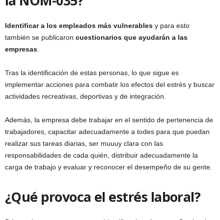
la NOM-035?
Identificar a los empleados más vulnerables
y para esto
también se publicaron
cuestionarios que ayudarán a las
empresas
.
Tras la identificación de estas personas, lo que sigue es
implementar acciones para combatir los efectos del estrés y buscar
actividades recreativas, deportivas y de integración.
Además, la empresa debe trabajar en el sentido de pertenencia de
trabajadores, capacitar adecuadamente a todes para que puedan
realizar sus tareas diarias, ser muuuy clara con las
responsabilidades de cada quién, distribuir adecuadamente la
carga de trabajo y evaluar y reconocer el desempeño de su gente.
¿Qué provoca el estrés laboral?