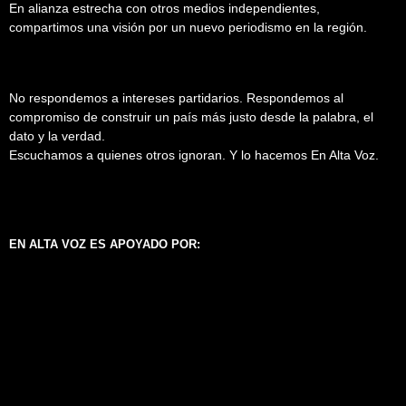
En alianza estrecha con otros medios independientes,
compartimos una visión por un nuevo periodismo en la región.
No respondemos a intereses partidarios. Respondemos al
compromiso de construir un país más justo desde la palabra, el
dato y la verdad.
Escuchamos a quienes otros ignoran. Y lo hacemos En Alta Voz.
EN ALTA VOZ ES APOYADO POR: