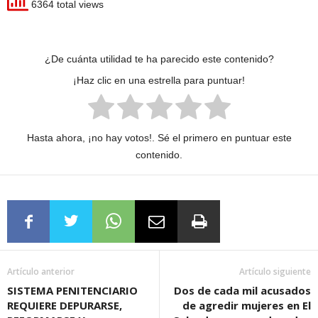
6364 total views
¿De cuánta utilidad te ha parecido este contenido?
¡Haz clic en una estrella para puntuar!
Hasta ahora, ¡no hay votos!. Sé el primero en puntuar este
contenido.
Artículo anterior
Artículo siguiente
SISTEMA PENITENCIARIO
Dos de cada mil acusados
REQUIERE DEPURARSE,
de agredir mujeres en El