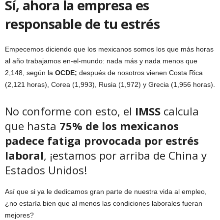
Sí, ahora la empresa es
responsable de tu estrés
Empecemos diciendo que los mexicanos somos los que más horas
al año trabajamos en-el-mundo: nada más y nada menos que
2,148, según la
OCDE;
después de nosotros vienen Costa Rica
(2,121 horas), Corea (1,993), Rusia (1,972) y Grecia (1,956 horas).
No conforme con esto, el
IMSS
calcula
que hasta
75% de los mexicanos
padece fatiga provocada por estrés
laboral
, ¡estamos por arriba de China y
Estados Unidos!
Así que si ya le dedicamos gran parte de nuestra vida al empleo,
¿no estaría bien que al menos las condiciones laborales fueran
mejores?