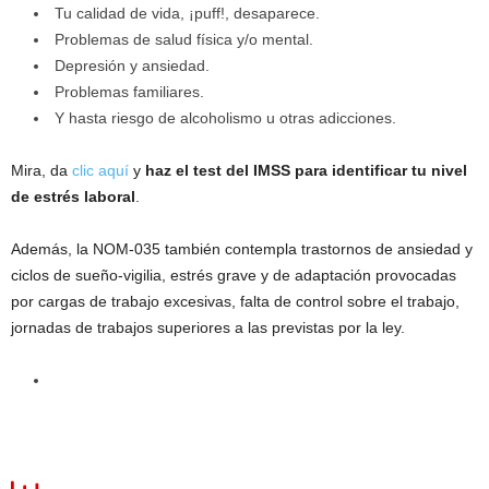
Tu calidad de vida, ¡puff!, desaparece.
Problemas de salud física y/o mental.
Depresión y ansiedad.
Problemas familiares.
Y hasta riesgo de alcoholismo u otras adicciones.
Mira, da
clic aquí
y
haz el test del IMSS para identificar tu nivel
de estrés laboral
.
Además, la NOM-035 también contempla trastornos de ansiedad y
ciclos de sueño-vigilia, estrés grave y de adaptación provocadas
por cargas de trabajo excesivas, falta de control sobre el trabajo,
jornadas de trabajos superiores a las previstas por la ley.