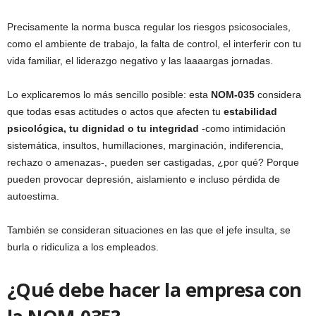
Precisamente la norma busca regular los riesgos psicosociales,
como el ambiente de trabajo, la falta de control, el interferir con tu
vida familiar, el liderazgo negativo y las laaaargas jornadas.
Lo explicaremos lo más sencillo posible: esta
NOM-035
considera
que todas esas actitudes o actos que afecten tu
estabilidad
psicológica, tu dignidad o tu integridad
-como intimidación
sistemática, insultos, humillaciones, marginación, indiferencia,
rechazo o amenazas-, pueden ser castigadas, ¿por qué? Porque
pueden provocar depresión, aislamiento e incluso pérdida de
autoestima.
También se consideran situaciones en las que el jefe insulta, se
burla o ridiculiza a los empleados.
¿Qué debe hacer la empresa con