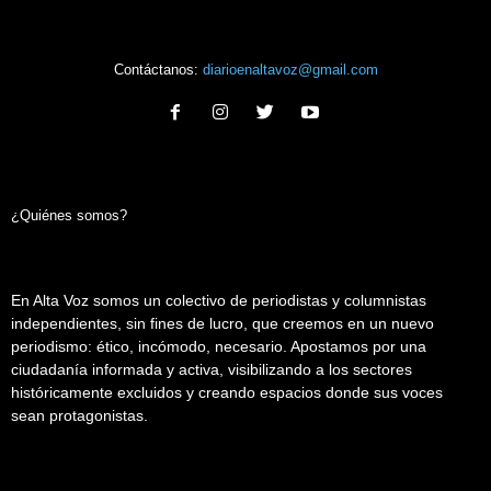
Contáctanos:
diarioenaltavoz@gmail.com
¿Quiénes somos?
En Alta Voz somos un colectivo de periodistas y columnistas
independientes, sin fines de lucro, que creemos en un nuevo
periodismo: ético, incómodo, necesario. Apostamos por una
ciudadanía informada y activa, visibilizando a los sectores
históricamente excluidos y creando espacios donde sus voces
sean protagonistas.