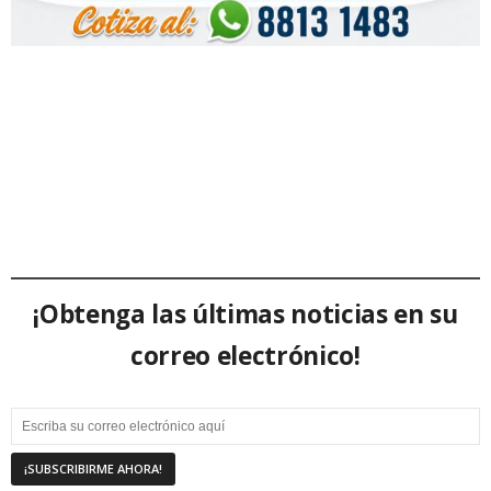
¡Obtenga las últimas noticias en su
correo electrónico!