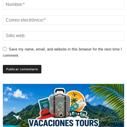
Save my name, email, and website in this browser for the next time I
comment.