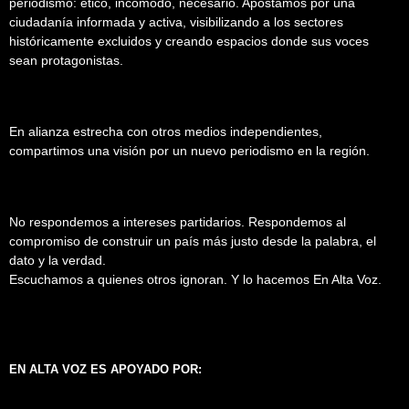
periodismo: ético, incómodo, necesario. Apostamos por una
ciudadanía informada y activa, visibilizando a los sectores
históricamente excluidos y creando espacios donde sus voces
sean protagonistas.
En alianza estrecha con otros medios independientes,
compartimos una visión por un nuevo periodismo en la región.
No respondemos a intereses partidarios. Respondemos al
compromiso de construir un país más justo desde la palabra, el
dato y la verdad.
Escuchamos a quienes otros ignoran. Y lo hacemos En Alta Voz.
EN ALTA VOZ ES APOYADO POR: