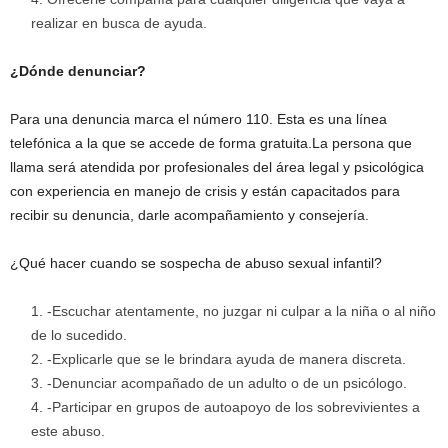
realizar en busca de ayuda.
¿Dónde denunciar?
Para una denuncia marca el número 110. Esta es una línea
telefónica a la que se accede de forma gratuita.La persona que
llama será atendida por profesionales del área legal y psicológica
con experiencia en manejo de crisis y están capacitados para
recibir su denuncia, darle acompañamiento y consejería.
¿Qué hacer cuando se sospecha de abuso sexual infantil?
-Escuchar atentamente, no juzgar ni culpar a la niña o al niño
de lo sucedido.
-Explicarle que se le brindara ayuda de manera discreta.
-Denunciar acompañado de un adulto o de un psicólogo.
-Participar en grupos de autoapoyo de los sobrevivientes a
este abuso.