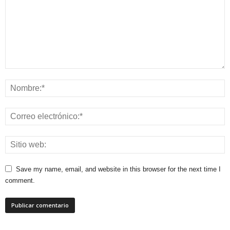
Save my name, email, and website in this browser for the next time I
comment.