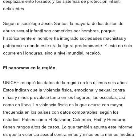
desplazamiento forzado; y los sistemas de protección infantil
deficientes.
Según el sociólogo Jesús Santos, la mayoría de los delitos de
abuso sexual infantil son cometidos por hombres, porque
históricamente el hombre ha integrado sociedades machistas y
patriarcales donde este era la figura predominante. Y esto no solo
ocurre en Honduras, sino a nivel mundial, recalcó.
El panorama en la región
UNICEF recopiló los datos de la región en los últimos seis años.
Estos indican que la violencia física, emocional y sexual contra
niñas y niños prevalece tanto en los hogares, las escuelas, así
como en línea. La violencia físcia es la que ocurre con mayor
frecuencia en los países con datos comparables, según los
estudios. Países como El Salvador, Colombia, Haití y Honduras
tienen rangos altos de casos. Lo que también apunta este informe
es que la violencia sexual contra niñas y niños es la menos medida