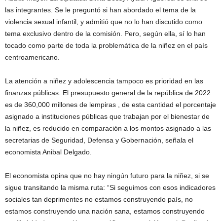
las integrantes. Se le preguntó si han abordado el tema de la
violencia sexual infantil, y admitió que no lo han discutido como
tema exclusivo dentro de la comisión. Pero, según ella, sí lo han
tocado como parte de toda la problemática de la niñez en el país
centroamericano.
La atención a niñez y adolescencia tampoco es prioridad en las
finanzas públicas. El presupuesto general de la república de 2022
es de 360,000 millones de lempiras , de esta cantidad el porcentaje
asignado a instituciones públicas que trabajan por el bienestar de
la niñez, es reducido en comparación a los montos asignado a las
secretarias de Seguridad, Defensa y Gobernación, señala el
economista Anibal Delgado.
El economista opina que no hay ningún futuro para la niñez, si se
sigue transitando la misma ruta: “Si seguimos con esos indicadores
sociales tan deprimentes no estamos construyendo país, no
estamos construyendo una nación sana, estamos construyendo