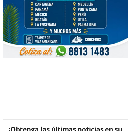
¡Obtenga las últimas noticias en su