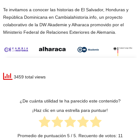
Te invitamos a conocer las historias de El Salvador, Honduras y
República Dominicana en Cambialahistoria.info, un proyecto
colaborativo de la DW Akademie y Alharaca promovido por el
Ministerio Federal de Relaciones Exteriores de Alemania.
3459 total views
¿De cuánta utilidad te ha parecido este contenido?
¡Haz clic en una estrella para puntuar!
Promedio de puntuación
5
/ 5. Recuento de votos:
11