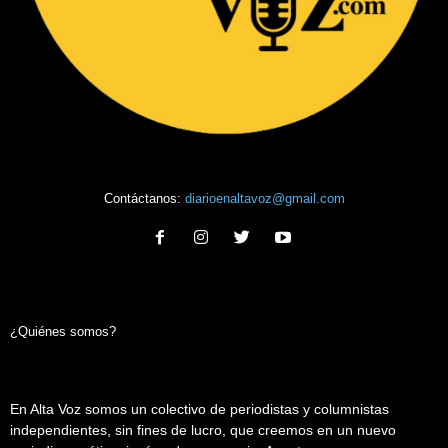
Contáctanos:
diarioenaltavoz@gmail.com
¿Quiénes somos?
En Alta Voz somos un colectivo de periodistas y columnistas
independientes, sin fines de lucro, que creemos en un nuevo