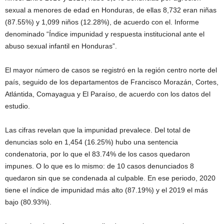
sexual a menores de edad en Honduras, de ellas 8,732 eran niñas
(87.55%) y 1,099 niños (12.28%), de acuerdo con el. Informe
denominado “Índice impunidad y respuesta institucional ante el
abuso sexual infantil en Honduras”.
El mayor número de casos se registró en la región centro norte del
país, seguido de los departamentos de Francisco Morazán, Cortes,
Atlántida, Comayagua y El Paraíso, de acuerdo con los datos del
estudio.
Las cifras revelan que la impunidad prevalece. Del total de
denuncias solo en 1,454 (16.25%) hubo una sentencia
condenatoria, por lo que el 83.74% de los casos quedaron
impunes. O lo que es lo mismo: de 10 casos denunciados 8
quedaron sin que se condenada al culpable. En ese periodo, 2020
tiene el índice de impunidad más alto (87.19%) y el 2019 el más
bajo (80.93%).