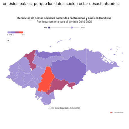
en estos países, porque los datos suelen estar desactualizados.