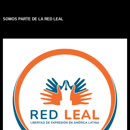
SOMOS PARTE DE LA RED LEAL