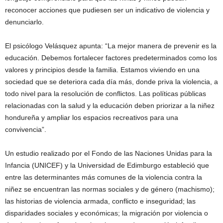
reconocer acciones que pudiesen ser un indicativo de violencia y
denunciarlo.
El psicólogo Velásquez apunta: “La mejor manera de prevenir es la
educación. Debemos fortalecer factores predeterminados como los
valores y principios desde la familia. Estamos viviendo en una
sociedad que se deteriora cada día más, donde priva la violencia, a
todo nivel para la resolución de conflictos. Las políticas públicas
relacionadas con la salud y la educación deben priorizar a la niñez
hondureña y ampliar los espacios recreativos para una
convivencia”.
Un estudio realizado por el Fondo de las Naciones Unidas para la
Infancia (UNICEF) y la Universidad de Edimburgo estableció que
entre las determinantes más comunes de la violencia contra la
niñez se encuentran las normas sociales y de género (machismo);
las historias de violencia armada, conflicto e inseguridad; las
disparidades sociales y económicas; la migración por violencia o