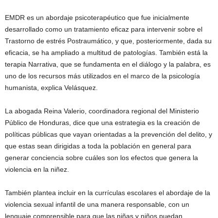
EMDR es un abordaje psicoterapéutico que fue inicialmente
desarrollado como un tratamiento eficaz para intervenir sobre el
Trastorno de estrés Postraumático, y que, posteriormente, dada su
eficacia, se ha ampliado a multitud de patologías. También está la
terapia Narrativa, que se fundamenta en el diálogo y la palabra, es
uno de los recursos más utilizados en el marco de la psicología
humanista, explica Velásquez.
La abogada Reina Valerio, coordinadora regional del Ministerio
Público de Honduras, dice que una estrategia es la creación de
políticas públicas que vayan orientadas a la prevención del delito, y
que estas sean dirigidas a toda la población en general para
generar conciencia sobre cuáles son los efectos que genera la
violencia en la niñez.
También plantea incluir en la currículas escolares el abordaje de la
violencia sexual infantil de una manera responsable, con un
lenguaje comprensible para que las niñas y niños puedan