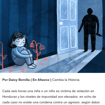
Por Daisy Bonilla | En Altavoz
|
Cambia la Historia
Cada seis horas una niña o un niño es víctima de violación en
Honduras y los niveles de impunidad son elevados: en ocho de
cada caso no existe una condena contra un agresor, según datos