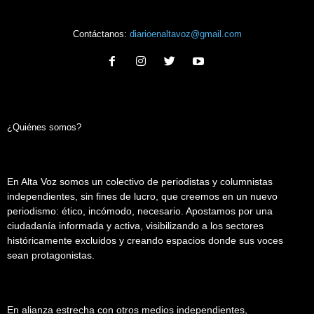
Contáctanos:
diarioenaltavoz@gmail.com
¿Quiénes somos?
En Alta Voz somos un colectivo de periodistas y columnistas
independientes, sin fines de lucro, que creemos en un nuevo
periodismo: ético, incómodo, necesario. Apostamos por una
ciudadanía informada y activa, visibilizando a los sectores
históricamente excluidos y creando espacios donde sus voces
sean protagonistas.
En alianza estrecha con otros medios independientes,