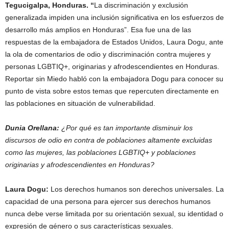
Tegucigalpa, Honduras. “
La discriminación y exclusión
generalizada impiden una inclusión significativa en los esfuerzos de
desarrollo más amplios en Honduras”. Esa fue una de las
respuestas de la embajadora de Estados Unidos, Laura Dogu, ante
la ola de comentarios de odio y discriminación contra mujeres y
personas LGBTIQ+, originarias y afrodescendientes en Honduras.
Reportar sin Miedo habló con la embajadora Dogu para conocer su
punto de vista sobre estos temas que repercuten directamente en
las poblaciones en situación de vulnerabilidad.
Dunia Orellana:
¿Por qué es tan importante disminuir los
discursos de odio en contra de poblaciones altamente excluidas
como las mujeres, las poblaciones LGBTIQ+ y poblaciones
originarias y afrodescendientes en Honduras?
Laura Dogu:
Los derechos humanos son derechos universales. La
capacidad de una persona para ejercer sus derechos humanos
nunca debe verse limitada por su orientación sexual, su identidad o
expresión de género o sus características sexuales.