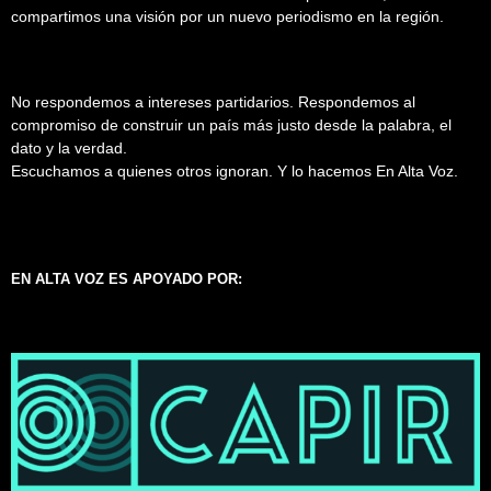
compartimos una visión por un nuevo periodismo en la región.
No respondemos a intereses partidarios. Respondemos al
compromiso de construir un país más justo desde la palabra, el
dato y la verdad.
Escuchamos a quienes otros ignoran. Y lo hacemos En Alta Voz.
EN ALTA VOZ ES APOYADO POR: