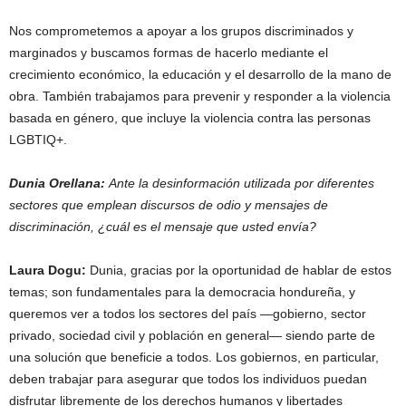
Nos comprometemos a apoyar a los grupos discriminados y
marginados y buscamos formas de hacerlo mediante el
crecimiento económico, la educación y el desarrollo de la mano de
obra. También trabajamos para prevenir y responder a la violencia
basada en género, que incluye la violencia contra las personas
LGBTIQ+.
Dunia Orellana:
Ante la desinformación utilizada por diferentes
sectores que emplean discursos de odio y mensajes de
discriminación, ¿cuál es el mensaje que usted envía?
Laura Dogu:
Dunia, gracias por la oportunidad de hablar de estos
temas; son fundamentales para la democracia hondureña, y
queremos ver a todos los sectores del país ―gobierno, sector
privado, sociedad civil y población en general― siendo parte de
una solución que beneficie a todos. Los gobiernos, en particular,
deben trabajar para asegurar que todos los individuos puedan
disfrutar libremente de los derechos humanos y libertades