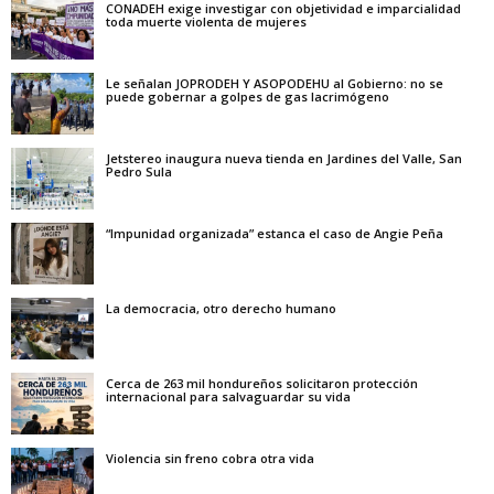
CONADEH exige investigar con objetividad e imparcialidad
toda muerte violenta de mujeres
Le señalan JOPRODEH Y ASOPODEHU al Gobierno: no se
puede gobernar a golpes de gas lacrimógeno
Jetstereo inaugura nueva tienda en Jardines del Valle, San
Pedro Sula
“Impunidad organizada” estanca el caso de Angie Peña
La democracia, otro derecho humano
Cerca de 263 mil hondureños solicitaron protección
internacional para salvaguardar su vida
Violencia sin freno cobra otra vida