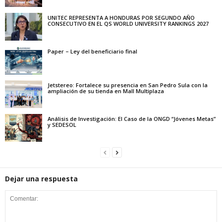
UNITEC REPRESENTA A HONDURAS POR SEGUNDO AÑO
CONSECUTIVO EN EL QS WORLD UNIVERSITY RANKINGS 2027
Paper – Ley del beneficiario final
Jetstereo: Fortalece su presencia en San Pedro Sula con la
ampliación de su tienda en Mall Multiplaza
Análisis de Investigación: El Caso de la ONGD “Jóvenes Metas”
y SEDESOL
Dejar una respuesta