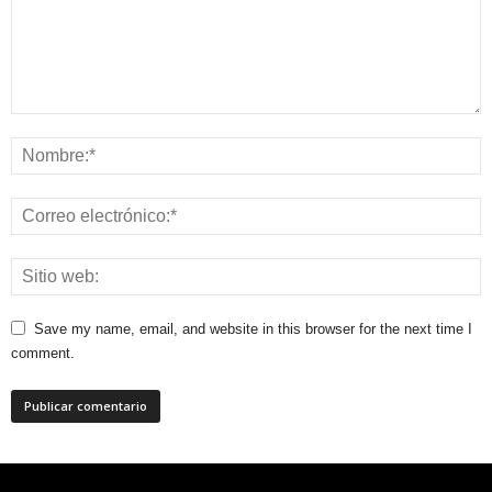
Save my name, email, and website in this browser for the next time I
comment.