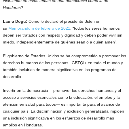
invirtiendo en estos temas en una democracia como la de
Honduras?
Laura Dogu:
Como lo declaró el presidente Biden en
su
Memorándum de febrero de 2021
, “todos los seres humanos
deben ser tratados con respeto y dignidad y deben poder vivir sin
miedo, independientemente de quiénes sean o a quién amen”.
El gobierno de Estados Unidos se ha comprometido a promover los
derechos humanos de las personas LGBTQI+ en todo el mundo y
también incluirlas de manera significativa en los programas de
desarrollo.
Invertir en la democracia ―promover los derechos humanos y el
acceso a servicios esenciales como la educación, el empleo y la
atención en salud para todos― es importante para el avance de
cualquier país. La discriminación y exclusión generalizada impiden
una inclusión significativa en los esfuerzos de desarrollo más
amplios en Honduras.