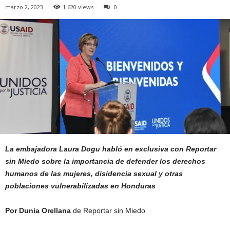
marzo 2, 2023
1.620 views
0
La embajadora Laura Dogu habló
en exclusiva con Reportar
sin Miedo sobre la importancia de defender los derechos
humanos de las mujeres, disidencia sexual y otras
poblaciones vulnerabilizadas en Honduras
Por Dunia Orellana
de Reportar sin Miedo