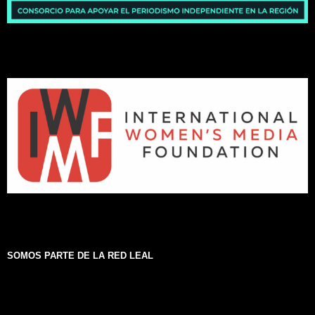
SOMOS PARTE DE LA RED LEAL