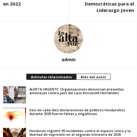
en 2022
Democráticas para el
Liderazgo Joven
admin
Artículos relacionados
Más del autor
ALERTA URGENTE: Organizaciones denuncian presuntas
amenazas contra juez del caso Roosevelt Hernández
Seis de cada diez declaraciones de políticos hondureños
durante 2026 fueron falsas y engañosas
Honduras registró 95 incidentes contra el espacio cívico y la
libertad de expresión en el segundo trimestre de 2026