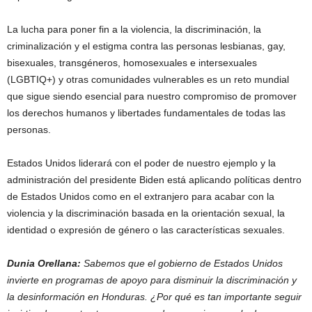
La lucha para poner fin a la violencia, la discriminación, la
criminalización y el estigma contra las personas lesbianas, gay,
bisexuales, transgéneros, homosexuales e intersexuales
(LGBTIQ+) y otras comunidades vulnerables es un reto mundial
que sigue siendo esencial para nuestro compromiso de promover
los derechos humanos y libertades fundamentales de todas las
personas.
Estados Unidos liderará con el poder de nuestro ejemplo y la
administración del presidente Biden está aplicando políticas dentro
de Estados Unidos como en el extranjero para acabar con la
violencia y la discriminación basada en la orientación sexual, la
identidad o expresión de género o las características sexuales.
Dunia Orellana:
Sabemos que el gobierno de Estados Unidos
invierte en programas de apoyo para disminuir la discriminación y
la desinformación en Honduras. ¿Por qué es tan importante seguir