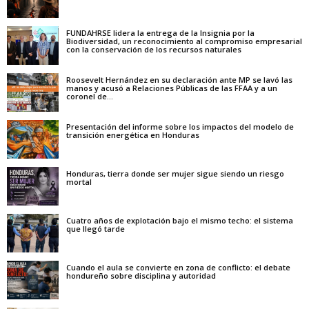
FUNDAHRSE lidera la entrega de la Insignia por la
Biodiversidad, un reconocimiento al compromiso empresarial
con la conservación de los recursos naturales
Roosevelt Hernández en su declaración ante MP se lavó las
manos y acusó a Relaciones Públicas de las FFAA y a un
coronel de...
Presentación del informe sobre los impactos del modelo de
transición energética en Honduras
Honduras, tierra donde ser mujer sigue siendo un riesgo
mortal
Cuatro años de explotación bajo el mismo techo: el sistema
que llegó tarde
Cuando el aula se convierte en zona de conflicto: el debate
hondureño sobre disciplina y autoridad