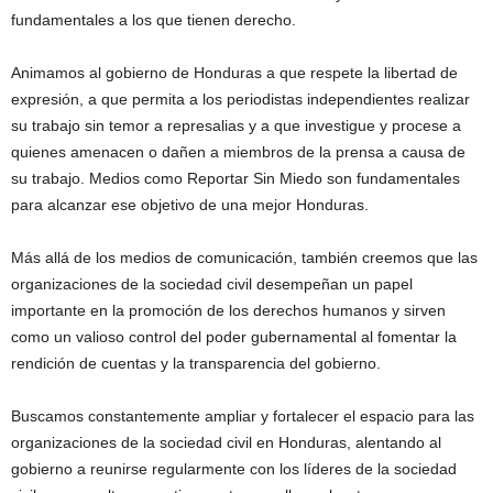
fundamentales a los que tienen derecho.
Animamos al gobierno de Honduras a que respete la libertad de
expresión, a que permita a los periodistas independientes realizar
su trabajo sin temor a represalias y a que investigue y procese a
quienes amenacen o dañen a miembros de la prensa a causa de
su trabajo. Medios como Reportar Sin Miedo son fundamentales
para alcanzar ese objetivo de una mejor Honduras.
Más allá de los medios de comunicación, también creemos que las
organizaciones de la sociedad civil desempeñan un papel
importante en la promoción de los derechos humanos y sirven
como un valioso control del poder gubernamental al fomentar la
rendición de cuentas y la transparencia del gobierno.
Buscamos constantemente ampliar y fortalecer el espacio para las
organizaciones de la sociedad civil en Honduras, alentando al
gobierno a reunirse regularmente con los líderes de la sociedad