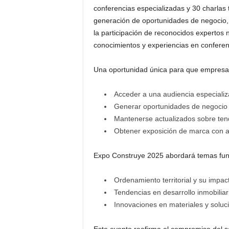
conferencias especializadas y 30 charlas
generación de oportunidades de negocio, 
la participación de reconocidos expertos 
conocimientos y experiencias en conferen
Una oportunidad única para que empresas
Acceder a una audiencia especializ
Generar oportunidades de negocio al
Mantenerse actualizados sobre ten
Obtener exposición de marca con am
Expo Construye 2025 abordará temas fund
Ordenamiento territorial y su impac
Tendencias en desarrollo inmobiliari
Innovaciones en materiales y soluc