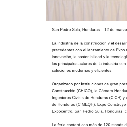
San Pedro Sula, Honduras – 12 de marzo
La industria de la construcción y el desa
precedentes con el lanzamiento de Expo 
innovación, la sostenibilidad y la tecnolo
los principales actores de la industria con
soluciones modernas y eficientes.
Organizado por instituciones de gran pre
Construcción (CHICO), la Cámara Hondur
Ingenieros Civiles de Honduras (CICH) y 
de Honduras (CIMEQH), Expo Construye s
Expocentro, San Pedro Sula, Honduras, co
La feria contará con más de 120 stands de