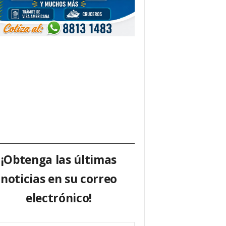
¡Obtenga las últimas
noticias en su correo
electrónico!