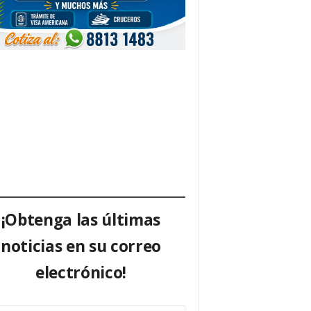
¡Obtenga las últimas
noticias en su correo
electrónico!