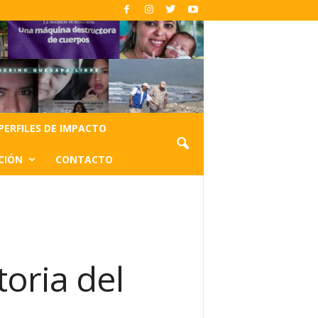
PERFILES DE IMPACTO
CIÓN
CONTACTO
toria del