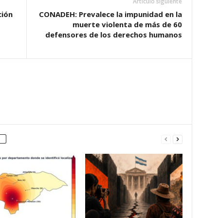
Artículo siguiente
ción
CONADEH: Prevalece la impunidad en la
muerte violenta de más de 60
defensores de los derechos humanos