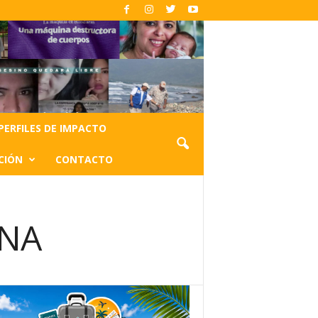
PERFILES DE IMPACTO
CIÓN
CONTACTO
UNA