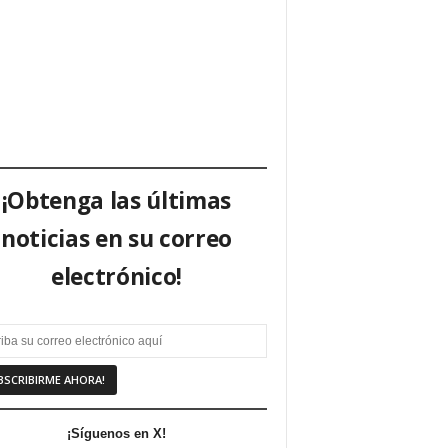
¡Obtenga las últimas
noticias en su correo
electrónico!
¡Síguenos en X!