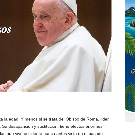
a la edad. Y menos si se trata del Obispo de Roma, líder
. Su desaparición y sustitución, tiene efectos enormes,
las que vive occidente nunca antes vista en el pasado