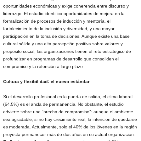
oportunidades económicas y exige coherencia entre discurso y
liderazgo. El estudio identifica oportunidades de mejora en la
formalización de procesos de inducción y mentoría, el
fortalecimiento de la inclusión y diversidad, y una mayor
participación en la toma de decisiones. Aunque existe una base
cultural sólida y una alta percepción positiva sobre valores y
propósito social, las organizaciones tienen el reto estratégico de
profundizar en programas de desarrollo que consoliden el
compromiso y la retención a largo plazo.
Cultura y flexibilidad: el nuevo estándar
Si el desarrollo profesional es la puerta de salida, el clima laboral
(64.5%) es el ancla de permanencia. No obstante, el estudio
advierte sobre una “brecha de compromiso”: aunque el ambiente
sea agradable, si no hay crecimiento real, la intención de quedarse
es moderada. Actualmente, solo el 40% de los jóvenes en la región
proyecta permanecer más de dos años en su actual organización.