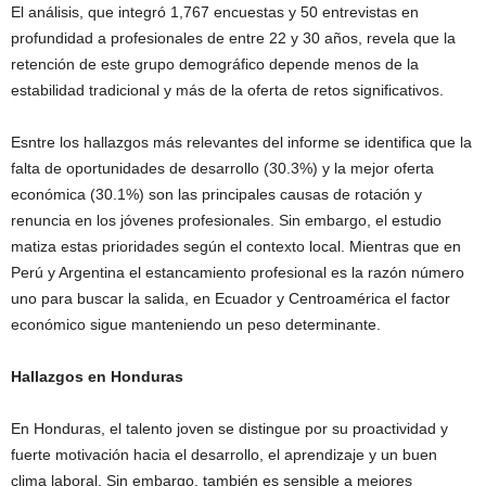
El análisis, que integró 1,767 encuestas y 50 entrevistas en
profundidad a profesionales de entre 22 y 30 años, revela que la
retención de este grupo demográfico depende menos de la
estabilidad tradicional y más de la oferta de retos significativos.
Esntre los hallazgos más relevantes del informe se identifica que la
falta de oportunidades de desarrollo (30.3%) y la mejor oferta
económica (30.1%) son las principales causas de rotación y
renuncia en los jóvenes profesionales. Sin embargo, el estudio
matiza estas prioridades según el contexto local. Mientras que en
Perú y Argentina el estancamiento profesional es la razón número
uno para buscar la salida, en Ecuador y Centroamérica el factor
económico sigue manteniendo un peso determinante.
Hallazgos en Honduras
En Honduras, el talento joven se distingue por su proactividad y
fuerte motivación hacia el desarrollo, el aprendizaje y un buen
clima laboral. Sin embargo, también es sensible a mejores