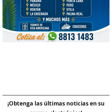
¡Obtenga las últimas noticias en su