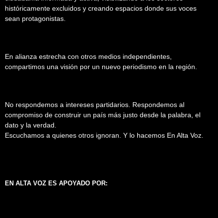
históricamente excluidos y creando espacios donde sus voces
sean protagonistas.
En alianza estrecha con otros medios independientes,
compartimos una visión por un nuevo periodismo en la región.
No respondemos a intereses partidarios. Respondemos al
compromiso de construir un país más justo desde la palabra, el
dato y la verdad.
Escuchamos a quienes otros ignoran. Y lo hacemos En Alta Voz.
EN ALTA VOZ ES APOYADO POR: