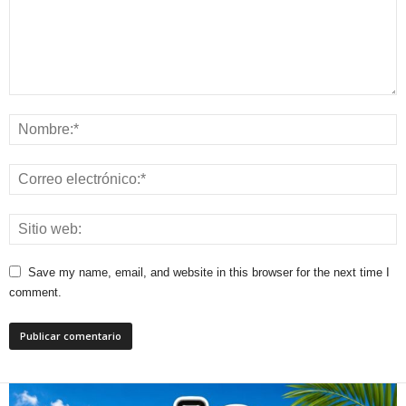
Save my name, email, and website in this browser for the next time I
comment.