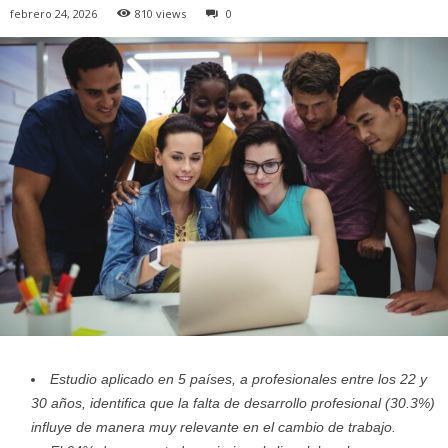
febrero 24, 2026
810 views
0
Estudio aplicado en 5 países, a profesionales entre los 22 y
30 años, identifica que la falta de desarrollo profesional (30.3%)
influye de manera muy relevante en el cambio de trabajo.