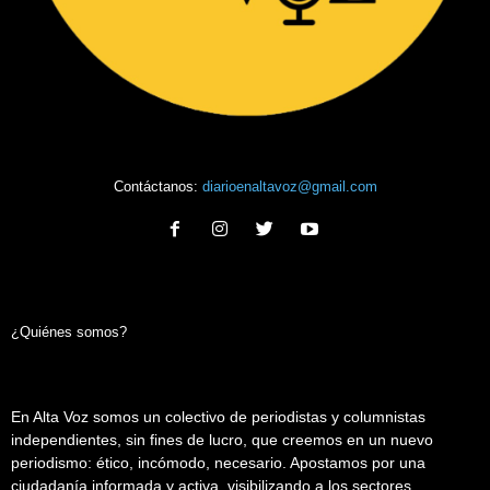
Contáctanos:
diarioenaltavoz@gmail.com
¿Quiénes somos?
En Alta Voz somos un colectivo de periodistas y columnistas
independientes, sin fines de lucro, que creemos en un nuevo
periodismo: ético, incómodo, necesario. Apostamos por una
ciudadanía informada y activa, visibilizando a los sectores