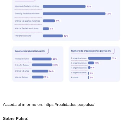
Acceda al informe en: https://realidades.pe/pulso/
Sobre Pulso: