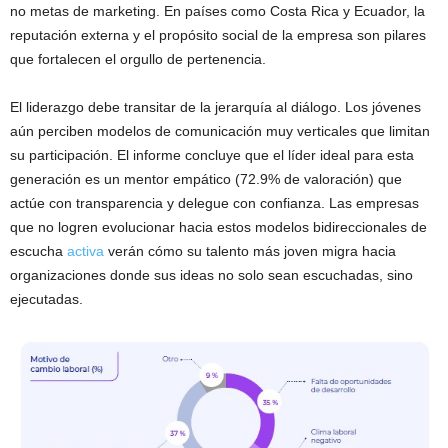
no metas de marketing. En países como Costa Rica y Ecuador, la
reputación externa y el propósito social de la empresa son pilares
que fortalecen el orgullo de pertenencia.
El liderazgo debe transitar de la jerarquía al diálogo. Los jóvenes
aún perciben modelos de comunicación muy verticales que limitan
su participación. El informe concluye que el líder ideal para esta
generación es un mentor empático (72.9% de valoración) que
actúe con transparencia y delegue con confianza. Las empresas
que no logren evolucionar hacia estos modelos bidireccionales de
escucha
activa
verán cómo su talento más joven migra hacia
organizaciones donde sus ideas no solo sean escuchadas, sino
ejecutadas.