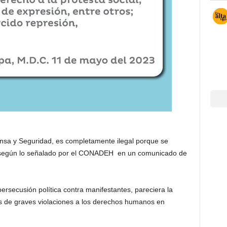
nsa y Seguridad, es completamente ilegal porque se
 según lo señalado por el CONADEH en un comunicado de
persecusión política contra manifestantes, pareciera la
s de graves violaciones a los derechos humanos en