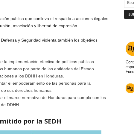
ción pública que conlleva el respaldo a acciones ilegales
unión, asociación y libertad de expresión.
 Defensa y Seguridad violenta también los objetivos
r la implementación efectiva de políticas públicas
Cont
espa
os humanos por parte de las entidades del Estado
Fund
olaciones a los DDHH en Honduras.
ntar el empoderamiento de las personas para la
to de sus derechos humanos.
rar el marco normativo de Honduras para cumpla con los
a de DDHH.
mitido por la SEDH