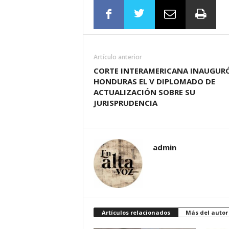
Artículo anterior
CORTE INTERAMERICANA INAUGUR
HONDURAS EL V DIPLOMADO DE
ACTUALIZACIÓN SOBRE SU
JURISPRUDENCIA
admin
Artículos relacionados
Más del autor