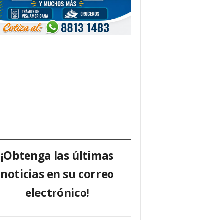
¡Obtenga las últimas
noticias en su correo
electrónico!