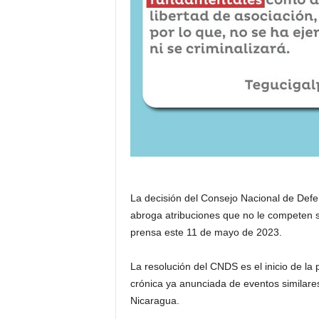
La decisión del Consejo Nacional de Defe
abroga atribuciones que no le competen
prensa este 11 de mayo de 2023.
La resolución del CNDS es el inicio de la 
crónica ya anunciada de eventos similare
Nicaragua.