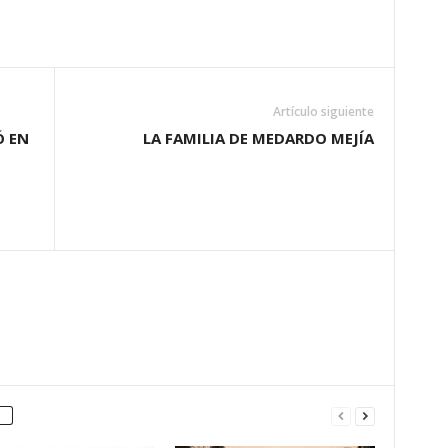
Artículo siguiente
Ó EN
LA FAMILIA DE MEDARDO MEJÍA