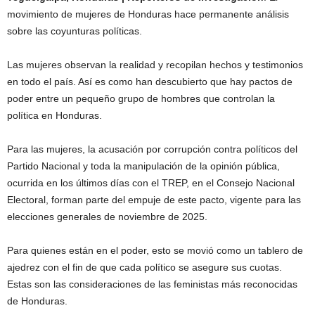
movimiento de mujeres de Honduras hace permanente análisis
sobre las coyunturas políticas.
Las mujeres observan la realidad y recopilan hechos y testimonios
en todo el país. Así es como han descubierto que hay pactos de
poder entre un pequeño grupo de hombres que controlan la
política en Honduras.
Para las mujeres, la acusación por corrupción contra políticos del
Partido Nacional y toda la manipulación de la opinión pública,
ocurrida en los últimos días con el TREP, en el Consejo Nacional
Electoral, forman parte del empuje de este pacto, vigente para las
elecciones generales de noviembre de 2025.
Para quienes están en el poder, esto se movió como un tablero de
ajedrez con el fin de que cada político se asegure sus cuotas.
Estas son las consideraciones de las feministas más reconocidas
de Honduras.