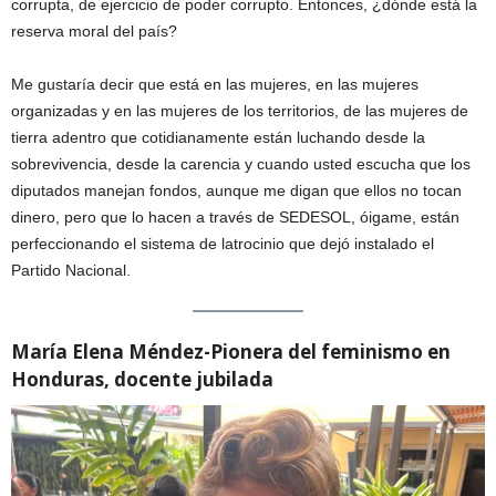
corrupta, de ejercicio de poder corrupto. Entonces, ¿dónde está la
reserva moral del país?
Me gustaría decir que está en las mujeres, en las mujeres
organizadas y en las mujeres de los territorios, de las mujeres de
tierra adentro que cotidianamente están luchando desde la
sobrevivencia, desde la carencia y cuando usted escucha que los
diputados manejan fondos, aunque me digan que ellos no tocan
dinero, pero que lo hacen a través de SEDESOL, óigame, están
perfeccionando el sistema de latrocinio que dejó instalado el
Partido Nacional.
María Elena Méndez-Pionera del feminismo en
Honduras, docente jubilada