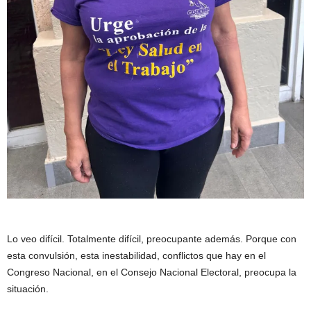
Lo veo difícil. Totalmente difícil, preocupante además. Porque con
esta convulsión, esta inestabilidad, conflictos que hay en el
Congreso Nacional, en el Consejo Nacional Electoral, preocupa la
situación.