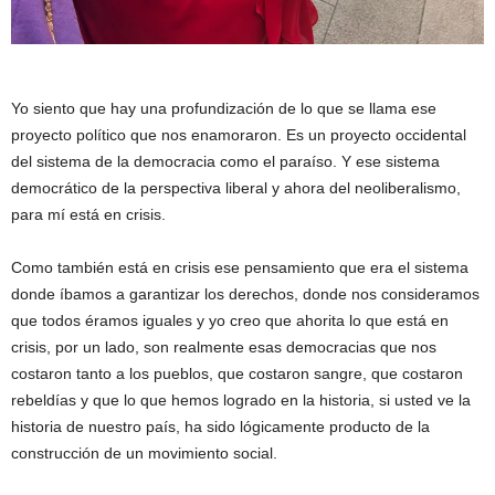
Yo siento que hay una profundización de lo que se llama ese
proyecto político que nos enamoraron. Es un proyecto occidental
del sistema de la democracia como el paraíso. Y ese sistema
democrático de la perspectiva liberal y ahora del neoliberalismo,
para mí está en crisis.
Como también está en crisis ese pensamiento que era el sistema
donde íbamos a garantizar los derechos, donde nos consideramos
que todos éramos iguales y yo creo que ahorita lo que está en
crisis, por un lado, son realmente esas democracias que nos
costaron tanto a los pueblos, que costaron sangre, que costaron
rebeldías y que lo que hemos logrado en la historia, si usted ve la
historia de nuestro país, ha sido lógicamente producto de la
construcción de un movimiento social.