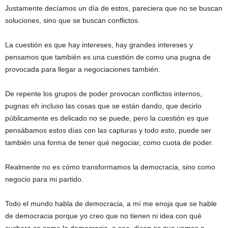
Justamente decíamos un día de estos, pareciera que no se buscan
soluciones, sino que se buscan conflictos.
La cuestión es que hay intereses, hay grandes intereses y
pensamos que también es una cuestión de como una pugna de
provocada para llegar a negociaciones también.
De repente los grupos de poder provocan conflictos internos,
pugnas eh incluso las cosas que se están dando, que decirlo
públicamente es delicado no se puede, pero la cuestión es que
pensábamos estos días con las capturas y todo esto, puede ser
también una forma de tener qué negociar, como cuota de poder.
Realmente no es cómo transformamos la democracia, sino como
negocio para mi partido.
Todo el mundo habla de democracia, a mí me enoja que se hable
de democracia porque yo creo que no tienen ni idea con qué