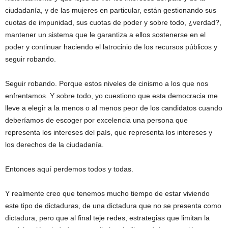
ciudadanía, y de las mujeres en particular, están gestionando sus
cuotas de impunidad, sus cuotas de poder y sobre todo, ¿verdad?,
mantener un sistema que le garantiza a ellos sostenerse en el
poder y continuar haciendo el latrocinio de los recursos públicos y
seguir robando.
Seguir robando. Porque estos niveles de cinismo a los que nos
enfrentamos. Y sobre todo, yo cuestiono que esta democracia me
lleve a elegir a la menos o al menos peor de los candidatos cuando
deberíamos de escoger por excelencia una persona que
representa los intereses del país, que representa los intereses y
los derechos de la ciudadanía.
Entonces aquí perdemos todos y todas.
Y realmente creo que tenemos mucho tiempo de estar viviendo
este tipo de dictaduras, de una dictadura que no se presenta como
dictadura, pero que al final teje redes, estrategias que limitan la