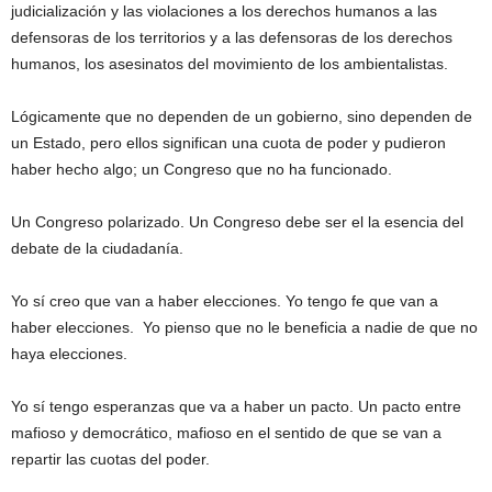
judicialización y las violaciones a los derechos humanos a las
defensoras de los territorios y a las defensoras de los derechos
humanos, los asesinatos del movimiento de los ambientalistas.
Lógicamente que no dependen de un gobierno, sino dependen de
un Estado, pero ellos significan una cuota de poder y pudieron
haber hecho algo; un Congreso que no ha funcionado.
Un Congreso polarizado. Un Congreso debe ser el la esencia del
debate de la ciudadanía.
Yo sí creo que van a haber elecciones. Yo tengo fe que van a
haber elecciones. Yo pienso que no le beneficia a nadie de que no
haya elecciones.
Yo sí tengo esperanzas que va a haber un pacto. Un pacto entre
mafioso y democrático, mafioso en el sentido de que se van a
repartir las cuotas del poder.