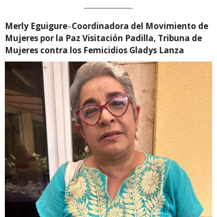
Merly Eguigure
–
Coordinadora del Movimiento de
Mujeres por la Paz Visitación Padilla, Tribuna de
Mujeres contra los Femicidios Gladys Lanza