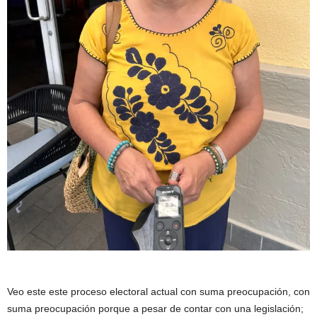
Veo este este proceso electoral actual con suma preocupación, con
suma preocupación porque a pesar de contar con una legislación;