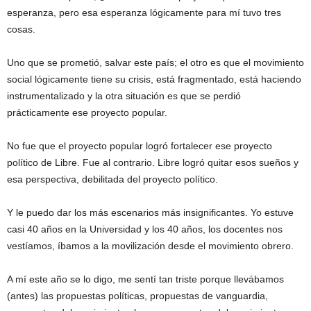
esperanza, pero esa esperanza lógicamente para mí tuvo tres
cosas.
Uno que se prometió, salvar este país; el otro es que el movimiento
social lógicamente tiene su crisis, está fragmentado, está haciendo
instrumentalizado y la otra situación es que se perdió
prácticamente ese proyecto popular.
No fue que el proyecto popular logró fortalecer ese proyecto
político de Libre. Fue al contrario. Libre logró quitar esos sueños y
esa perspectiva, debilitada del proyecto político.
Y le puedo dar los más escenarios más insignificantes. Yo estuve
casi 40 años en la Universidad y los 40 años, los docentes nos
vestíamos, íbamos a la movilización desde el movimiento obrero.
A mí este año se lo digo, me sentí tan triste porque llevábamos
(antes) las propuestas políticas, propuestas de vanguardia,