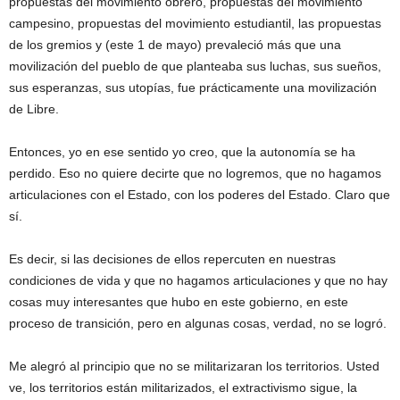
propuestas del movimiento obrero, propuestas del movimiento
campesino, propuestas del movimiento estudiantil, las propuestas
de los gremios y (este 1 de mayo) prevaleció más que una
movilización del pueblo de que planteaba sus luchas, sus sueños,
sus esperanzas, sus utopías, fue prácticamente una movilización
de Libre.
Entonces, yo en ese sentido yo creo, que la autonomía se ha
perdido. Eso no quiere decirte que no logremos, que no hagamos
articulaciones con el Estado, con los poderes del Estado. Claro que
sí.
Es decir, si las decisiones de ellos repercuten en nuestras
condiciones de vida y que no hagamos articulaciones y que no hay
cosas muy interesantes que hubo en este gobierno, en este
proceso de transición, pero en algunas cosas, verdad, no se logró.
Me alegró al principio que no se militarizaran los territorios. Usted
ve, los territorios están militarizados, el extractivismo sigue, la