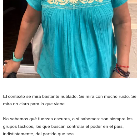
El contexto se mira bastante nublado. Se mira con mucho ruido. Se
mira no claro para lo que viene.
No sabemos qué fuerzas oscuras, o sí sabemos: son siempre los
grupos fácticos, los que buscan controlar el poder en el país,
indistintamente, del partido que sea.