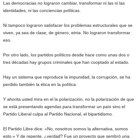
Las democracias no lograron cambiar, transformar ni las ni las
identidades, ni las conciencias políticas.
Ni tampoco lograron satisfacer los problemas estructurales que se
viven, ya sea de clase, de género, etnia. No lograron transformar
eso.
Por otro lado, los partidos políticos desde hace como unas dos o
tres décadas hay grupos criminales que han cooptado al estado.
Hay un sistema que reproduce la impunidad, la corrupción, se ha
perdido también la ética en la política.
Y ahorita usted mira en el la polarización, no la polarización de que
se está presentando agendas para transformar un país sino el
Partido Liberal culpa al Partido Nacional, el bipartidismo.
El Partido Libre dice: «No, nosotros somos la alternativa, somos
esto.» Y de repente, ¿verdad? Fue un proyecto que sembró una