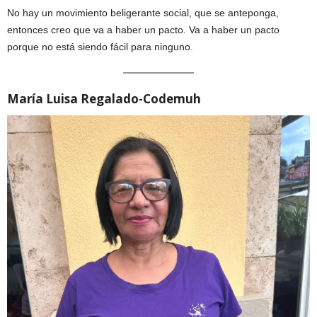
No hay un movimiento beligerante social, que se anteponga,
entonces creo que va a haber un pacto. Va a haber un pacto
porque no está siendo fácil para ninguno.
María Luisa Regalado-Codemuh