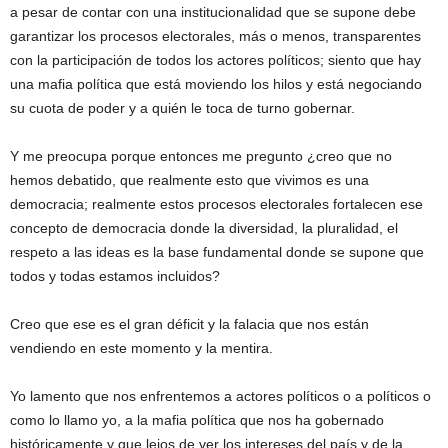
a pesar de contar con una institucionalidad que se supone debe
garantizar los procesos electorales, más o menos, transparentes
con la participación de todos los actores políticos; siento que hay
una mafia política que está moviendo los hilos y está negociando
su cuota de poder y a quién le toca de turno gobernar.
Y me preocupa porque entonces me pregunto ¿creo que no
hemos debatido, que realmente esto que vivimos es una
democracia; realmente estos procesos electorales fortalecen ese
concepto de democracia donde la diversidad, la pluralidad, el
respeto a las ideas es la base fundamental donde se supone que
todos y todas estamos incluidos?
Creo que ese es el gran déficit y la falacia que nos están
vendiendo en este momento y la mentira.
Yo lamento que nos enfrentemos a actores políticos o a políticos o
como lo llamo yo, a la mafia política que nos ha gobernado
históricamente y que lejos de ver los intereses del país y de la