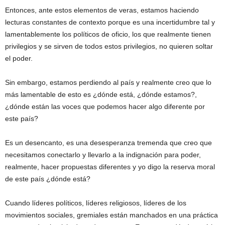
Entonces, ante estos elementos de veras, estamos haciendo
lecturas constantes de contexto porque es una incertidumbre tal y
lamentablemente los políticos de oficio, los que realmente tienen
privilegios y se sirven de todos estos privilegios, no quieren soltar
el poder.
Sin embargo, estamos perdiendo al país y realmente creo que lo
más lamentable de esto es ¿dónde está, ¿dónde estamos?,
¿dónde están las voces que podemos hacer algo diferente por
este país?
Es un desencanto, es una desesperanza tremenda que creo que
necesitamos conectarlo y llevarlo a la indignación para poder,
realmente, hacer propuestas diferentes y yo digo la reserva moral
de este país ¿dónde está?
Cuando líderes políticos, líderes religiosos, líderes de los
movimientos sociales, gremiales están manchados en una práctica