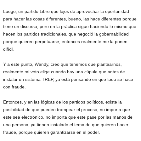
Luego, un partido Libre que lejos de aprovechar la oportunidad
para hacer las cosas diferentes, bueno, las hace diferentes porque
tiene un discurso, pero en la práctica sigue haciendo lo mismo que
hacen los partidos tradicionales, que negoció la gobernabilidad
porque quieren perpetuarse, entonces realmente me la ponen
difícil.
Y a este punto, Wendy, creo que tenemos que plantearnos,
realmente mi voto elige cuando hay una cúpula que antes de
instalar un sistema TREP, ya está pensando en que todo se hace
con fraude.
Entonces, y en las lógicas de los partidos políticos, existe la
posibilidad de que pueden trampear el proceso, no importa que
este sea electrónico, no importa que este pase por las manos de
una persona, ya tienen instalado el tema de que quieren hacer
fraude, porque quieren garantizarse en el poder.