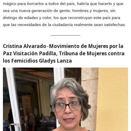
mágico para borrarlos a todos del país, habría que hacerlo y que
sea una nueva generación de gente, hombres y mujeres, sin
distingo de edades y color, los que reconstruyan este país para
que las necesidades de la ciudadanía realmente sean satisfechas.
Cristina Alvarado
–
Movimiento de Mujeres por la
Paz Visitación Padilla, Tribuna de Mujeres contra
los Femicidios Gladys Lanza