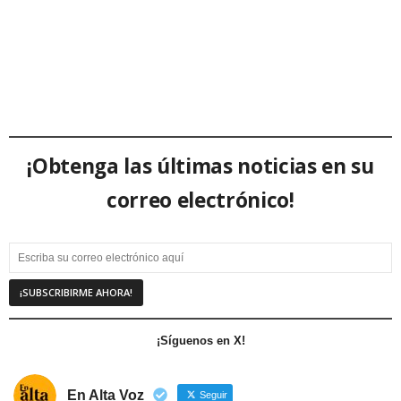
¡Obtenga las últimas noticias en su
correo electrónico!
¡Síguenos en X!
En Alta Voz
Seguir