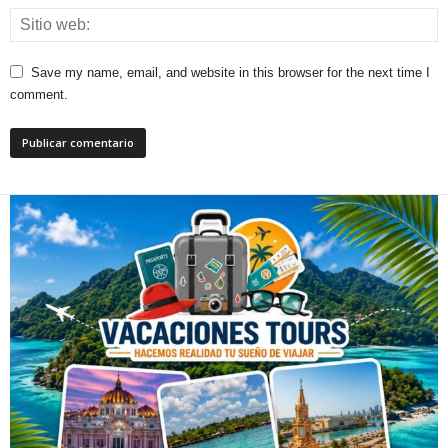
Save my name, email, and website in this browser for the next time I
comment.