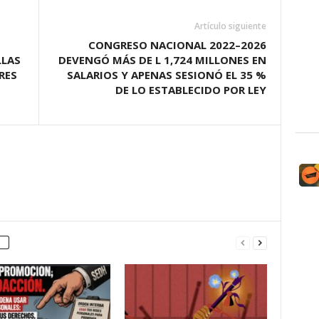
Artículo siguiente
CONGRESO NACIONAL 2022–2026
LLAS
DEVENGÓ MÁS DE L 1,724 MILLONES EN
RES
SALARIOS Y APENAS SESIONÓ EL 35 %
DE LO ESTABLECIDO POR LEY