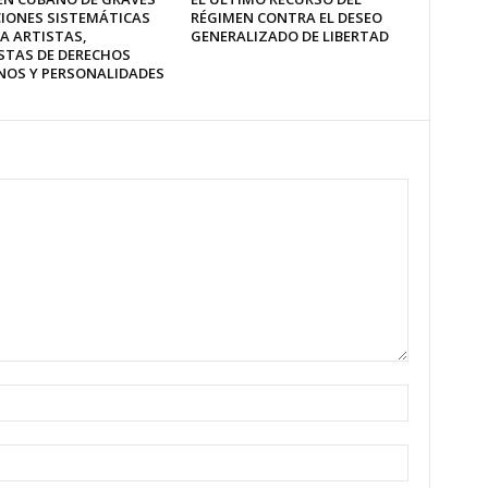
CIONES SISTEMÁTICAS
RÉGIMEN CONTRA EL DESEO
A ARTISTAS,
GENERALIZADO DE LIBERTAD
STAS DE DERECHOS
OS Y PERSONALIDADES