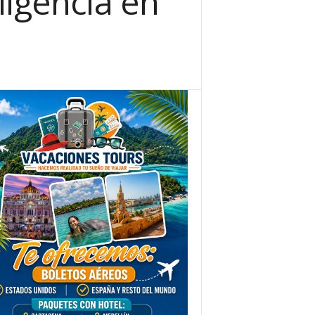
iligencia en