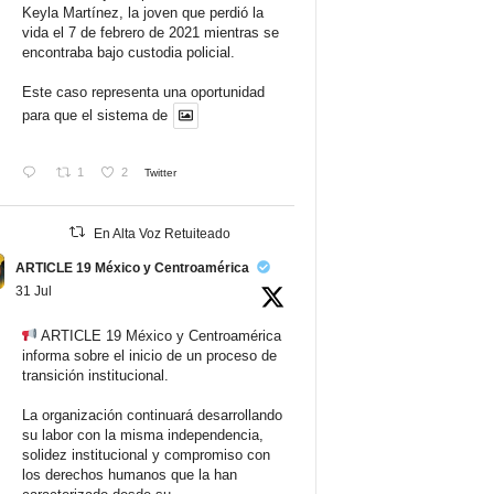
Keyla Martínez, la joven que perdió la
vida el 7 de febrero de 2021 mientras se
encontraba bajo custodia policial.
Este caso representa una oportunidad
para que el sistema de
1
2
Twitter
En Alta Voz Retuiteado
ARTICLE 19 México y Centroamérica
31 Jul
ARTICLE 19 México y Centroamérica
informa sobre el inicio de un proceso de
transición institucional.
La organización continuará desarrollando
su labor con la misma independencia,
solidez institucional y compromiso con
los derechos humanos que la han