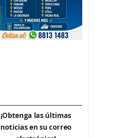
¡Obtenga las últimas
noticias en su correo