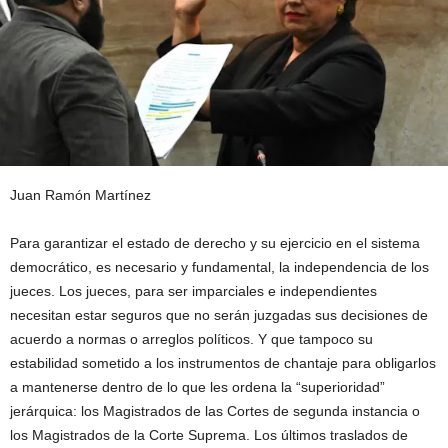
Juan Ramón Martínez
Para garantizar el estado de derecho y su ejercicio en el sistema
democrático, es necesario y fundamental, la independencia de los
jueces. Los jueces, para ser imparciales e independientes
necesitan estar seguros que no serán juzgadas sus decisiones de
acuerdo a normas o arreglos políticos. Y que tampoco su
estabilidad sometido a los instrumentos de chantaje para obligarlos
a mantenerse dentro de lo que les ordena la “superioridad”
jerárquica: los Magistrados de las Cortes de segunda instancia o
los Magistrados de la Corte Suprema. Los últimos traslados de