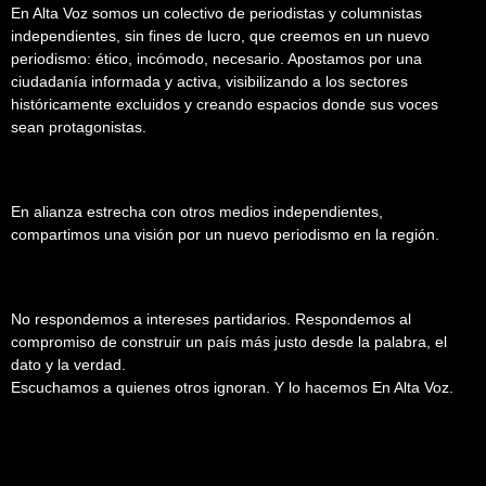
En Alta Voz somos un colectivo de periodistas y columnistas
independientes, sin fines de lucro, que creemos en un nuevo
periodismo: ético, incómodo, necesario. Apostamos por una
ciudadanía informada y activa, visibilizando a los sectores
históricamente excluidos y creando espacios donde sus voces
sean protagonistas.
En alianza estrecha con otros medios independientes,
compartimos una visión por un nuevo periodismo en la región.
No respondemos a intereses partidarios. Respondemos al
compromiso de construir un país más justo desde la palabra, el
dato y la verdad.
Escuchamos a quienes otros ignoran. Y lo hacemos En Alta Voz.