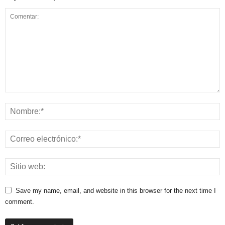
Save my name, email, and website in this browser for the next time I
comment.