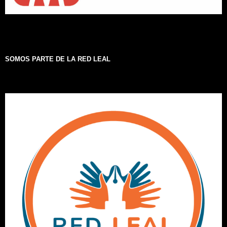
SOMOS PARTE DE LA RED LEAL