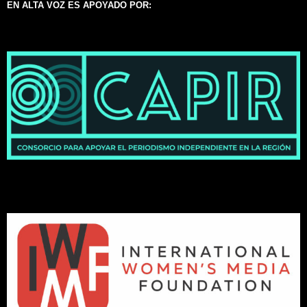
EN ALTA VOZ ES APOYADO POR: