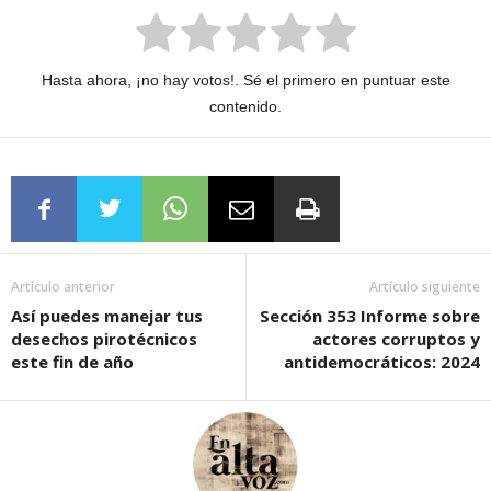
Hasta ahora, ¡no hay votos!. Sé el primero en puntuar este
contenido.
Artículo anterior
Artículo siguiente
Así puedes manejar tus
Sección 353 Informe sobre
desechos pirotécnicos
actores corruptos y
este fin de año
antidemocráticos: 2024