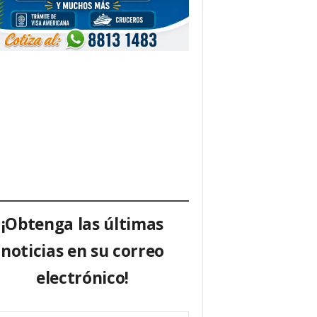
¡Obtenga las últimas
noticias en su correo
electrónico!