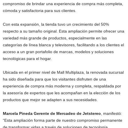
compromiso de brindar una experiencia de compra más completa,
cómoda y satisfactoria para sus clientes.
Con esta expansión, la tienda tuvo un crecimiento del 50%
respecto a su tamaño original. Esta ampliación permite ofrecer una
variedad más grande de productos, especialmente en las
categorías de línea blanca y televisores, facilitando a los clientes el
acceso a un gran portafolio de marcas, modelos y soluciones
tecnológicas para el hogar.
Ubicada en el primer nivel de Mall Multiplaza, la renovada sucursal
ha sido diseñada para que los visitantes disfruten de una
experiencia de compra más moderna y completa, respaldada por
la asesoría de expertos que les acompañan en la elección de los
productos que mejor se adapten a sus necesidades.
Marcela Pineda Gerente de Mercadeo de Jetstereo
, manifestó:
“Esta ampliación forma parte de nuestro compromiso permanente
de transformar vidas a través de soluciones de tecnología,