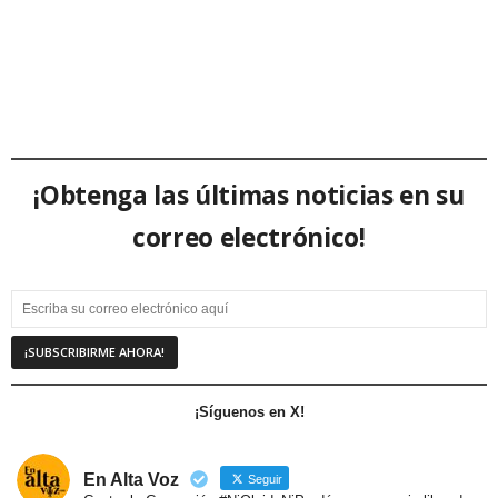
¡Obtenga las últimas noticias en su
correo electrónico!
¡Síguenos en X!
En Alta Voz
Seguir