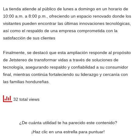
La tienda atiende al público de lunes a domingo en un horario de
10:00 a.m. a 8:00 p.m., ofreciendo un espacio renovado donde los
visitantes pueden encontrar las últimas innovaciones tecnológicas,
así como el respaldo de una empresa comprometida con la
satisfacción de sus clientes
Finalmente, se destacó que esta ampliación responde al propósito
de Jetstereo de transformar vidas a través de soluciones de
tecnología, asegurando respaldo y confiabilidad a su consumidor
final, mientras continúa fortaleciendo su liderazgo y cercanía con
las familias hondureñas.
32 total views
¿De cuánta utilidad te ha parecido este contenido?
¡Haz clic en una estrella para puntuar!