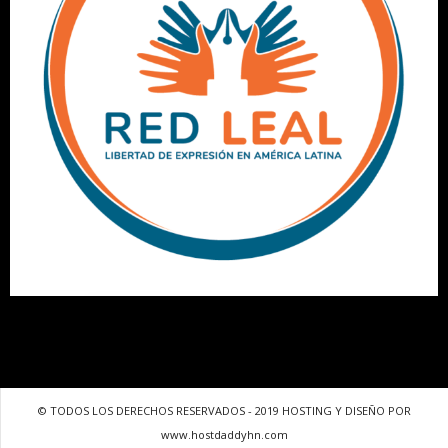
© TODOS LOS DERECHOS RESERVADOS - 2019 HOSTING Y DISEÑO POR
www.hostdaddyhn.com