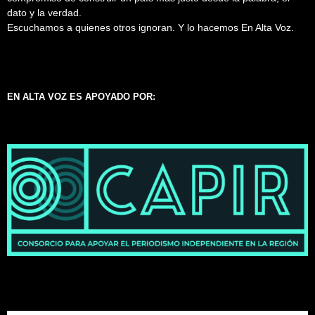
dato y la verdad.
Escuchamos a quienes otros ignoran. Y lo hacemos En Alta Voz.
EN ALTA VOZ ES APOYADO POR: