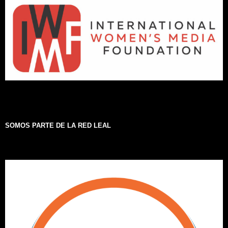
SOMOS PARTE DE LA RED LEAL