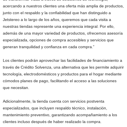
acercando a nuestros clientes una oferta más amplia de productos,
junto con el respaldo y la confiabilidad que han distinguido a
Jetstereo a lo largo de los años, queremos que cada visita a
nuestras tiendas represente una experiencia integral. Por ello,
además de una mayor variedad de productos, ofrecemos asesoría
especializada, opciones de compra accesibles y servicios que
generan tranquilidad y confianza en cada compra.”
Los clientes podrán aprovechar las facilidades de financiamiento a
través de Crédito Solvenza, una alternativa que les permite adquirir
tecnología, electrodomésticos y productos para el hogar mediante
cómodos planes de pago, facilitando el acceso a las soluciones
que necesitan.
Adicionalmente, la tienda cuenta con servicios postventa
especializados, que incluyen respaldo técnico, instalación,
mantenimiento preventivo, garantizando acompañamiento a los
clientes incluso después de haber realizado la compra.