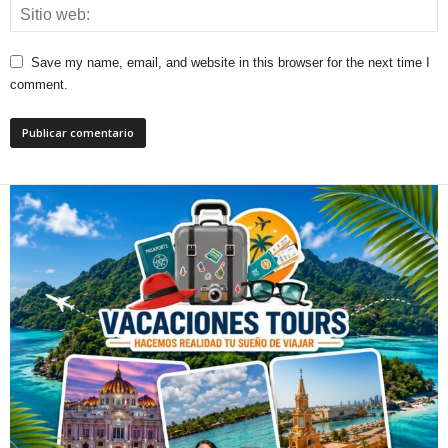
Save my name, email, and website in this browser for the next time I
comment.