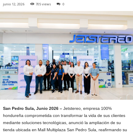
junio 12, 2026
705 views
0
San Pedro Sula, Junio 2026 –
Jetstereo, empresa 100%
hondureña comprometida con transformar la vida de sus clientes
mediante soluciones tecnológicas, anunció la ampliación de su
tienda ubicada en Mall Multiplaza San Pedro Sula, reafirmando su