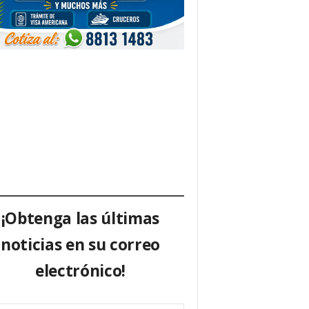
¡Obtenga las últimas
noticias en su correo
electrónico!