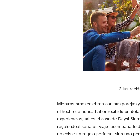
2Ilustraci
Mientras otros celebran con sus parejas 
el hecho de nunca haber recibido un deta
experiencias, tal es el caso de Deysi Sier
regalo ideal sería un viaje, acompañado 
no existe un regalo perfecto, sino uno p