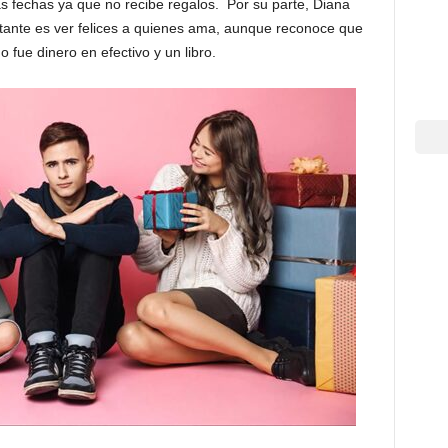
s fechas ya que no recibe regalos. Por su parte, Diana
tante es ver felices a quienes ama, aunque reconoce que
 fue dinero en efectivo y un libro.