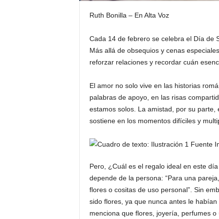
Ruth Bonilla – En Alta Voz
Cada 14 de febrero se celebra el Día de 
Más allá de obsequios y cenas especiales,
reforzar relaciones y recordar cuán esenc
El amor no solo vive en las historias romá
palabras de apoyo, en las risas comparti
estamos solos. La amistad, por su parte,
sostiene en los momentos difíciles y multi
Pero, ¿Cuál es el regalo ideal en este día
depende de la persona: “Para una pareja
flores o cositas de uso personal”. Sin e
sido flores, ya que nunca antes le habían
menciona que flores, joyería, perfumes 