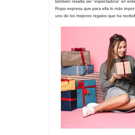
también resalta ser “espectadora” en esta
Rojas expresa que para ella lo más impor
uno de los mejores regalos que ha recibido