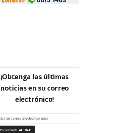
¡Obtenga las últimas
noticias en su correo
electrónico!