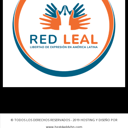
© TODOS LOS DERECHOS RESERVADOS - 2019 HOSTING Y DISEÑO POR
www.hostdaddyhn.com