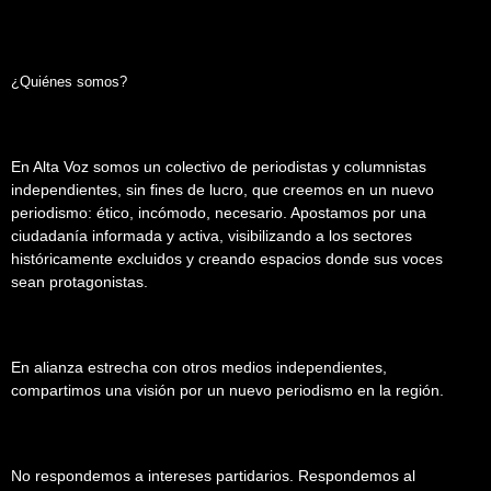
¿Quiénes somos?
En Alta Voz somos un colectivo de periodistas y columnistas
independientes, sin fines de lucro, que creemos en un nuevo
periodismo: ético, incómodo, necesario. Apostamos por una
ciudadanía informada y activa, visibilizando a los sectores
históricamente excluidos y creando espacios donde sus voces
sean protagonistas.
En alianza estrecha con otros medios independientes,
compartimos una visión por un nuevo periodismo en la región.
No respondemos a intereses partidarios. Respondemos al