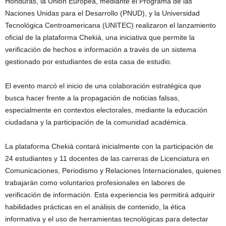
Honduras, la Unión Europea, mediante el Programa de las
Naciones Unidas para el Desarrollo (PNUD), y la Universidad
Tecnológica Centroamericana (UNITEC) realizaron el lanzamiento
oficial de la plataforma Chekiá, una iniciativa que permite la
verificación de hechos e información a través de un sistema
gestionado por estudiantes de esta casa de estudio.
El evento marcó el inicio de una colaboración estratégica que
busca hacer frente a la propagación de noticias falsas,
especialmente en contextos electorales, mediante la educación
ciudadana y la participación de la comunidad académica.
La plataforma Chekiá contará inicialmente con la participación de
24 estudiantes y 11 docentes de las carreras de Licenciatura en
Comunicaciones, Periodismo y Relaciones Internacionales, quienes
trabajarán como voluntarios profesionales en labores de
verificación de información. Esta experiencia les permitirá adquirir
habilidades prácticas en el análisis de contenido, la ética
informativa y el uso de herramientas tecnológicas para detectar