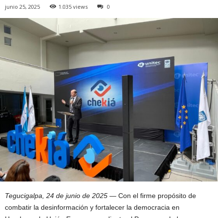
junio 25, 2025
1.035 views
0
Tegucigalpa, 24 de junio de 2025
— Con el firme propósito de
combatir la desinformación y fortalecer la democracia en