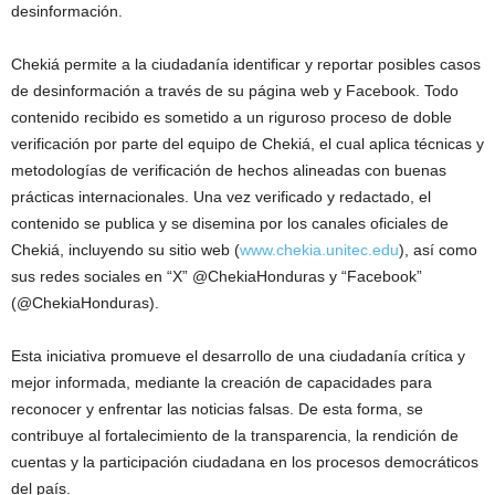
desinformación.
Chekiá permite a la ciudadanía identificar y reportar posibles casos
de desinformación a través de su página web y Facebook. Todo
contenido recibido es sometido a un riguroso proceso de doble
verificación por parte del equipo de Chekiá, el cual aplica técnicas y
metodologías de verificación de hechos alineadas con buenas
prácticas internacionales. Una vez verificado y redactado, el
contenido se publica y se disemina por los canales oficiales de
Chekiá, incluyendo su sitio web (
www.chekia.unitec.edu
), así como
sus redes sociales en “X” @ChekiaHonduras y “Facebook”
(@ChekiaHonduras).
Esta iniciativa promueve el desarrollo de una ciudadanía crítica y
mejor informada, mediante la creación de capacidades para
reconocer y enfrentar las noticias falsas. De esta forma, se
contribuye al fortalecimiento de la transparencia, la rendición de
cuentas y la participación ciudadana en los procesos democráticos
del país.