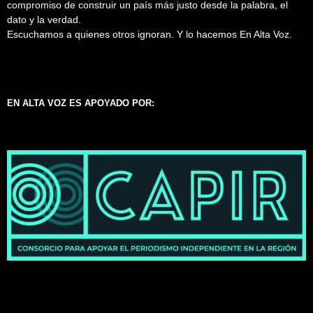
compromiso de construir un país más justo desde la palabra, el
dato y la verdad.
Escuchamos a quienes otros ignoran. Y lo hacemos En Alta Voz.
EN ALTA VOZ ES APOYADO POR: