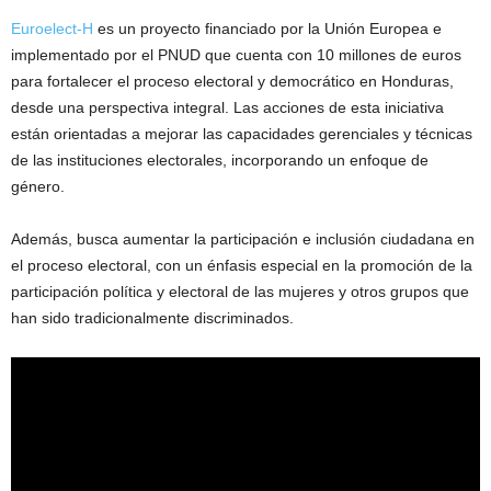
Euroelect-H
es un proyecto financiado por la Unión Europea e
implementado por el PNUD que cuenta con 10 millones de euros
para fortalecer el proceso electoral y democrático en Honduras,
desde una perspectiva integral. Las acciones de esta iniciativa
están orientadas a mejorar las capacidades gerenciales y técnicas
de las instituciones electorales, incorporando un enfoque de
género.
Además, busca aumentar la participación e inclusión ciudadana en
el proceso electoral, con un énfasis especial en la promoción de la
participación política y electoral de las mujeres y otros grupos que
han sido tradicionalmente discriminados.