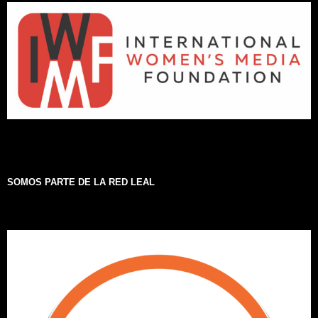
SOMOS PARTE DE LA RED LEAL