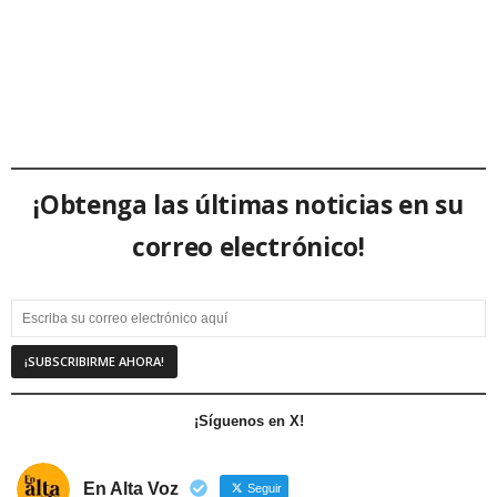
¡Obtenga las últimas noticias en su
correo electrónico!
¡Síguenos en X!
En Alta Voz
Seguir