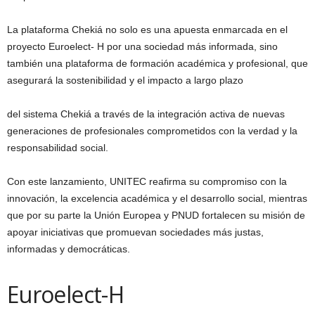
La plataforma Chekiá no solo es una apuesta enmarcada en el
proyecto Euroelect- H por una sociedad más informada, sino
también una plataforma de formación académica y profesional, que
asegurará la sostenibilidad y el impacto a largo plazo
del sistema Chekiá a través de la integración activa de nuevas
generaciones de profesionales comprometidos con la verdad y la
responsabilidad social.
Con este lanzamiento, UNITEC reafirma su compromiso con la
innovación, la excelencia académica y el desarrollo social, mientras
que por su parte la Unión Europea y PNUD fortalecen su misión de
apoyar iniciativas que promuevan sociedades más justas,
informadas y democráticas.
Euroelect-H