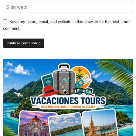
Save my name, email, and website in this browser for the next time I
comment.