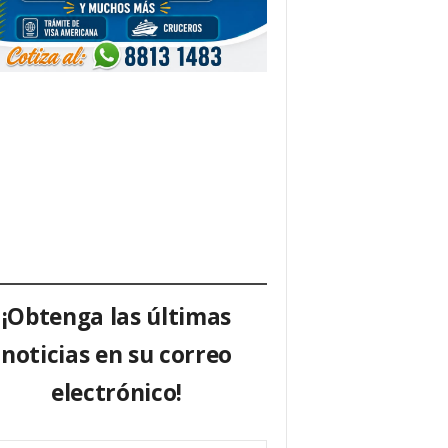
¡Obtenga las últimas
noticias en su correo
electrónico!