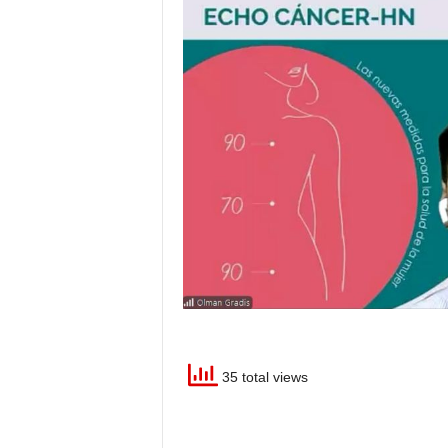
35 total views