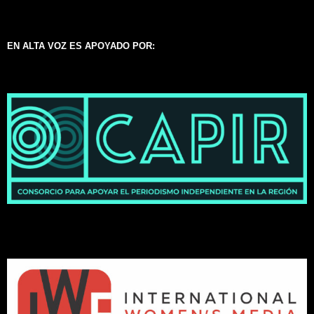
EN ALTA VOZ ES APOYADO POR: