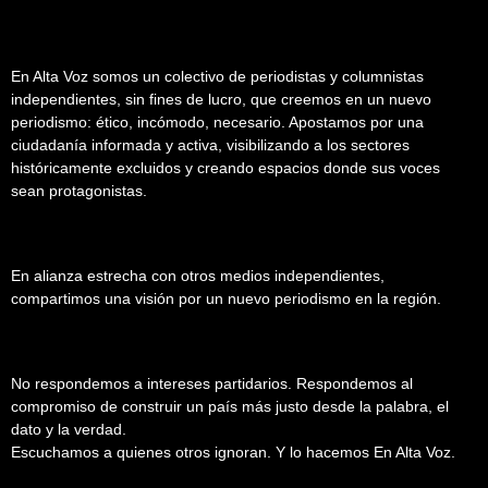
En Alta Voz somos un colectivo de periodistas y columnistas
independientes, sin fines de lucro, que creemos en un nuevo
periodismo: ético, incómodo, necesario. Apostamos por una
ciudadanía informada y activa, visibilizando a los sectores
históricamente excluidos y creando espacios donde sus voces
sean protagonistas.
En alianza estrecha con otros medios independientes,
compartimos una visión por un nuevo periodismo en la región.
No respondemos a intereses partidarios. Respondemos al
compromiso de construir un país más justo desde la palabra, el
dato y la verdad.
Escuchamos a quienes otros ignoran. Y lo hacemos En Alta Voz.