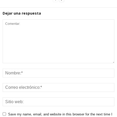
Dejar una respuesta
Save my name, email, and website in this browser for the next time I