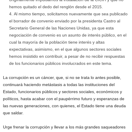
hemos quitado el dedo del renglón desde el 2015.
Al mismo tiempo, solicitamos nuevamente que sea publicado
el borrador de convenio enviado por la presidenta Castro al
Secretario General de las Naciones Unidas, ya que esta
negociación de convenio es un asunto de interés público, en el
cual la mayoría de la población tiene interés y altas
expectativas, asimismo, en el que algunos sectores sociales
hemos insistido en contribuir, a pesar de no recibir respuestas
de los funcionarios públicos involucrados en este tema.
La corrupción es un cáncer, que, si no se trata lo antes posible,
continuará haciendo metástasis a todas las instituciones del
Estado, funcionarios públicos y sectores sociales, económicos y
políticos, hasta acabar con el paupérrimo futuro y esperanzas de
las nuevas generaciones, con quienes, el Estado tiene una deuda
que saldar.
Urge frenar la corrupción y llevar a los más grandes saqueadores