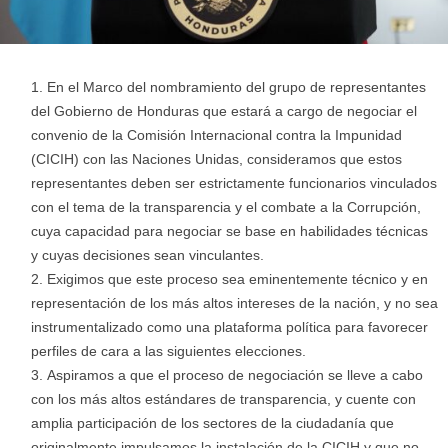
En el Marco del nombramiento del grupo de representantes
del Gobierno de Honduras que estará a cargo de negociar el
convenio de la Comisión Internacional contra la Impunidad
(CICIH) con las Naciones Unidas, consideramos que estos
representantes deben ser estrictamente funcionarios vinculados
con el tema de la transparencia y el combate a la Corrupción,
cuya capacidad para negociar se base en habilidades técnicas
y cuyas decisiones sean vinculantes.
Exigimos que este proceso sea eminentemente técnico y en
representación de los más altos intereses de la nación, y no sea
instrumentalizado como una plataforma política para favorecer
perfiles de cara a las siguientes elecciones.
Aspiramos a que el proceso de negociación se lleve a cabo
con los más altos estándares de transparencia, y cuente con
amplia participación de los sectores de la ciudadanía que
originalmente impulsamos la instalación de la CICIH y que no