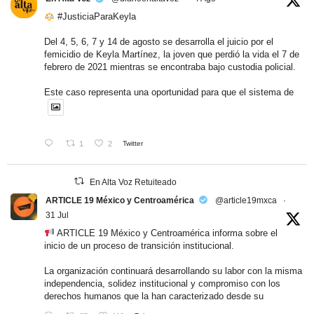
#JusticiaParaKeyla
Del 4, 5, 6, 7 y 14 de agosto se desarrolla el juicio por el
femicidio de Keyla Martínez, la joven que perdió la vida el 7 de
febrero de 2021 mientras se encontraba bajo custodia policial.
Este caso representa una oportunidad para que el sistema de
1
2
Twitter
En Alta Voz Retuiteado
ARTICLE 19 México y Centroamérica
@article19mxca
·
31 Jul
ARTICLE 19 México y Centroamérica informa sobre el
inicio de un proceso de transición institucional.
La organización continuará desarrollando su labor con la misma
independencia, solidez institucional y compromiso con los
derechos humanos que la han caracterizado desde su