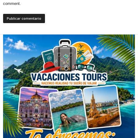
comment.