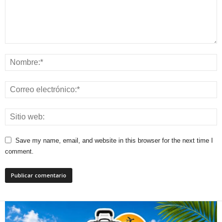
Save my name, email, and website in this browser for the next time I
comment.