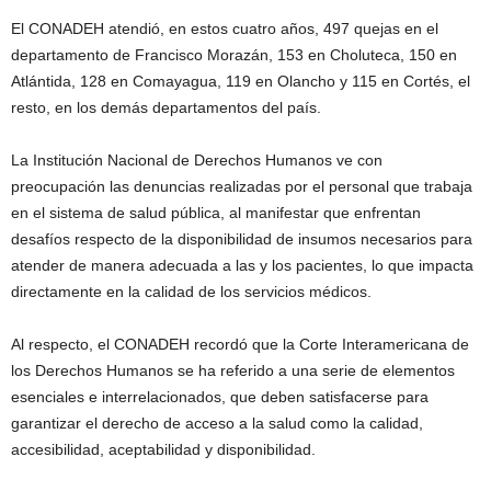
El CONADEH atendió, en estos cuatro años, 497 quejas en el
departamento de Francisco Morazán, 153 en Choluteca, 150 en
Atlántida, 128 en Comayagua, 119 en Olancho y 115 en Cortés, el
resto, en los demás departamentos del país.
La Institución Nacional de Derechos Humanos ve con
preocupación las denuncias realizadas por el personal que trabaja
en el sistema de salud pública, al manifestar que enfrentan
desafíos respecto de la disponibilidad de insumos necesarios para
atender de manera adecuada a las y los pacientes, lo que impacta
directamente en la calidad de los servicios médicos.
Al respecto, el CONADEH recordó que la Corte Interamericana de
los Derechos Humanos se ha referido a una serie de elementos
esenciales e interrelacionados, que deben satisfacerse para
garantizar el derecho de acceso a la salud como la calidad,
accesibilidad, aceptabilidad y disponibilidad.