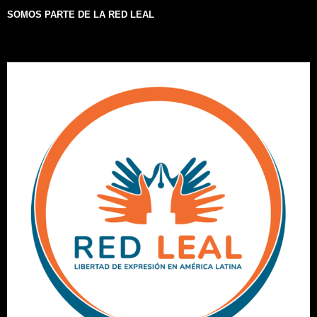
SOMOS PARTE DE LA RED LEAL