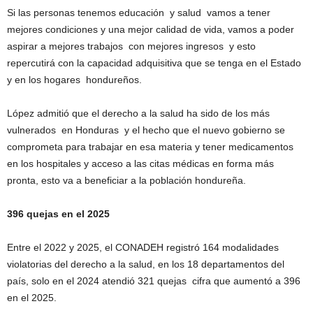
Si las personas tenemos educación y salud vamos a tener
mejores condiciones y una mejor calidad de vida, vamos a poder
aspirar a mejores trabajos con mejores ingresos y esto
repercutirá con la capacidad adquisitiva que se tenga en el Estado
y en los hogares hondureños.
López admitió que el derecho a la salud ha sido de los más
vulnerados en Honduras y el hecho que el nuevo gobierno se
comprometa para trabajar en esa materia y tener medicamentos
en los hospitales y acceso a las citas médicas en forma más
pronta, esto va a beneficiar a la población hondureña.
396 quejas en el 2025
Entre el 2022 y 2025, el CONADEH registró 164 modalidades
violatorias del derecho a la salud, en los 18 departamentos del
país, solo en el 2024 atendió 321 quejas cifra que aumentó a 396
en el 2025.