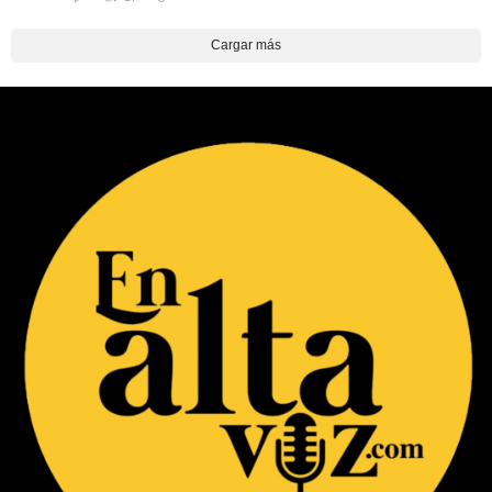
Cargar más