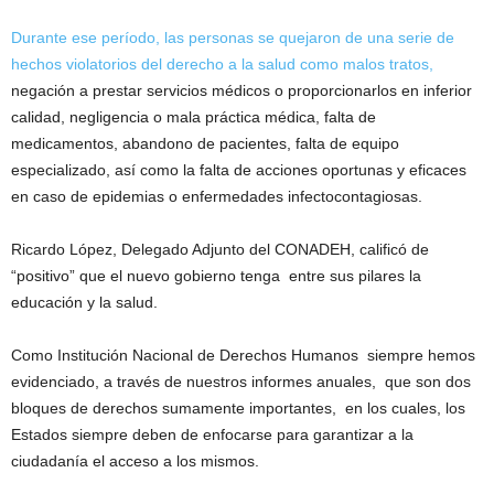
Durante ese período, las personas se quejaron de una serie de
hechos violatorios del derecho a la salud como malos tratos,
negación a prestar servicios médicos o proporcionarlos en inferior
calidad, negligencia o mala práctica médica, falta de
medicamentos, abandono de pacientes, falta de equipo
especializado, así como la falta de acciones oportunas y eficaces
en caso de epidemias o enfermedades infectocontagiosas.
Ricardo López, Delegado Adjunto del CONADEH, calificó de
“positivo” que el nuevo gobierno tenga entre sus pilares la
educación y la salud.
Como Institución Nacional de Derechos Humanos siempre hemos
evidenciado, a través de nuestros informes anuales, que son dos
bloques de derechos sumamente importantes, en los cuales, los
Estados siempre deben de enfocarse para garantizar a la
ciudadanía el acceso a los mismos.