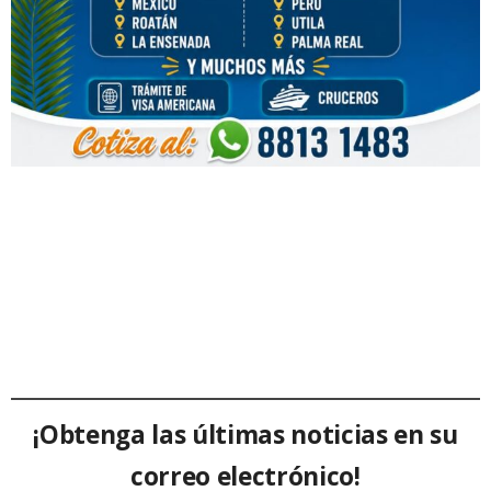
¡Obtenga las últimas noticias en su
correo electrónico!