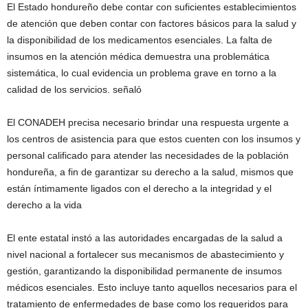
El Estado hondureño debe contar con suficientes establecimientos
de atención que deben contar con factores básicos para la salud y
la disponibilidad de los medicamentos esenciales. La falta de
insumos en la atención médica demuestra una problemática
sistemática, lo cual evidencia un problema grave en torno a la
calidad de los servicios. señaló
El CONADEH precisa necesario brindar una respuesta urgente a
los centros de asistencia para que estos cuenten con los insumos y
personal calificado para atender las necesidades de la población
hondureña, a fin de garantizar su derecho a la salud, mismos que
están íntimamente ligados con el derecho a la integridad y el
derecho a la vida
El ente estatal instó a las autoridades encargadas de la salud a
nivel nacional a fortalecer sus mecanismos de abastecimiento y
gestión, garantizando la disponibilidad permanente de insumos
médicos esenciales. Esto incluye tanto aquellos necesarios para el
tratamiento de enfermedades de base como los requeridos para