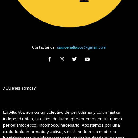
Contáctanos:
diarioenaltavoz@gmail.com
¿Quiénes somos?
En Alta Voz somos un colectivo de periodistas y columnistas
independientes, sin fines de lucro, que creemos en un nuevo
periodismo: ético, incómodo, necesario. Apostamos por una
ciudadanía informada y activa, visibilizando a los sectores