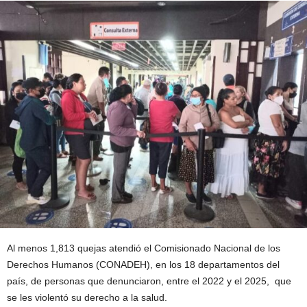
Al menos 1,813 quejas atendió el Comisionado Nacional de los
Derechos Humanos (CONADEH), en los 18 departamentos del
país, de personas que denunciaron, entre el 2022 y el 2025, que
se les violentó su derecho a la salud.