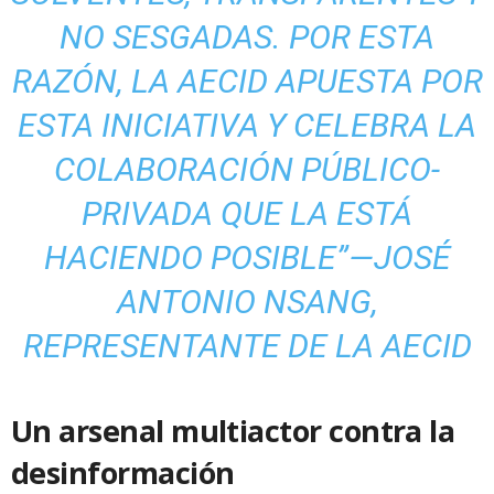
NO SESGADAS. POR ESTA
RAZÓN, LA AECID APUESTA POR
ESTA INICIATIVA Y CELEBRA LA
COLABORACIÓN PÚBLICO-
PRIVADA QUE LA ESTÁ
HACIENDO POSIBLE”—JOSÉ
ANTONIO NSANG,
REPRESENTANTE DE LA AECID
Un arsenal multiactor contra la
desinformación