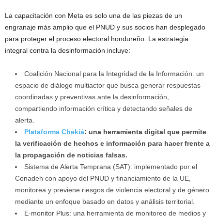
La capacitación con Meta es solo una de las piezas de un
engranaje más amplio que el PNUD y sus socios han desplegado
para proteger el proceso electoral hondureño. La estrategia
integral contra la desinformación incluye:
Coalición Nacional para la Integridad de la Información: un
espacio de diálogo multiactor que busca generar respuestas
coordinadas y preventivas ante la desinformación,
compartiendo información crítica y detectando señales de
alerta.
Plataforma Chekiá
: una herramienta digital que permite
la verificación de hechos e información para hacer frente a
la propagación de noticias falsas.
Sistema de Alerta Temprana (SAT): implementado por el
Conadeh con apoyo del PNUD y financiamiento de la UE,
monitorea y previene riesgos de violencia electoral y de género
mediante un enfoque basado en datos y análisis territorial.
E-monitor Plus: una herramienta de monitoreo de medios y