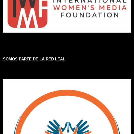
SOMOS PARTE DE LA RED LEAL