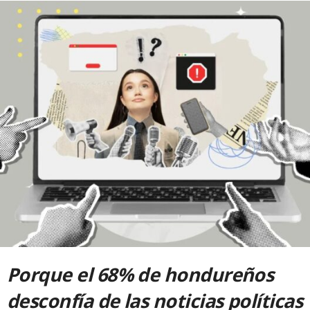
Porque el 68% de hondureños
desconfía de las noticias políticas