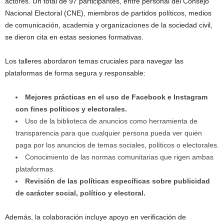
actores. Un total de 97 participantes, entre personal del Consejo
Nacional Electoral (CNE), miembros de partidos políticos, medios
de comunicación, academia y organizaciones de la sociedad civil,
se dieron cita en estas sesiones formativas.
Los talleres abordaron temas cruciales para navegar las
plataformas de forma segura y responsable:
Mejores prácticas en el uso de Facebook e Instagram
con fines políticos y electorales.
Uso de la biblioteca de anuncios como herramienta de
transparencia para que cualquier persona pueda ver quién
paga por los anuncios de temas sociales, políticos o electorales.
Conocimiento de las normas comunitarias que rigen ambas
plataformas.
Revisión de las políticas específicas sobre publicidad
de carácter social, político y electoral.
Además, la colaboración incluye apoyo en verificación de