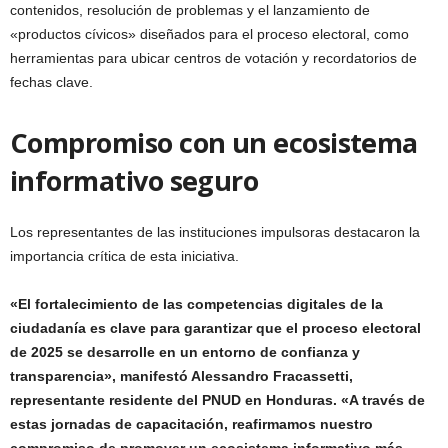
contenidos, resolución de problemas y el lanzamiento de
«productos cívicos» diseñados para el proceso electoral, como
herramientas para ubicar centros de votación y recordatorios de
fechas clave.
Compromiso con un ecosistema
informativo seguro
Los representantes de las instituciones impulsoras destacaron la
importancia crítica de esta iniciativa.
«El fortalecimiento de las competencias digitales de la
ciudadanía es clave para garantizar que el proceso electoral
de 2025 se desarrolle en un entorno de confianza y
transparencia», manifestó Alessandro Fracassetti,
representante residente del PNUD en Honduras. «A través de
estas jornadas de capacitación, reafirmamos nuestro