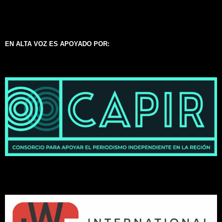
EN ALTA VOZ ES APOYADO POR: