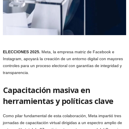
ELECCIONES 2025.
Meta, la empresa matriz de Facebook e
Instagram, apoyará la creación de un entorno digital con mayores
controles para un proceso electoral con garantías de integridad y
transparencia.
Capacitación masiva en
herramientas y políticas clave
Como pilar fundamental de esta colaboración, Meta impartió tres
jornadas de capacitación virtual dirigidas a un espectro amplio de