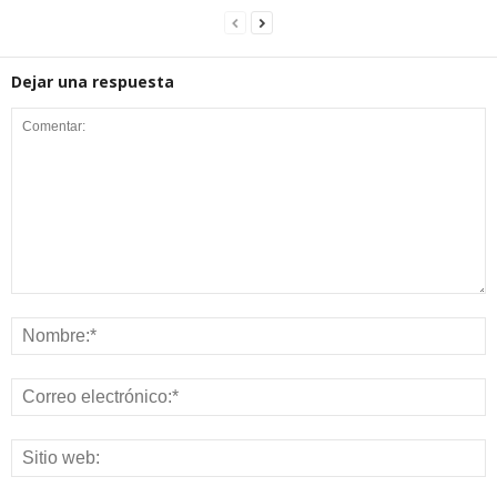
Dejar una respuesta