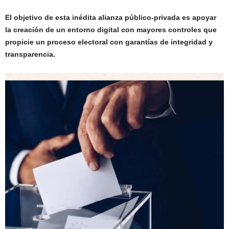
El objetivo de esta inédita alianza público-privada es apoyar
la creación de un entorno digital con mayores controles que
propicie un proceso electoral con garantías de integridad y
transparencia.