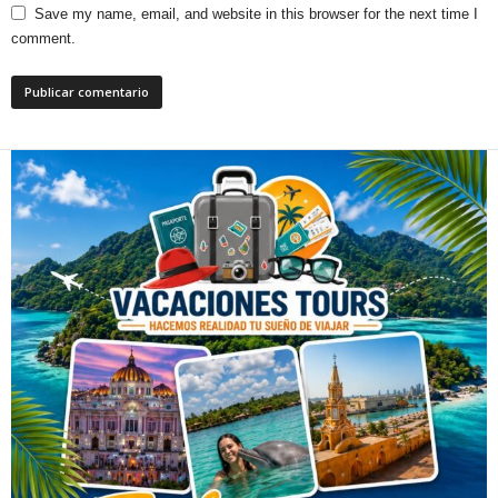
Save my name, email, and website in this browser for the next time I
comment.