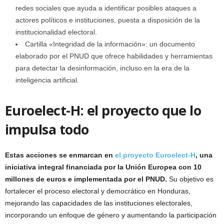
redes sociales que ayuda a identificar posibles ataques a
actores políticos e instituciones, puesta a disposición de la
institucionalidad electoral.
Cartilla «Integridad de la información»: un documento
elaborado por el PNUD que ofrece habilidades y herramientas
para detectar la desinformación, incluso en la era de la
inteligencia artificial.
Euroelect-H: el proyecto que lo
impulsa todo
Estas acciones se enmarcan en
el proyecto Euroelect-H
, una
iniciativa integral financiada por la Unión Europea con 10
millones de euros e implementada por el PNUD.
Su objetivo es
fortalecer el proceso electoral y democrático en Honduras,
mejorando las capacidades de las instituciones electorales,
incorporando un enfoque de género y aumentando la participación