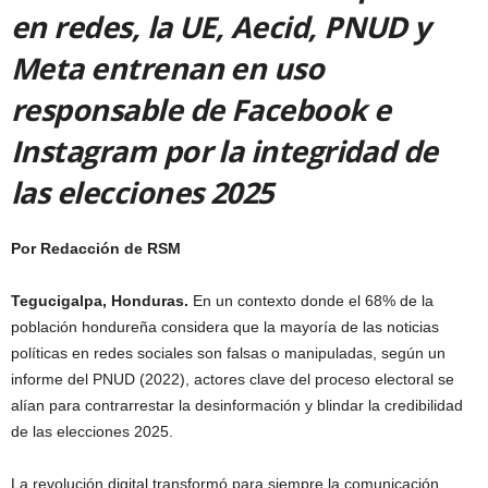
en redes, la UE, Aecid, PNUD y
Meta entrenan en uso
responsable de Facebook e
Instagram por la integridad de
las elecciones 2025
Por Redacción de RSM
Tegucigalpa, Honduras.
En un contexto donde el 68% de la
población hondureña considera que la mayoría de las noticias
políticas en redes sociales son falsas o manipuladas, según un
informe del PNUD (2022), actores clave del proceso electoral se
alían para contrarrestar la desinformación y blindar la credibilidad
de las elecciones 2025.
La revolución digital transformó para siempre la comunicación