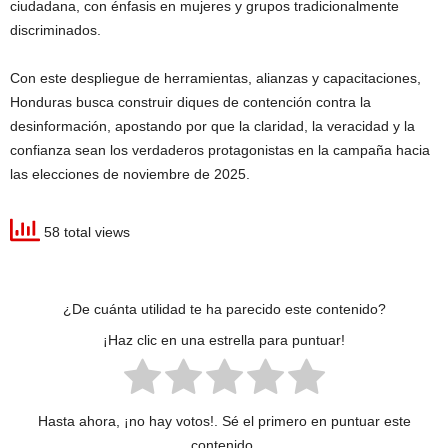
ciudadana, con énfasis en mujeres y grupos tradicionalmente
discriminados.
Con este despliegue de herramientas, alianzas y capacitaciones,
Honduras busca construir diques de contención contra la
desinformación, apostando por que la claridad, la veracidad y la
confianza sean los verdaderos protagonistas en la campaña hacia
las elecciones de noviembre de 2025.
58 total views
¿De cuánta utilidad te ha parecido este contenido?
¡Haz clic en una estrella para puntuar!
Hasta ahora, ¡no hay votos!. Sé el primero en puntuar este
contenido.