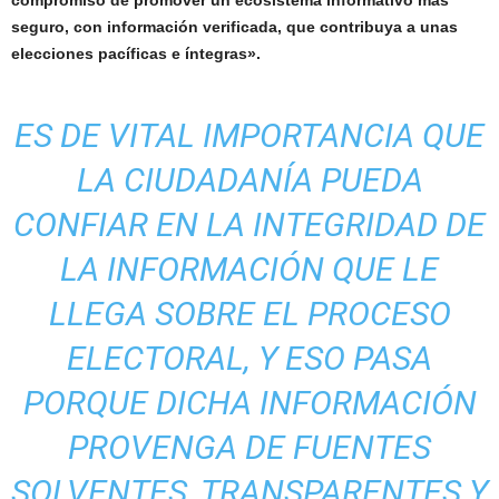
compromiso de promover un ecosistema informativo más
seguro, con información verificada, que contribuya a unas
elecciones pacíficas e íntegras».
ES DE VITAL IMPORTANCIA QUE
LA CIUDADANÍA PUEDA
CONFIAR EN LA INTEGRIDAD DE
LA INFORMACIÓN QUE LE
LLEGA SOBRE EL PROCESO
ELECTORAL, Y ESO PASA
PORQUE DICHA INFORMACIÓN
PROVENGA DE FUENTES
SOLVENTES, TRANSPARENTES Y