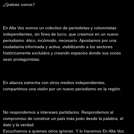
¿Quiénes somos?
En Alta Voz somos un colectivo de periodistas y columnistas
independientes, sin fines de lucro, que creemos en un nuevo
periodismo: ético, incómodo, necesario. Apostamos por una
ciudadanía informada y activa, visibilizando a los sectores
históricamente excluidos y creando espacios donde sus voces
sean protagonistas.
En alianza estrecha con otros medios independientes,
compartimos una visión por un nuevo periodismo en la región.
No respondemos a intereses partidarios. Respondemos al
compromiso de construir un país más justo desde la palabra, el
dato y la verdad.
Escuchamos a quienes otros ignoran. Y lo hacemos En Alta Voz.