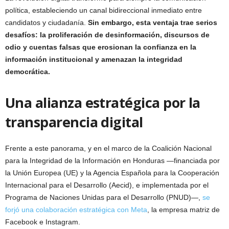
política, estableciendo un canal bidireccional inmediato entre
candidatos y ciudadanía.
Sin embargo, esta ventaja trae serios
desafíos: la proliferación de desinformación, discursos de
odio y cuentas falsas que erosionan la confianza en la
información institucional y amenazan la integridad
democrática.
Una alianza estratégica por la
transparencia digital
Frente a este panorama, y en el marco de la Coalición Nacional
para la Integridad de la Información en Honduras —financiada por
la Unión Europea (UE) y la Agencia Española para la Cooperación
Internacional para el Desarrollo (Aecid), e implementada por el
Programa de Naciones Unidas para el Desarrollo (PNUD)—,
se
forjó una colaboración estratégica con Meta
, la empresa matriz de
Facebook e Instagram.