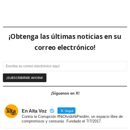
¡Obtenga las últimas noticias en su
correo electrónico!
¡Síguenos en X!
En Alta Voz
Seguir
Contra la Corrupción #NiOlvidoNiPerdón, un espacio libre de
compromisos y censuras. Fundado el 7/7/2017.