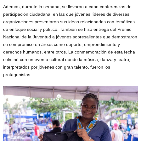
Además, durante la semana, se llevaron a cabo conferencias de
participación ciudadana, en las que jóvenes líderes de diversas
organizaciones presentaron sus ideas relacionadas con temáticas
de enfoque social y político. También se hizo entrega del Premio
Nacional de la Juventud a jóvenes sobresalientes que demostraron
su compromiso en áreas como deporte, emprendimiento y
derechos humanos, entre otros. La conmemoración de esta fecha
culminó con un evento cultural donde la música, danza y teatro,
interpretados por jóvenes con gran talento, fueron los
protagonistas.