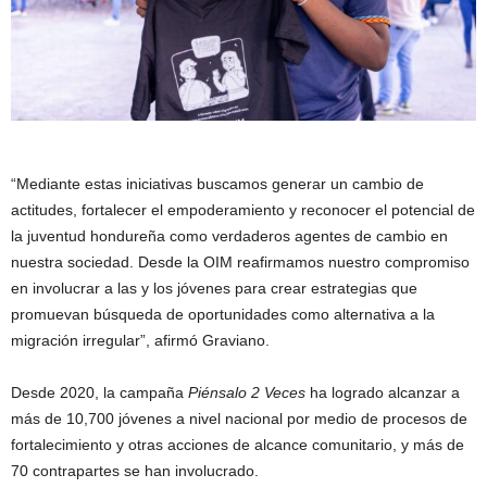
“Mediante estas iniciativas buscamos generar un cambio de
actitudes, fortalecer el empoderamiento y reconocer el potencial de
la juventud hondureña como verdaderos agentes de cambio en
nuestra sociedad. Desde la OIM reafirmamos nuestro compromiso
en involucrar a las y los jóvenes para crear estrategias que
promuevan búsqueda de oportunidades como alternativa a la
migración irregular”, afirmó Graviano.
Desde 2020, la campaña
Piénsalo 2 Veces
ha logrado alcanzar a
más de 10,700 jóvenes a nivel nacional por medio de procesos de
fortalecimiento y otras acciones de alcance comunitario, y más de
70 contrapartes se han involucrado.