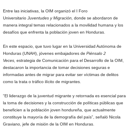
Entre las iniciativas, la OIM organizó el I Foro
Universitario
Juventudes y Migración,
donde se abordaron de
manera integral temas relacionados a la movilidad humana y los
desafíos que enfrenta la población joven en Honduras.
En este espacio, que tuvo lugar en la Universidad Autónoma de
Honduras (UNAH), jóvenes embajadores de
Piénsalo 2
Veces,
estrategia de Comunicación para el Desarrollo de la OIM,
destacaron la importancia de tomar decisiones seguras e
informadas antes de migrar para evitar ser víctimas de delitos
como la trata o tráfico ilícito de migrantes.
“El liderazgo de la juventud migrante y retornada es esencial para
la toma de decisiones y la construcción de políticas públicas que
beneficien a la población joven hondureña, que actualmente
constituye la mayoría de la demografía del país”, señaló Nicola
Graviano, jefe de misión de la OIM en Honduras.