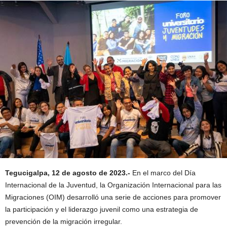
Tegucigalpa, 12 de agosto de 2023.-
En el marco del Día
Internacional de la Juventud, la Organización Internacional para las
Migraciones (OIM) desarrolló una serie de acciones para promover
la participación y el liderazgo juvenil como una estrategia de
prevención de la migración irregular.