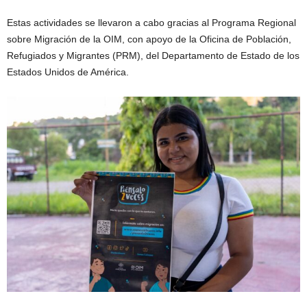
Estas actividades se llevaron a cabo gracias al Programa Regional
sobre Migración de la OIM, con apoyo de la Oficina de Población,
Refugiados y Migrantes (PRM), del Departamento de Estado de los
Estados Unidos de América.