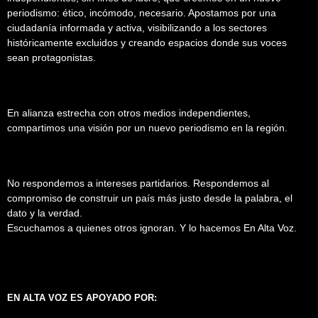
periodismo: ético, incómodo, necesario. Apostamos por una
ciudadanía informada y activa, visibilizando a los sectores
históricamente excluidos y creando espacios donde sus voces
sean protagonistas.
En alianza estrecha con otros medios independientes,
compartimos una visión por un nuevo periodismo en la región.
No respondemos a intereses partidarios. Respondemos al
compromiso de construir un país más justo desde la palabra, el
dato y la verdad.
Escuchamos a quienes otros ignoran. Y lo hacemos En Alta Voz.
EN ALTA VOZ ES APOYADO POR: