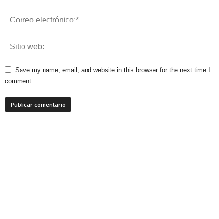
Save my name, email, and website in this browser for the next time I
comment.