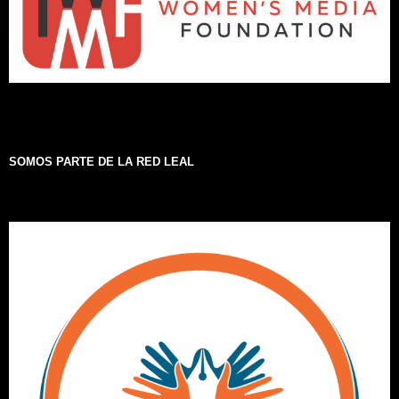
SOMOS PARTE DE LA RED LEAL