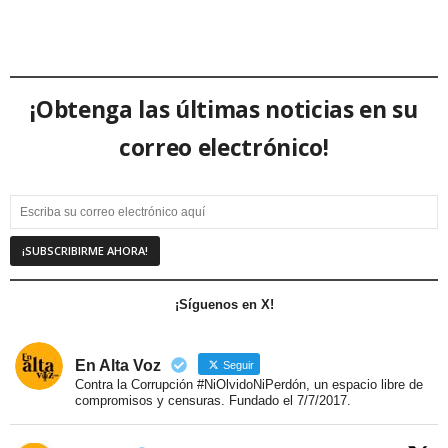
¡Obtenga las últimas noticias en su
correo electrónico!
¡Síguenos en X!
En Alta Voz
Seguir
Contra la Corrupción #NiOlvidoNiPerdón, un espacio libre de
compromisos y censuras. Fundado el 7/7/2017.