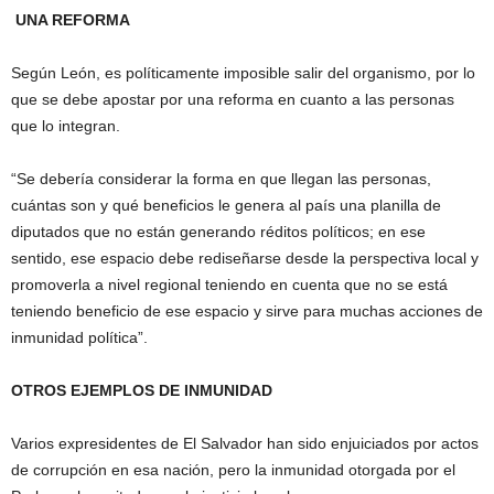
UNA REFORMA
Según León, es políticamente imposible salir del organismo, por lo
que se debe apostar por una reforma en cuanto a las personas
que lo integran.
“Se debería considerar la forma en que llegan las personas,
cuántas son y qué beneficios le genera al país una planilla de
diputados que no están generando réditos políticos; en ese
sentido, ese espacio debe rediseñarse desde la perspectiva local y
promoverla a nivel regional teniendo en cuenta que no se está
teniendo beneficio de ese espacio y sirve para muchas acciones de
inmunidad política”.
OTROS EJEMPLOS DE INMUNIDAD
Varios expresidentes de El Salvador han sido enjuiciados por actos
de corrupción en esa nación, pero la inmunidad otorgada por el