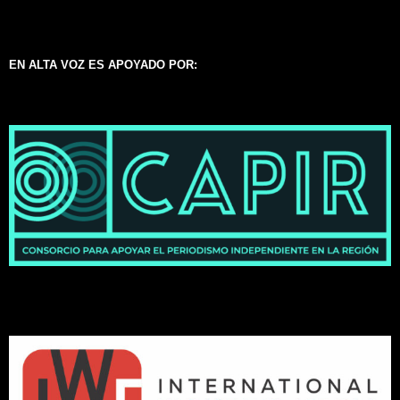
EN ALTA VOZ ES APOYADO POR: