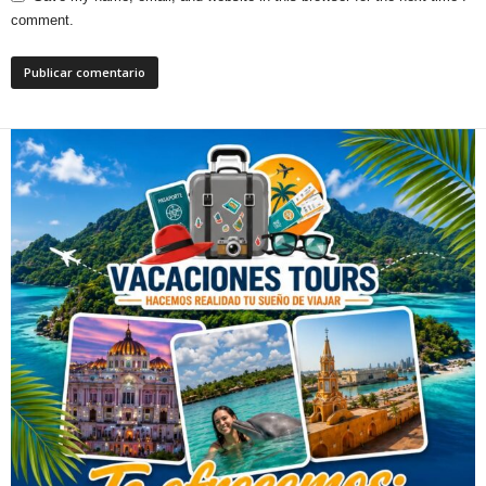
comment.