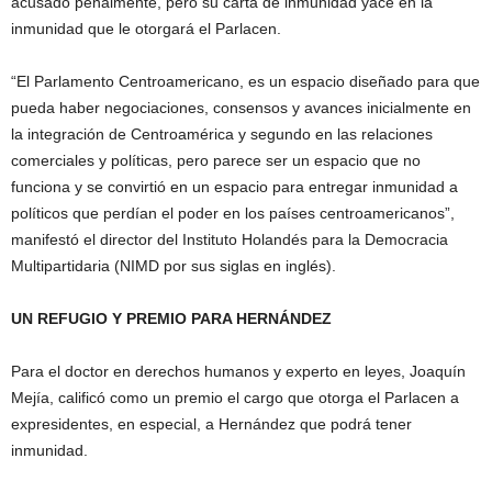
acusado penalmente, pero su carta de inmunidad yace en la
inmunidad que le otorgará el Parlacen.
“El Parlamento Centroamericano, es un espacio diseñado para que
pueda haber negociaciones, consensos y avances inicialmente en
la integración de Centroamérica y segundo en las relaciones
comerciales y políticas, pero parece ser un espacio que no
funciona y se convirtió en un espacio para entregar inmunidad a
políticos que perdían el poder en los países centroamericanos”,
manifestó el director del Instituto Holandés para la Democracia
Multipartidaria (NIMD por sus siglas en inglés).
UN REFUGIO Y PREMIO PARA HERNÁNDEZ
Para el doctor en derechos humanos y experto en leyes, Joaquín
Mejía, calificó como un premio el cargo que otorga el Parlacen a
expresidentes, en especial, a Hernández que podrá tener
inmunidad.