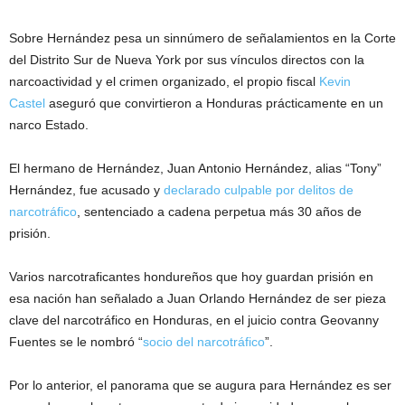
Sobre Hernández pesa un sinnúmero de señalamientos en la Corte
del Distrito Sur de Nueva York por sus vínculos directos con la
narcoactividad y el crimen organizado, el propio fiscal
Kevin
Castel
aseguró que convirtieron a Honduras prácticamente en un
narco Estado.
El hermano de Hernández, Juan Antonio Hernández, alias “Tony”
Hernández, fue acusado y
declarado culpable por delitos de
narcotráfico
, sentenciado a cadena perpetua más 30 años de
prisión.
Varios narcotraficantes hondureños que hoy guardan prisión en
esa nación han señalado a Juan Orlando Hernández de ser pieza
clave del narcotráfico en Honduras, en el juicio contra Geovanny
Fuentes se le nombró “
socio del narcotráfico
”.
Por lo anterior, el panorama que se augura para Hernández es ser