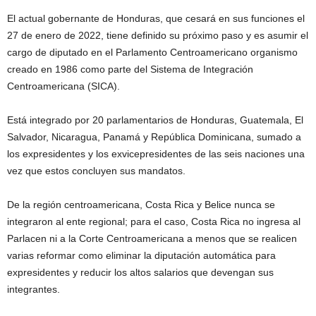
El actual gobernante de Honduras, que cesará en sus funciones el
27 de enero de 2022, tiene definido su próximo paso y es asumir el
cargo de diputado en el Parlamento Centroamericano organismo
creado en 1986 como parte del Sistema de Integración
Centroamericana (SICA).
Está integrado por 20 parlamentarios de Honduras, Guatemala, El
Salvador, Nicaragua, Panamá y República Dominicana, sumado a
los expresidentes y los exvicepresidentes de las seis naciones una
vez que estos concluyen sus mandatos.
De la región centroamericana, Costa Rica y Belice nunca se
integraron al ente regional; para el caso, Costa Rica no ingresa al
Parlacen ni a la Corte Centroamericana a menos que se realicen
varias reformar como eliminar la diputación automática para
expresidentes y reducir los altos salarios que devengan sus
integrantes.