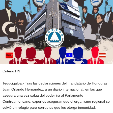
Criterio HN
Tegucigalpa.- Tras las declaraciones del mandatario de Honduras
Juan Orlando Hernández, a un diario internacional, en las que
asegura una vez salga del poder irá al Parlamento
Centroamericano, expertos aseguran que el organismo regional se
volvió un refugio para corruptos que les otorga inmunidad.