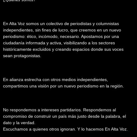
En Alta Voz somos un colectivo de periodistas y columnistas
independientes, sin fines de lucro, que creemos en un nuevo
periodismo: ético, incómodo, necesario. Apostamos por una
ciudadanía informada y activa, visibilizando a los sectores
históricamente excluidos y creando espacios donde sus voces
sean protagonistas.
En alianza estrecha con otros medios independientes,
compartimos una visión por un nuevo periodismo en la región.
No respondemos a intereses partidarios. Respondemos al
compromiso de construir un país más justo desde la palabra, el
dato y la verdad.
Escuchamos a quienes otros ignoran. Y lo hacemos En Alta Voz.