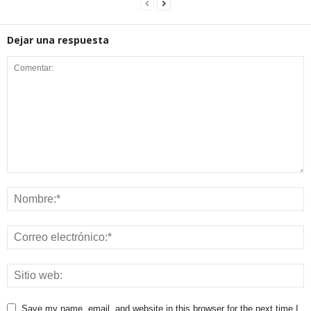
Dejar una respuesta
Save my name, email, and website in this browser for the next time I