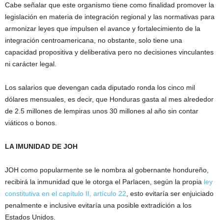
Cabe señalar que este organismo tiene como finalidad promover la
legislación en materia de integración regional y las normativas para
armonizar leyes que impulsen el avance y fortalecimiento de la
integración centroamericana, no obstante, solo tiene una
capacidad propositiva y deliberativa pero no decisiones vinculantes
ni carácter legal.
Los salarios que devengan cada diputado ronda los cinco mil
dólares mensuales, es decir, que Honduras gasta al mes alrededor
de 2.5 millones de lempiras unos 30 millones al año sin contar
viáticos o bonos.
LA IMUNIDAD DE JOH
JOH como popularmente se le nombra al gobernante hondureño,
recibirá la inmunidad que le otorga el Parlacen, según la propia
ley
constitutiva en el capítulo II, artículo 22
, esto evitaría ser enjuiciado
penalmente e inclusive evitaría una posible extradición a los
Estados Unidos.