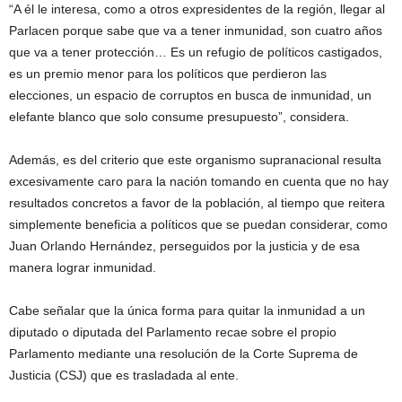
“A él le interesa, como a otros expresidentes de la región, llegar al
Parlacen porque sabe que va a tener inmunidad, son cuatro años
que va a tener protección… Es un refugio de políticos castigados,
es un premio menor para los políticos que perdieron las
elecciones, un espacio de corruptos en busca de inmunidad, un
elefante blanco que solo consume presupuesto”, considera.
Además, es del criterio que este organismo supranacional resulta
excesivamente caro para la nación tomando en cuenta que no hay
resultados concretos a favor de la población, al tiempo que reitera
simplemente beneficia a políticos que se puedan considerar, como
Juan Orlando Hernández, perseguidos por la justicia y de esa
manera lograr inmunidad.
Cabe señalar que la única forma para quitar la inmunidad a un
diputado o diputada del Parlamento recae sobre el propio
Parlamento mediante una resolución de la Corte Suprema de
Justicia (CSJ) que es trasladada al ente.