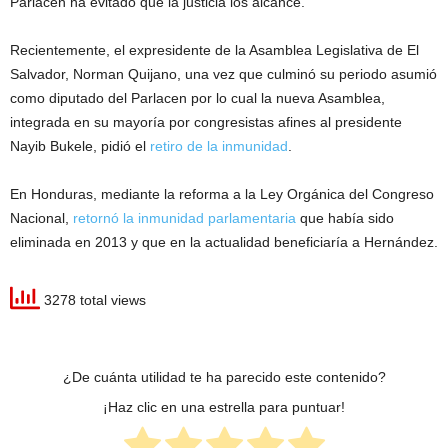
Parlacen ha evitado que la justicia los alcance.
Recientemente, el expresidente de la Asamblea Legislativa de El
Salvador, Norman Quijano, una vez que culminó su periodo asumió
como diputado del Parlacen por lo cual la nueva Asamblea,
integrada en su mayoría por congresistas afines al presidente
Nayib Bukele, pidió el
retiro de la inmunidad
.
En Honduras, mediante la reforma a la Ley Orgánica del Congreso
Nacional,
retornó la inmunidad parlamentaria
que había sido
eliminada en 2013 y que en la actualidad beneficiaría a Hernández.
3278 total views
¿De cuánta utilidad te ha parecido este contenido?
¡Haz clic en una estrella para puntuar!