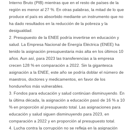
Interno Bruto (PIB) mientras que en el resto de países de la
región es menor al 27 %. En otras palabras, la mitad de lo que
produce el país es absorbido mediante un instrumento que no
ha dado resultados en la reducción de la pobreza y la
desigualdad.
Presupuesto de la ENEE podría invertirse en educación y
salud. La Empresa Nacional de Energía Eléctrica (ENEE) ha
tenido la asignación presupuestaria más alta en los últimos 10
años. Aun así, para 2023 las transferencias a la empresa
crecen 128 % en comparación a 2022. Sin la gigantesca
asignación a la ENEE, este año se podría doblar el número de
maestros, doctores y medicamentos, en favor de los
hondureños más vulnerables.
Fondos para educación y salud continúan disminuyendo. En
la última década, la asignación a educación pasó de 16 % a 10
% en proporción al presupuesto total. Las asignaciones para
educación y salud siguen disminuyendo para 2023, en
comparación a 2022 y en proporción al presupuesto total.
Lucha contra la corrupción no se refleja en la asignación