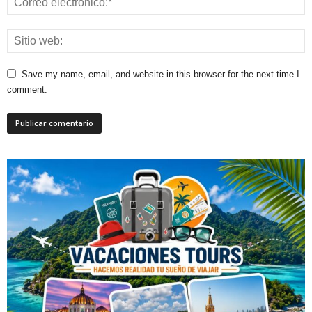
Save my name, email, and website in this browser for the next time I
comment.