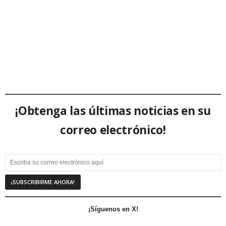
¡Obtenga las últimas noticias en su
correo electrónico!
¡Síguenos en X!