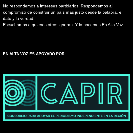
No respondemos a intereses partidarios. Respondemos al
compromiso de construir un país más justo desde la palabra, el
dato y la verdad.
Escuchamos a quienes otros ignoran. Y lo hacemos En Alta Voz.
EN ALTA VOZ ES APOYADO POR: