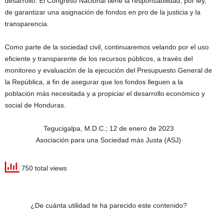
desarrollo. El Congreso Nacional tiene la responsabilidad, por ley,
de garantizar una asignación de fondos en pro de la justicia y la
transparencia.
Como parte de la sociedad civil, continuaremos velando por el uso
eficiente y transparente de los recursos públicos, a través del
monitoreo y evaluación de la ejecución del Presupuesto General de
la República, a fin de asegurar que los fondos lleguen a la
población más necesitada y a propiciar el desarrollo económico y
social de Honduras.
Tegucigalpa, M.D.C.; 12 de enero de 2023
Asociación para una Sociedad más Justa (ASJ)
750 total views
¿De cuánta utilidad te ha parecido este contenido?