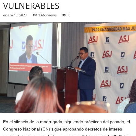
VULNERABLES
enero 13, 2023
1.665 views
0
En el silencio de la madrugada, siguiendo prácticas del pasado, el
Congreso Nacional (CN) sigue aprobando decretos de interés