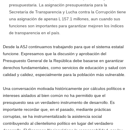
presupuestaria. La asignación presupuestaria para la
Secretaría de Transparencia y Lucha contra la Corrupción tiene
una asignación de apenas L 157.1 millones, aun cuando sus
funciones son importantes para garantizar mejoren los índices
de transparencia en el país.
Desde la ASJ continuamos trabajando para que el sistema estatal
funcione. Expresamos que la discusión y aprobación del
Presupuesto General de la República debe basarse en garantizar
derechos fundamentales, como servicios de educación y salud con
calidad y calidez, especialmente para la población más vulnerable.
Una conversación motivada históricamente por cálculos políticos e
intereses aislados al bien común no ha permitido que el
presupuesto sea un verdadero instrumento de desarrollo. Es
importante recordar que, en el pasado, mediante prácticas
corruptas, se ha instrumentalizado la asistencia social
contribuyendo al clientelismo político en lugar del verdadero