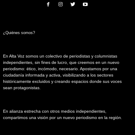
¿Quiénes somos?
En Alta Voz somos un colectivo de periodistas y columnistas
independientes, sin fines de lucro, que creemos en un nuevo
periodismo: ético, incómodo, necesario. Apostamos por una
ciudadanía informada y activa, visibilizando a los sectores
históricamente excluidos y creando espacios donde sus voces
sean protagonistas.
En alianza estrecha con otros medios independientes,
compartimos una visión por un nuevo periodismo en la región.