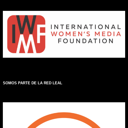
SOMOS PARTE DE LA RED LEAL