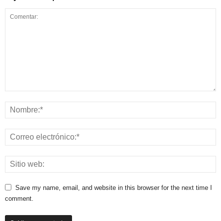
Save my name, email, and website in this browser for the next time I
comment.