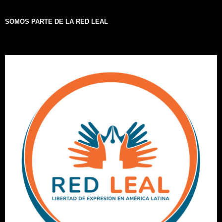
SOMOS PARTE DE LA RED LEAL