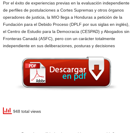
Por el éxito de experiencias previas en la evaluación independiente
de perfiles de postulaciones a Cortes Supremas y otros órganos
operadores de justicia, la MIO llega a Honduras a petición de la
Fundación para el Debido Proceso (DPLF por sus siglas en inglés),
el Centro de Estudio para la Democracia (CESPAD) y Abogados sin
Fronteras Canadá (ASFC), pero con un carácter totalmente
independiente en sus deliberaciones, posturas y decisiones
948 total views