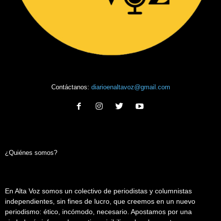
Contáctanos:
diarioenaltavoz@gmail.com
¿Quiénes somos?
En Alta Voz somos un colectivo de periodistas y columnistas
independientes, sin fines de lucro, que creemos en un nuevo
periodismo: ético, incómodo, necesario. Apostamos por una