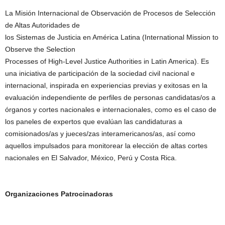
La Misión Internacional de Observación de Procesos de Selección
de Altas Autoridades de
los Sistemas de Justicia en América Latina (International Mission to
Observe the Selection
Processes of High-Level Justice Authorities in Latin America). Es
una iniciativa de participación de la sociedad civil nacional e
internacional, inspirada en experiencias previas y exitosas en la
evaluación independiente de perfiles de personas candidatas/os a
órganos y cortes nacionales e internacionales, como es el caso de
los paneles de expertos que evalúan las candidaturas a
comisionados/as y jueces/zas interamericanos/as, así como
aquellos impulsados para monitorear la elección de altas cortes
nacionales en El Salvador, México, Perú y Costa Rica.
Organizaciones Patrocinadoras