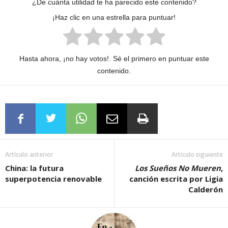
¿De cuánta utilidad te ha parecido este contenido?
¡Haz clic en una estrella para puntuar!
Hasta ahora, ¡no hay votos!. Sé el primero en puntuar este
contenido.
Artículo anterior
Artículo siguiente
China: la futura
Los Sueños No Mueren
,
superpotencia renovable
canción escrita por Ligia
Calderón