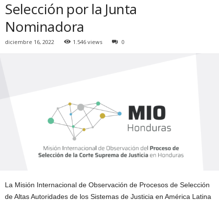
Selección por la Junta
Nominadora
diciembre 16, 2022
1.546 views
0
La Misión Internacional de Observación de Procesos de Selección
de Altas Autoridades de los Sistemas de Justicia en América Latina