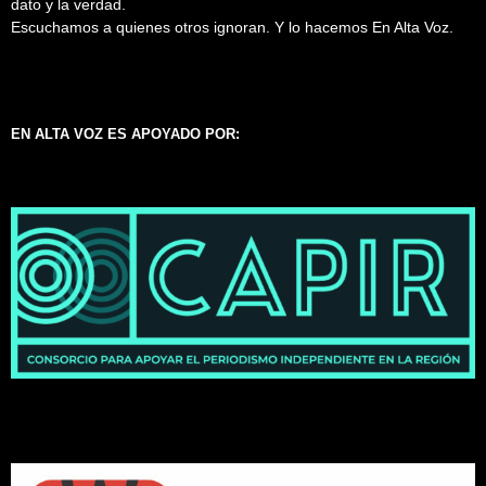
dato y la verdad.
Escuchamos a quienes otros ignoran. Y lo hacemos En Alta Voz.
EN ALTA VOZ ES APOYADO POR: