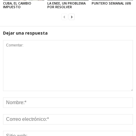
CUBA, EL CAMBIO
LA ENEE, UN PROBLEMA
PUNTERO SEMANAL (69)
IMPUESTO
POR RESOLVER
Dejar una respuesta