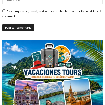
Save my name, email, and website in this browser for the next time I
comment.