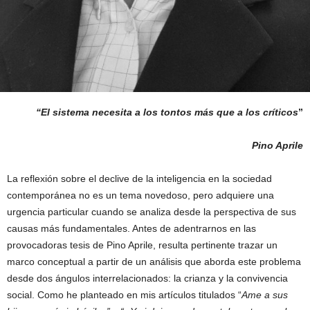
“El sistema necesita a los tontos más que a los críticos
”
Pino Aprile
La reflexión sobre el declive de la inteligencia en la sociedad
contemporánea no es un tema novedoso, pero adquiere una
urgencia particular cuando se analiza desde la perspectiva de sus
causas más fundamentales. Antes de adentrarnos en las
provocadoras tesis de Pino Aprile, resulta pertinente trazar un
marco conceptual a partir de un análisis que aborda este problema
desde dos ángulos interrelacionados: la crianza y la convivencia
social. Como he planteado en mis artículos titulados “
Ame a sus