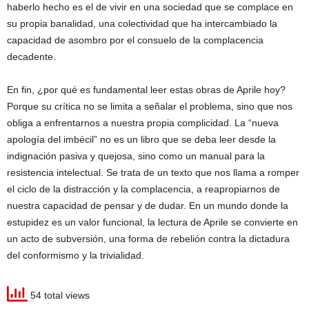
haberlo hecho es el de vivir en una sociedad que se complace en
su propia banalidad, una colectividad que ha intercambiado la
capacidad de asombro por el consuelo de la complacencia
decadente.
En fin, ¿por qué es fundamental leer estas obras de Aprile hoy?
Porque su crítica no se limita a señalar el problema, sino que nos
obliga a enfrentarnos a nuestra propia complicidad. La “nueva
apología del imbécil” no es un libro que se deba leer desde la
indignación pasiva y quejosa, sino como un manual para la
resistencia intelectual. Se trata de un texto que nos llama a romper
el ciclo de la distracción y la complacencia, a reapropiarnos de
nuestra capacidad de pensar y de dudar. En un mundo donde la
estupidez es un valor funcional, la lectura de Aprile se convierte en
un acto de subversión, una forma de rebelión contra la dictadura
del conformismo y la trivialidad.
54 total views