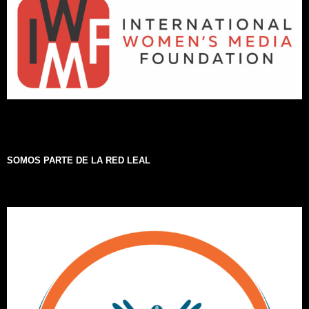
SOMOS PARTE DE LA RED LEAL