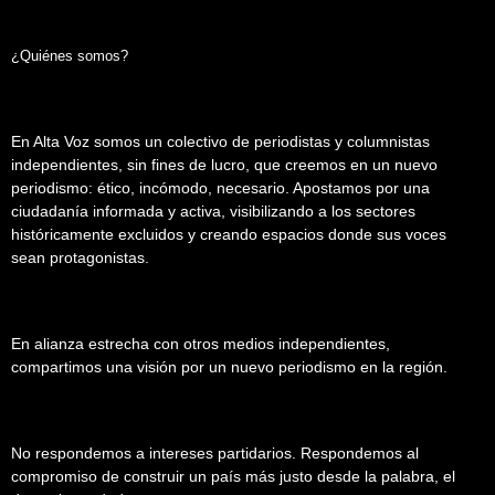
¿Quiénes somos?
En Alta Voz somos un colectivo de periodistas y columnistas
independientes, sin fines de lucro, que creemos en un nuevo
periodismo: ético, incómodo, necesario. Apostamos por una
ciudadanía informada y activa, visibilizando a los sectores
históricamente excluidos y creando espacios donde sus voces
sean protagonistas.
En alianza estrecha con otros medios independientes,
compartimos una visión por un nuevo periodismo en la región.
No respondemos a intereses partidarios. Respondemos al
compromiso de construir un país más justo desde la palabra, el