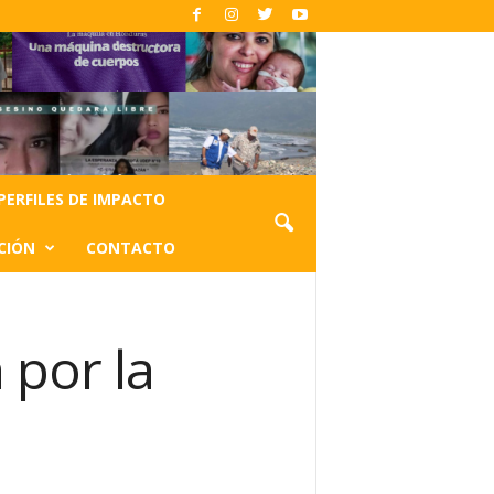
PERFILES DE IMPACTO
CIÓN
CONTACTO
 por la