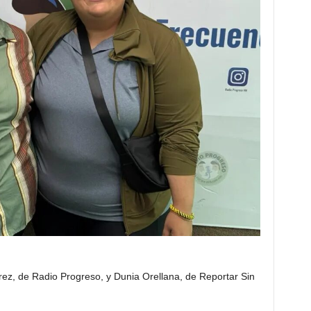
rez, de Radio Progreso, y Dunia Orellana, de Reportar Sin