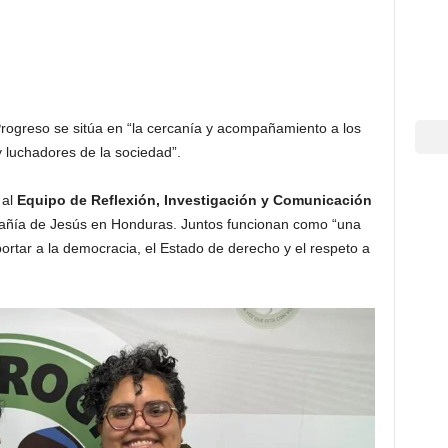
Progreso se sitúa en “la cercanía y acompañamiento a los
 luchadores de la sociedad”.
al
Equipo de Reflexión, Investigación y Comunicación
pañía de Jesús en Honduras. Juntos funcionan como “una
ortar a la democracia, el Estado de derecho y el respeto a