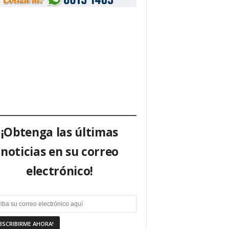
¡Obtenga las últimas
noticias en su correo
electrónico!