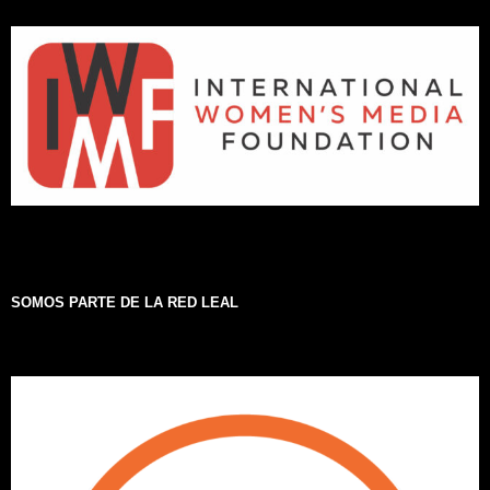
SOMOS PARTE DE LA RED LEAL