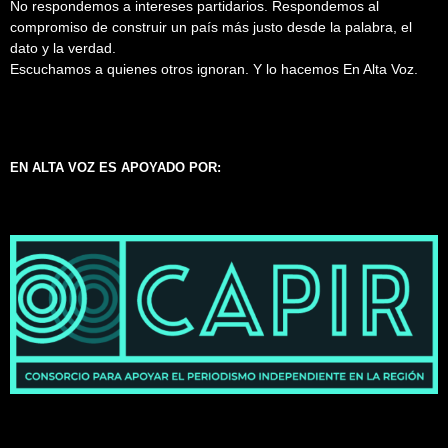
No respondemos a intereses partidarios. Respondemos al
compromiso de construir un país más justo desde la palabra, el
dato y la verdad.
Escuchamos a quienes otros ignoran. Y lo hacemos En Alta Voz.
EN ALTA VOZ ES APOYADO POR: