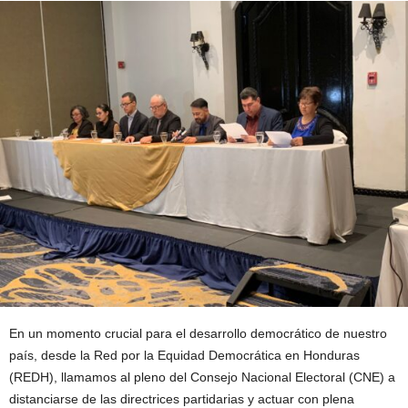
En un momento crucial para el desarrollo democrático de nuestro
país, desde la Red por la Equidad Democrática en Honduras
(REDH), llamamos al pleno del Consejo Nacional Electoral (CNE) a
distanciarse de las directrices partidarias y actuar con plena