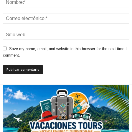
Save my name, email, and website in this browser for the next time I
comment.