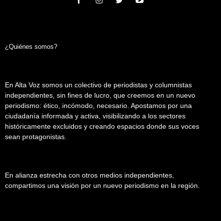
¿Quiénes somos?
En Alta Voz somos un colectivo de periodistas y columnistas
independientes, sin fines de lucro, que creemos en un nuevo
periodismo: ético, incómodo, necesario. Apostamos por una
ciudadanía informada y activa, visibilizando a los sectores
históricamente excluidos y creando espacios donde sus voces
sean protagonistas.
En alianza estrecha con otros medios independientes,
compartimos una visión por un nuevo periodismo en la región.