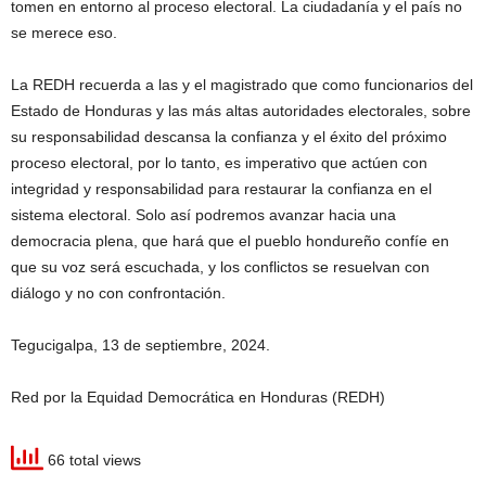
tomen en entorno al proceso electoral. La ciudadanía y el país no
se merece eso.
La REDH recuerda a las y el magistrado que como funcionarios del
Estado de Honduras y las más altas autoridades electorales, sobre
su responsabilidad descansa la confianza y el éxito del próximo
proceso electoral, por lo tanto, es imperativo que actúen con
integridad y responsabilidad para restaurar la confianza en el
sistema electoral. Solo así podremos avanzar hacia una
democracia plena, que hará que el pueblo hondureño confíe en
que su voz será escuchada, y los conflictos se resuelvan con
diálogo y no con confrontación.
Tegucigalpa, 13 de septiembre, 2024.
Red por la Equidad Democrática en Honduras (REDH)
66 total views