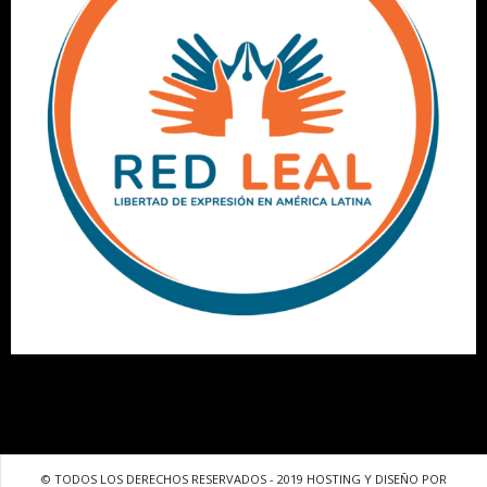
© TODOS LOS DERECHOS RESERVADOS - 2019 HOSTING Y DISEÑO POR