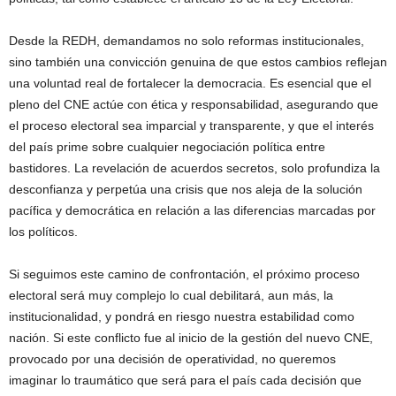
Desde la REDH, demandamos no solo reformas institucionales,
sino también una convicción genuina de que estos cambios reflejan
una voluntad real de fortalecer la democracia. Es esencial que el
pleno del CNE actúe con ética y responsabilidad, asegurando que
el proceso electoral sea imparcial y transparente, y que el interés
del país prime sobre cualquier negociación política entre
bastidores. La revelación de acuerdos secretos, solo profundiza la
desconfianza y perpetúa una crisis que nos aleja de la solución
pacífica y democrática en relación a las diferencias marcadas por
los políticos.
Si seguimos este camino de confrontación, el próximo proceso
electoral será muy complejo lo cual debilitará, aun más, la
institucionalidad, y pondrá en riesgo nuestra estabilidad como
nación. Si este conflicto fue al inicio de la gestión del nuevo CNE,
provocado por una decisión de operatividad, no queremos
imaginar lo traumático que será para el país cada decisión que