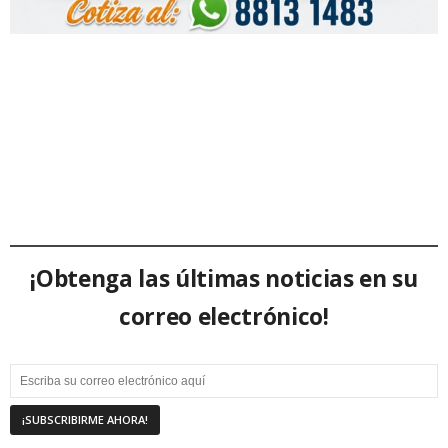
¡Obtenga las últimas noticias en su
correo electrónico!