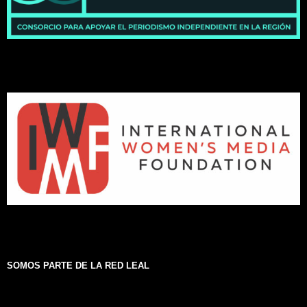
SOMOS PARTE DE LA RED LEAL