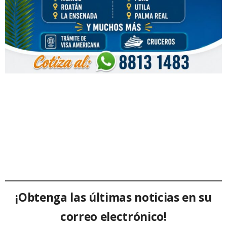
¡Obtenga las últimas noticias en su
correo electrónico!