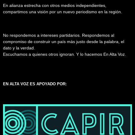
En alianza estrecha con otros medios independientes,
compartimos una visión por un nuevo periodismo en la región.
No respondemos a intereses partidarios. Respondemos al
compromiso de construir un país más justo desde la palabra, el
dato y la verdad.
Escuchamos a quienes otros ignoran. Y lo hacemos En Alta Voz.
EN ALTA VOZ ES APOYADO POR: