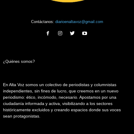
Contáctanos:
diarioenaltavoz@gmail.com
¿Quiénes somos?
En Alta Voz somos un colectivo de periodistas y columnistas
independientes, sin fines de lucro, que creemos en un nuevo
periodismo: ético, incómodo, necesario. Apostamos por una
ciudadanía informada y activa, visibilizando a los sectores
históricamente excluidos y creando espacios donde sus voces
sean protagonistas.