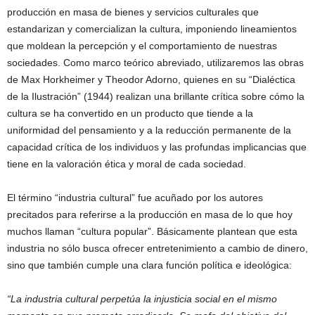
producción en masa de bienes y servicios culturales que
estandarizan y comercializan la cultura, imponiendo lineamientos
que moldean la percepción y el comportamiento de nuestras
sociedades. Como marco teórico abreviado, utilizaremos las obras
de Max Horkheimer y Theodor Adorno, quienes en su “Dialéctica
de la Ilustración” (1944) realizan una brillante crítica sobre cómo la
cultura se ha convertido en un producto que tiende a la
uniformidad del pensamiento y a la reducción permanente de la
capacidad crítica de los individuos y las profundas implicancias que
tiene en la valoración ética y moral de cada sociedad.
El término “industria cultural” fue acuñado por los autores
precitados para referirse a la producción en masa de lo que hoy
muchos llaman “cultura popular”. Básicamente plantean que esta
industria no sólo busca ofrecer entretenimiento a cambio de dinero,
sino que también cumple una clara función política e ideológica:
“La industria cultural perpetúa la injusticia social en el mismo