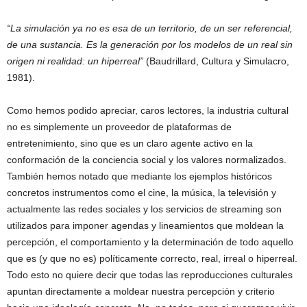
“La simulación ya no es esa de un territorio, de un ser referencial,
de una sustancia. Es la generación por los modelos de un real sin
origen ni realidad: un hiperreal”
(Baudrillard, Cultura y Simulacro,
1981).
Como hemos podido apreciar, caros lectores, la industria cultural
no es simplemente un proveedor de plataformas de
entretenimiento, sino que es un claro agente activo en la
conformación de la conciencia social y los valores normalizados.
También hemos notado que mediante los ejemplos históricos
concretos instrumentos como el cine, la música, la televisión y
actualmente las redes sociales y los servicios de streaming son
utilizados para imponer agendas y lineamientos que moldean la
percepción, el comportamiento y la determinación de todo aquello
que es (y que no es) políticamente correcto, real, irreal o hiperreal.
Todo esto no quiere decir que todas las reproducciones culturales
apuntan directamente a moldear nuestra percepción y criterio