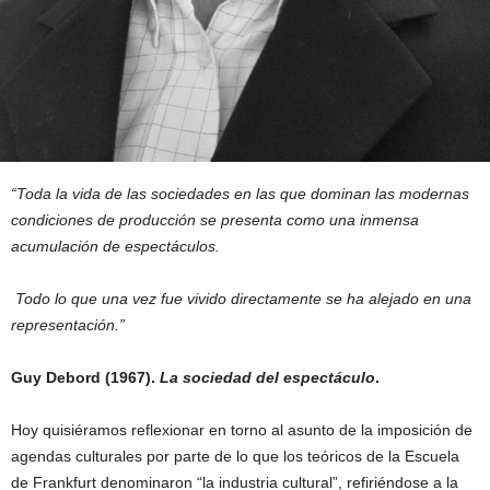
“Toda la vida de las sociedades en las que dominan las modernas
condiciones de producción se presenta como una inmensa
acumulación de espectáculos.
Todo lo que una vez fue vivido directamente se ha alejado en una
representación.”
Guy Debord (1967).
La sociedad del espectáculo
.
Hoy quisiéramos reflexionar en torno al asunto de la imposición de
agendas culturales por parte de lo que los teóricos de la Escuela
de Frankfurt denominaron “la industria cultural”, refiriéndose a la