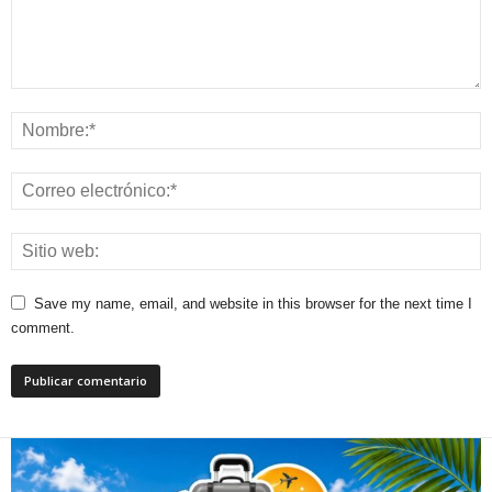
Save my name, email, and website in this browser for the next time I
comment.