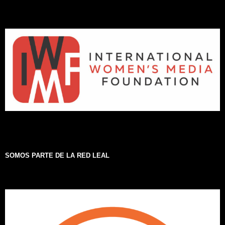
SOMOS PARTE DE LA RED LEAL