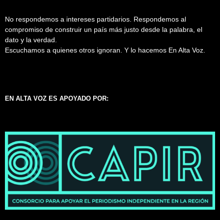
No respondemos a intereses partidarios. Respondemos al
compromiso de construir un país más justo desde la palabra, el
dato y la verdad.
Escuchamos a quienes otros ignoran. Y lo hacemos En Alta Voz.
EN ALTA VOZ ES APOYADO POR: