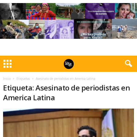
Inicio
Etiquetas
Asesinato de periodistas en America Latina
Etiqueta: Asesinato de periodistas en
America Latina