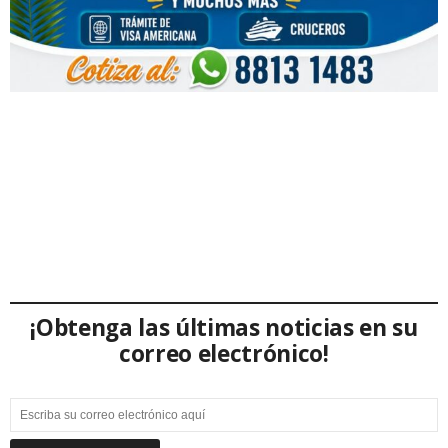
¡Obtenga las últimas noticias en su
correo electrónico!