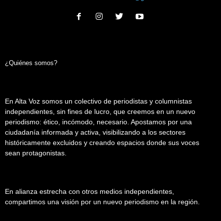
¿Quiénes somos?
En Alta Voz somos un colectivo de periodistas y columnistas
independientes, sin fines de lucro, que creemos en un nuevo
periodismo: ético, incómodo, necesario. Apostamos por una
ciudadanía informada y activa, visibilizando a los sectores
históricamente excluidos y creando espacios donde sus voces
sean protagonistas.
En alianza estrecha con otros medios independientes,
compartimos una visión por un nuevo periodismo en la región.