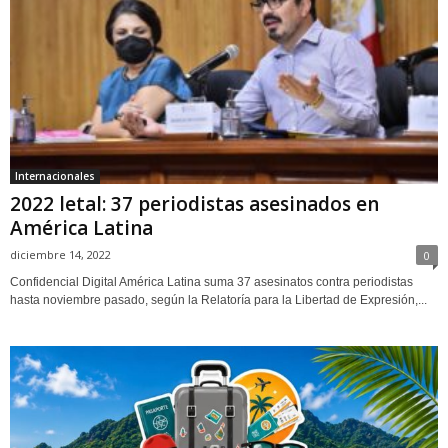
Internacionales
2022 letal: 37 periodistas asesinados en
América Latina
diciembre 14, 2022
0
Confidencial Digital América Latina suma 37 asesinatos contra periodistas
hasta noviembre pasado, según la Relatoría para la Libertad de Expresión,...