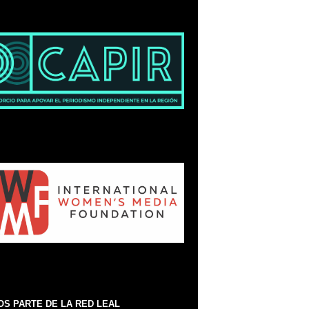
S PARTE DE LA RED LEAL