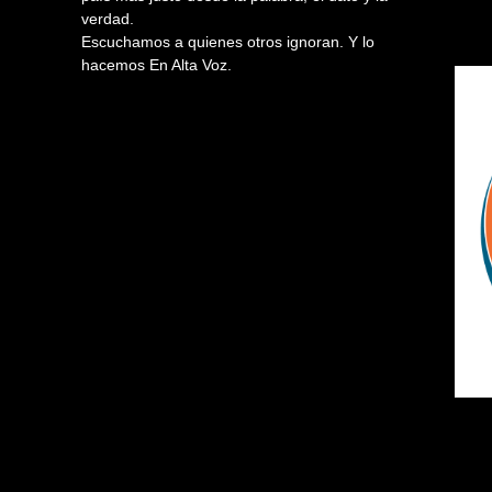
verdad.
Escuchamos a quienes otros ignoran. Y lo
hacemos En Alta Voz.