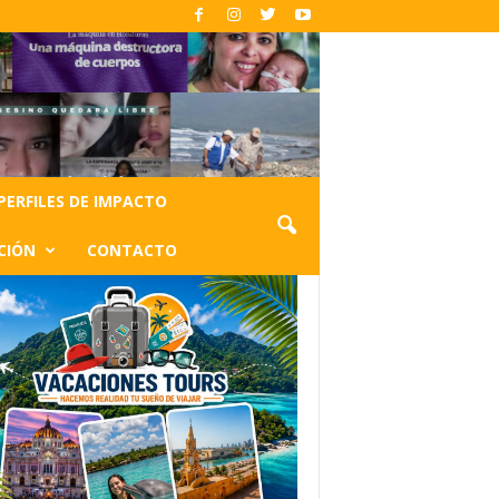
PERFILES DE IMPACTO
CIÓN
CONTACTO